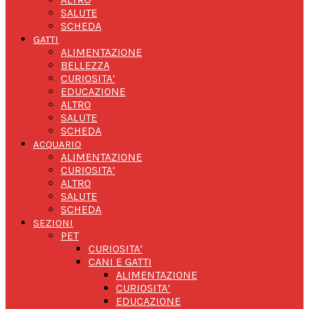
SALUTE
SCHEDA
GATTI
ALIMENTAZIONE
BELLEZZA
CURIOSITA’
EDUCAZIONE
ALTRO
SALUTE
SCHEDA
ACQUARIO
ALIMENTAZIONE
CURIOSITA’
ALTRO
SALUTE
SCHEDA
SEZIONI
PET
CURIOSITA’
CANI E GATTI
ALIMENTAZIONE
CURIOSITA’
EDUCAZIONE