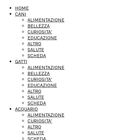
HOME
CANI
ALIMENTAZIONE
BELLEZZA
CURIOSITA’
EDUCAZIONE
ALTRO
SALUTE
SCHEDA
GATTI
ALIMENTAZIONE
BELLEZZA
CURIOSITA’
EDUCAZIONE
ALTRO
SALUTE
SCHEDA
ACQUARIO
ALIMENTAZIONE
CURIOSITA’
ALTRO
SALUTE
SCHEDA