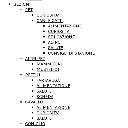
SEZIONI
PET
CURIOSITA’
CANI E GATTI
ALIMENTAZIONE
CURIOSITA’
EDUCAZIONE
ALTRO
SALUTE
CONSIGLI DI STAGIONE
ALTRI PET
MAMMIFERI
MUSTELIDI
RETTILI
TARTARUGA
ALIMENTAZIONE
SALUTE
SCHEDA
CAVALLO
ALIMENTAZIONE
CURIOSITA’
SALUTE
CONIGLIO