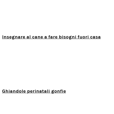
Insegnare al cane a fare bisogni fuori casa
Ghiandole perinatali gonfie