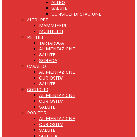
ALTRO
SALUTE
CONSIGLI DI STAGIONE
ALTRI PET
MAMMIFERI
MUSTELIDI
RETTILI
TARTARUGA
ALIMENTAZIONE
SALUTE
SCHEDA
CAVALLO
ALIMENTAZIONE
CURIOSITA’
SALUTE
CONIGLIO
ALIMENTAZIONE
CURIOSITA’
SALUTE
RODITORI
ALIMENTAZIONE
CURIOSITA’
SALUTE
SCHEDA