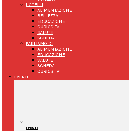
UCCELLI
ALIMENTAZIONE
BELLEZZA
EDUCAZIONE
CURIOSITA’
SALUTE
SCHEDA
PARLIAMO DI
ALIMENTAZIONE
EDUCAZIONE
SALUTE
SCHEDA
CURIOSITA’
EVENTI
EVENTI