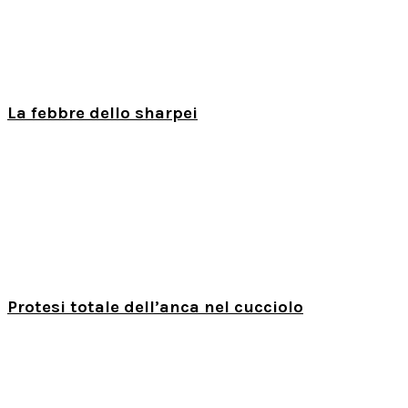
La febbre dello sharpei
Protesi totale dell’anca nel cucciolo