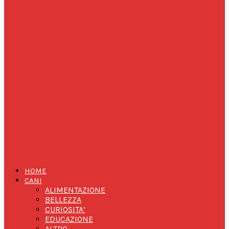
HOME
CANI
ALIMENTAZIONE
BELLEZZA
CURIOSITA’
EDUCAZIONE
ALTRO