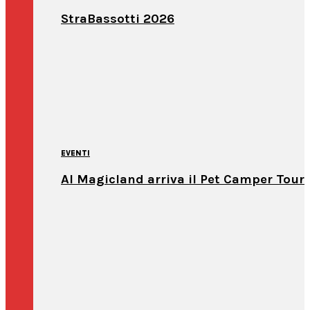
StraBassotti 2026
EVENTI
Al Magicland arriva il Pet Camper Tour