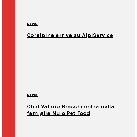
NEWS
Coralpina arriva su AlpiService
NEWS
Chef Valerio Braschi entra nella
famiglia Nulo Pet Food