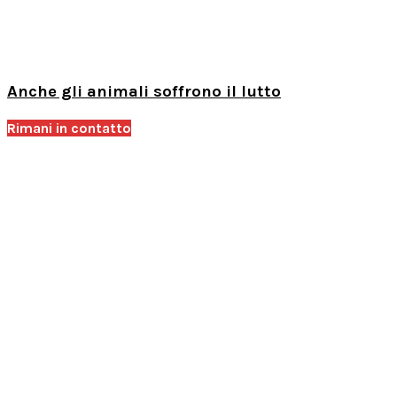
Anche gli animali soffrono il lutto
Rimani in contatto