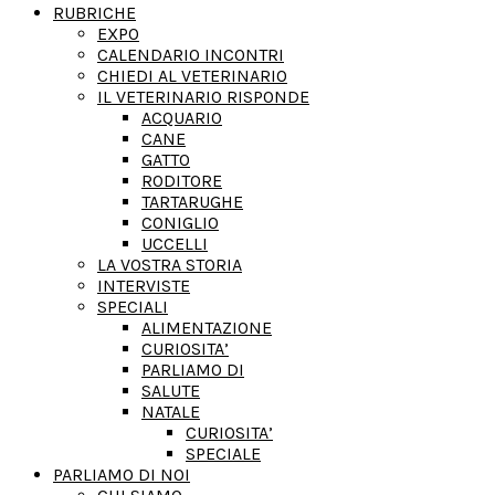
RUBRICHE
EXPO
CALENDARIO INCONTRI
CHIEDI AL VETERINARIO
IL VETERINARIO RISPONDE
ACQUARIO
CANE
GATTO
RODITORE
TARTARUGHE
CONIGLIO
UCCELLI
LA VOSTRA STORIA
INTERVISTE
SPECIALI
ALIMENTAZIONE
CURIOSITA’
PARLIAMO DI
SALUTE
NATALE
CURIOSITA’
SPECIALE
PARLIAMO DI NOI