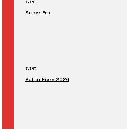
EVENTI
Super Fra
EVENTI
Pet in Fiera 2026