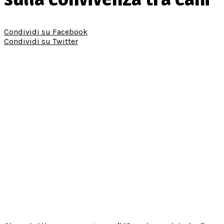
Condividi su Facebook
Condividi su Twitter