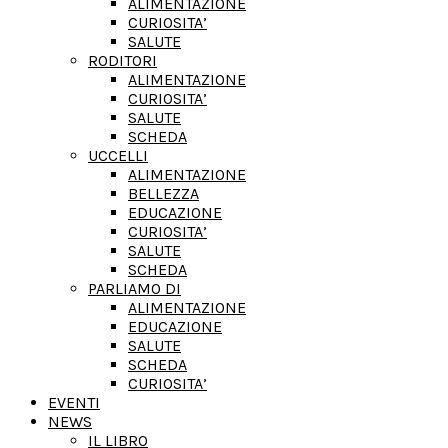
ALIMENTAZIONE
CURIOSITA’
SALUTE
RODITORI
ALIMENTAZIONE
CURIOSITA’
SALUTE
SCHEDA
UCCELLI
ALIMENTAZIONE
BELLEZZA
EDUCAZIONE
CURIOSITA’
SALUTE
SCHEDA
PARLIAMO DI
ALIMENTAZIONE
EDUCAZIONE
SALUTE
SCHEDA
CURIOSITA’
EVENTI
NEWS
IL LIBRO