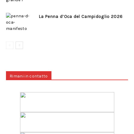
La Penna d’Oca del Campidoglio 2026
Rimani in contatto