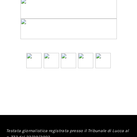
Testata giornalistica registrata presso il Tribunale di Lucca al