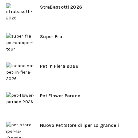
StraBassotti 2026
Super Fra
Pet in Fiera 2026
Pet Flower Parade
Nuovo Pet Store di Iper La grande i