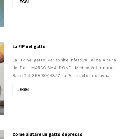
LEGGI
La FIP nel gatto
La FIP nel gatto: Peritonite Infettiva Felina. A cura
del Dott. MARCO SMALDONE - Medico Veterinario -
Bari | Tel: 389 8064357 La Peritonite Infettiva
Felina...
LEGGI
Come aiutare un gatto depresso