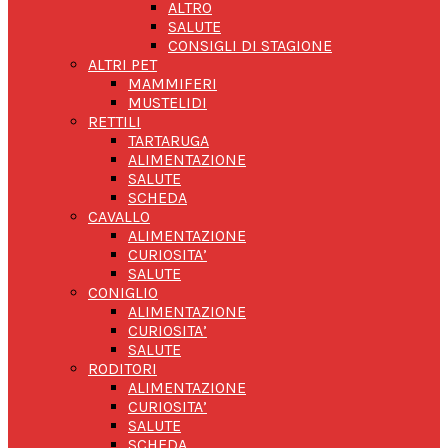
ALTRO
SALUTE
CONSIGLI DI STAGIONE
ALTRI PET
MAMMIFERI
MUSTELIDI
RETTILI
TARTARUGA
ALIMENTAZIONE
SALUTE
SCHEDA
CAVALLO
ALIMENTAZIONE
CURIOSITA’
SALUTE
CONIGLIO
ALIMENTAZIONE
CURIOSITA’
SALUTE
RODITORI
ALIMENTAZIONE
CURIOSITA’
SALUTE
SCHEDA