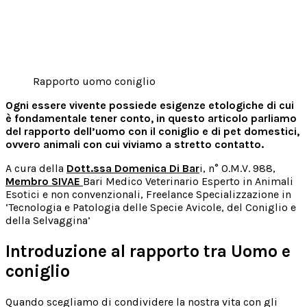
Rapporto uomo coniglio
Ogni essere vivente possiede esigenze etologiche di cui
è fondamentale tener conto, in questo articolo parliamo
del rapporto dell’uomo con il coniglio e di pet domestici,
ovvero animali con cui viviamo a stretto contatto.
A cura della
Dott.ssa Domenica Di Bar
i, n° O.M.V. 988,
Membro SIVAE
Bari Medico Veterinario Esperto in Animali
Esotici e non convenzionali, Freelance Specializzazione in
‘Tecnologia e Patologia delle Specie Avicole, del Coniglio e
della Selvaggina’
Introduzione al rapporto tra Uomo e
coniglio
Quando scegliamo di condividere la nostra vita con gli