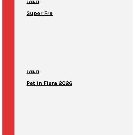
EVENTI
Super Fra
EVENTI
Pet in Fiera 2026