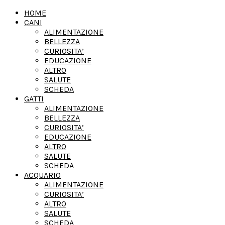
HOME
CANI
ALIMENTAZIONE
BELLEZZA
CURIOSITA’
EDUCAZIONE
ALTRO
SALUTE
SCHEDA
GATTI
ALIMENTAZIONE
BELLEZZA
CURIOSITA’
EDUCAZIONE
ALTRO
SALUTE
SCHEDA
ACQUARIO
ALIMENTAZIONE
CURIOSITA’
ALTRO
SALUTE
SCHEDA