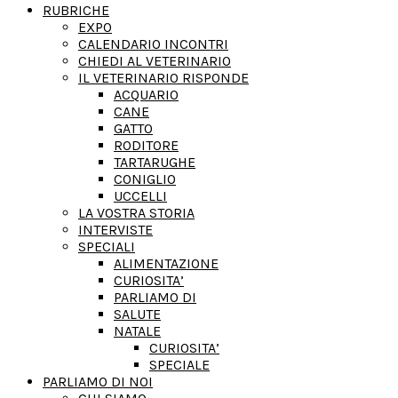
RUBRICHE
EXPO
CALENDARIO INCONTRI
CHIEDI AL VETERINARIO
IL VETERINARIO RISPONDE
ACQUARIO
CANE
GATTO
RODITORE
TARTARUGHE
CONIGLIO
UCCELLI
LA VOSTRA STORIA
INTERVISTE
SPECIALI
ALIMENTAZIONE
CURIOSITA’
PARLIAMO DI
SALUTE
NATALE
CURIOSITA’
SPECIALE
PARLIAMO DI NOI