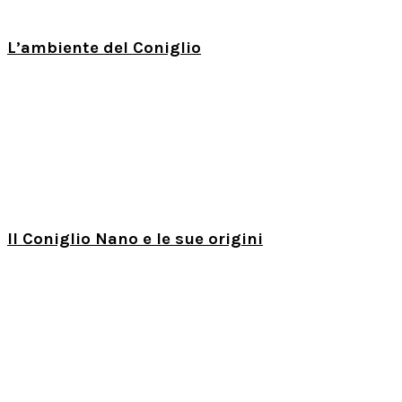
L’ambiente del Coniglio
Il Coniglio Nano e le sue origini