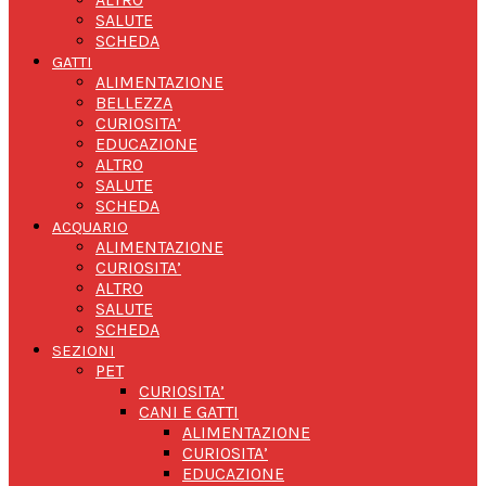
SALUTE
SCHEDA
GATTI
ALIMENTAZIONE
BELLEZZA
CURIOSITA’
EDUCAZIONE
ALTRO
SALUTE
SCHEDA
ACQUARIO
ALIMENTAZIONE
CURIOSITA’
ALTRO
SALUTE
SCHEDA
SEZIONI
PET
CURIOSITA’
CANI E GATTI
ALIMENTAZIONE
CURIOSITA’
EDUCAZIONE