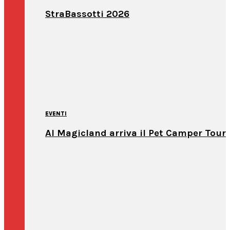
StraBassotti 2026
EVENTI
Al Magicland arriva il Pet Camper Tour