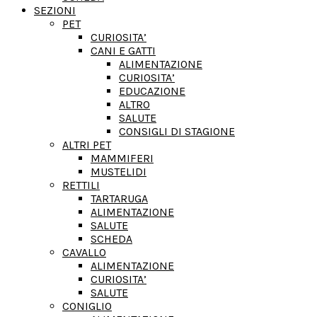
SEZIONI
PET
CURIOSITA’
CANI E GATTI
ALIMENTAZIONE
CURIOSITA’
EDUCAZIONE
ALTRO
SALUTE
CONSIGLI DI STAGIONE
ALTRI PET
MAMMIFERI
MUSTELIDI
RETTILI
TARTARUGA
ALIMENTAZIONE
SALUTE
SCHEDA
CAVALLO
ALIMENTAZIONE
CURIOSITA’
SALUTE
CONIGLIO