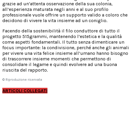
grazie ad un’attenta osservazione della sua colonia,
all’esperienza maturata negli anni e al suo profilo
professionale vuole offrire un supporto valido a coloro che
decidono di vivere la vita insieme ad un coniglio.
Facendo della sostenibilità il filo conduttore di tutto il
progetto 515grammi, mantenendo l’estetica e la qualità
come aspetti fondamentali. Il tutto senza dimenticare un
focus importante: la condivisione, perché anche gli animali
per vivere una vita felice insieme all’umano hanno bisogno
di trascorrere insieme momenti che permettono di
consolidare il legame e quindi evolvere ad una buona
riuscita del rapporto.
© Riproduzione riservata
ARTICOLI COLLEGATI