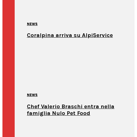
NEWS
Coralpina arriva su AlpiService
NEWS
Chef Valerio Braschi entra nella
famiglia Nulo Pet Food