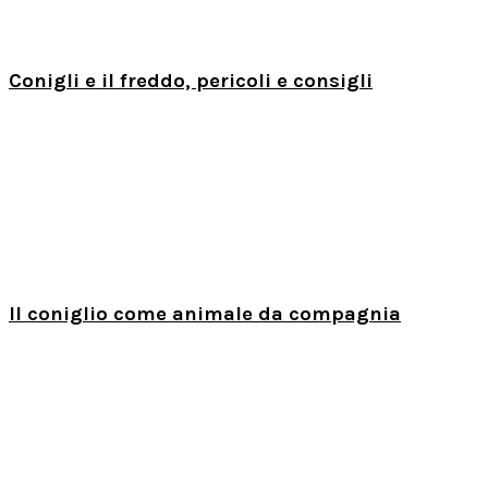
Conigli e il freddo, pericoli e consigli
Il coniglio come animale da compagnia