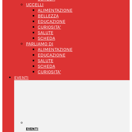
UCCELLI
ALIMENTAZIONE
BELLEZZA
EDUCAZIONE
CURIOSITA’
SALUTE
SCHEDA
PARLIAMO DI
ALIMENTAZIONE
EDUCAZIONE
SALUTE
SCHEDA
CURIOSITA’
EVENTI
EVENTI