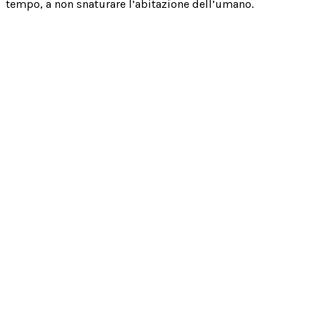
tempo, a non snaturare l’abitazione dell’umano.