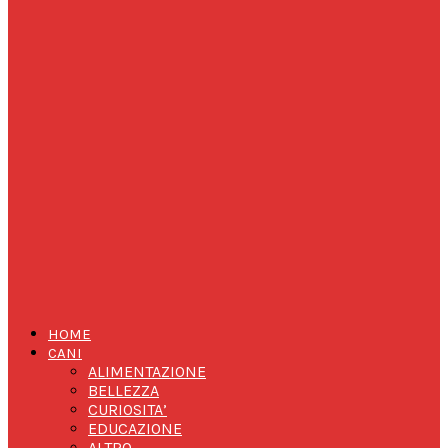
HOME
CANI
ALIMENTAZIONE
BELLEZZA
CURIOSITA’
EDUCAZIONE
ALTRO