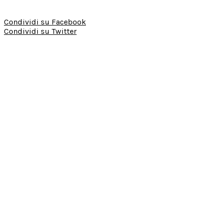
Condividi su Facebook
Condividi su Twitter