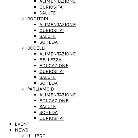
ALIMENTAZIONE
CURIOSITA’
SALUTE
RODITORI
ALIMENTAZIONE
CURIOSITA’
SALUTE
SCHEDA
UCCELLI
ALIMENTAZIONE
BELLEZZA
EDUCAZIONE
CURIOSITA’
SALUTE
SCHEDA
PARLIAMO DI
ALIMENTAZIONE
EDUCAZIONE
SALUTE
SCHEDA
CURIOSITA’
EVENTI
NEWS
IL LIBRO