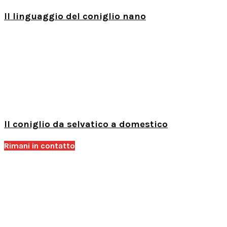
Il linguaggio del coniglio nano
Il coniglio da selvatico a domestico
Rimani in contatto