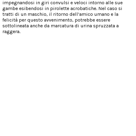
impegnandosi in giri convulsi e veloci intorno alle sue
gambe esibendosi in pirolette acrobatiche. Nel caso si
tratti di un maschio, il ritorno dell’amico umano e la
felicità per questo avvenimento, potrebbe essere
sottolineata anche da marcatura di urina spruzzata a
raggera.