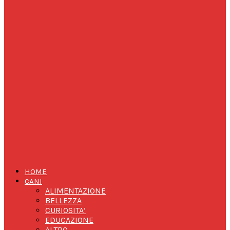
HOME
CANI
ALIMENTAZIONE
BELLEZZA
CURIOSITA’
EDUCAZIONE
ALTRO