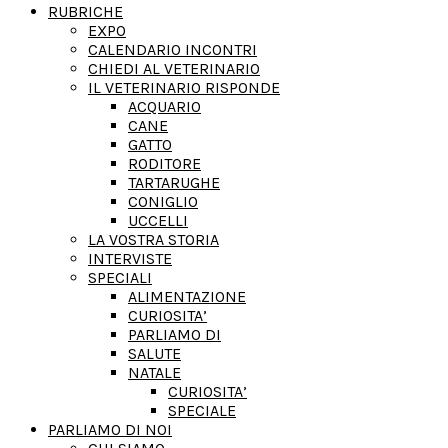
RUBRICHE
EXPO
CALENDARIO INCONTRI
CHIEDI AL VETERINARIO
IL VETERINARIO RISPONDE
ACQUARIO
CANE
GATTO
RODITORE
TARTARUGHE
CONIGLIO
UCCELLI
LA VOSTRA STORIA
INTERVISTE
SPECIALI
ALIMENTAZIONE
CURIOSITA’
PARLIAMO DI
SALUTE
NATALE
CURIOSITA’
SPECIALE
PARLIAMO DI NOI