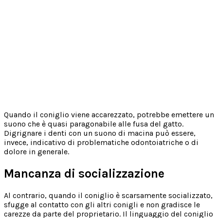
Quando il coniglio viene accarezzato, potrebbe emettere un
suono che è quasi paragonabile alle fusa del gatto.
Digrignare i denti con un suono di macina può essere,
invece, indicativo di problematiche odontoiatriche o di
dolore in generale.
Mancanza di socializzazione
Al contrario, quando il coniglio è scarsamente socializzato,
sfugge al contatto con gli altri conigli e non gradisce le
carezze da parte del proprietario. Il linguaggio del coniglio