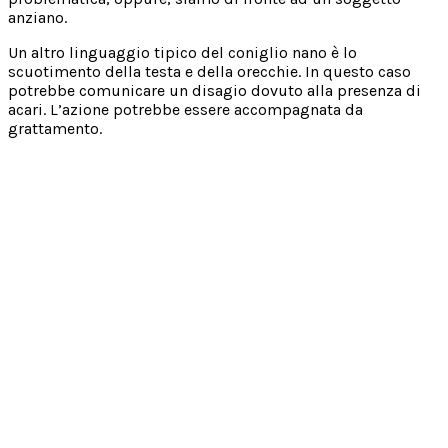
anziano.
Un altro linguaggio tipico del coniglio nano è lo
scuotimento della testa e della orecchie. In questo caso
potrebbe comunicare un disagio dovuto alla presenza di
acari. L’azione potrebbe essere accompagnata da
grattamento.