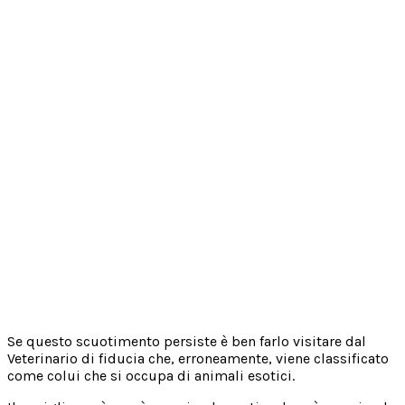
Se questo scuotimento persiste è ben farlo visitare dal
Veterinario di fiducia che, erroneamente, viene classificato
come colui che si occupa di animali esotici.