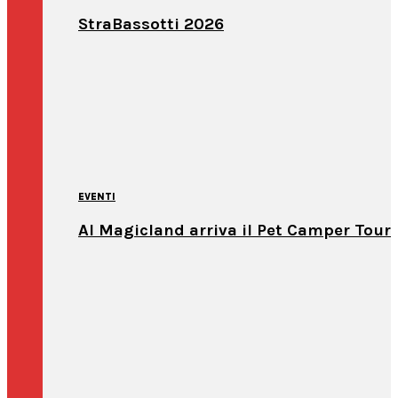
StraBassotti 2026
EVENTI
Al Magicland arriva il Pet Camper Tour