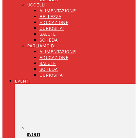
UCCELLI
ALIMENTAZIONE
BELLEZZA
EDUCAZIONE
CURIOSITA’
SALUTE
SCHEDA
PARLIAMO DI
ALIMENTAZIONE
EDUCAZIONE
SALUTE
SCHEDA
CURIOSITA’
EVENTI
EVENTI