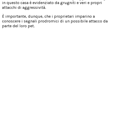
in questo casa è evidenziato da grugniti e veri e propri
attacchi di aggressività.
È importante, dunque, che i proprietari imparino a
conoscere i segnali prodromici di un possibile attacco da
parte del loro pet.