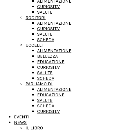
ALIMENTAZIONE
CURIOSITA’
SALUTE
RODITORI
ALIMENTAZIONE
CURIOSITA’
SALUTE
SCHEDA
UCCELLI
ALIMENTAZIONE
BELLEZZA
EDUCAZIONE
CURIOSITA’
SALUTE
SCHEDA
PARLIAMO DI
ALIMENTAZIONE
EDUCAZIONE
SALUTE
SCHEDA
CURIOSITA’
EVENTI
NEWS
IL LIBRO