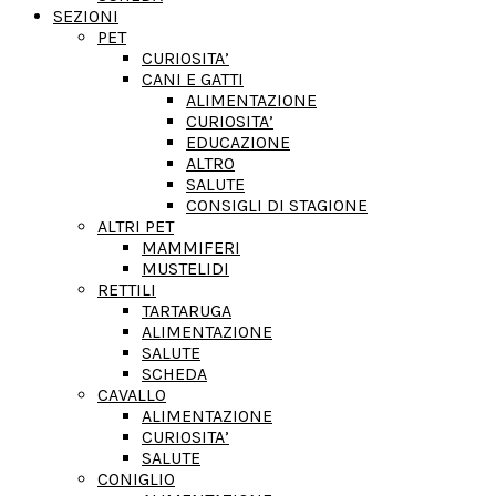
SEZIONI
PET
CURIOSITA’
CANI E GATTI
ALIMENTAZIONE
CURIOSITA’
EDUCAZIONE
ALTRO
SALUTE
CONSIGLI DI STAGIONE
ALTRI PET
MAMMIFERI
MUSTELIDI
RETTILI
TARTARUGA
ALIMENTAZIONE
SALUTE
SCHEDA
CAVALLO
ALIMENTAZIONE
CURIOSITA’
SALUTE
CONIGLIO