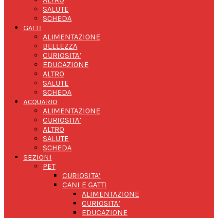
SALUTE
SCHEDA
GATTI
ALIMENTAZIONE
BELLEZZA
CURIOSITA’
EDUCAZIONE
ALTRO
SALUTE
SCHEDA
ACQUARIO
ALIMENTAZIONE
CURIOSITA’
ALTRO
SALUTE
SCHEDA
SEZIONI
PET
CURIOSITA’
CANI E GATTI
ALIMENTAZIONE
CURIOSITA’
EDUCAZIONE