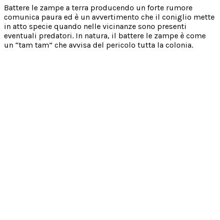
Battere le zampe a terra producendo un forte rumore
comunica paura ed è un avvertimento che il coniglio mette
in atto specie quando nelle vicinanze sono presenti
eventuali predatori. In natura, il battere le zampe è come
un “tam tam” che avvisa del pericolo tutta la colonia.