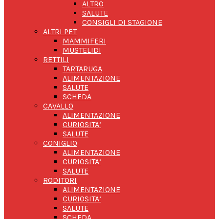
ALTRO
SALUTE
CONSIGLI DI STAGIONE
ALTRI PET
MAMMIFERI
MUSTELIDI
RETTILI
TARTARUGA
ALIMENTAZIONE
SALUTE
SCHEDA
CAVALLO
ALIMENTAZIONE
CURIOSITA’
SALUTE
CONIGLIO
ALIMENTAZIONE
CURIOSITA’
SALUTE
RODITORI
ALIMENTAZIONE
CURIOSITA’
SALUTE
SCHEDA