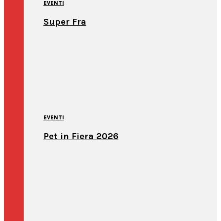
EVENTI
Super Fra
EVENTI
Pet in Fiera 2026