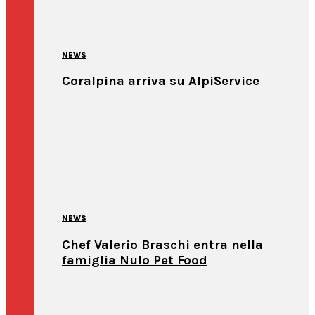
NEWS
Coralpina arriva su AlpiService
NEWS
Chef Valerio Braschi entra nella
famiglia Nulo Pet Food