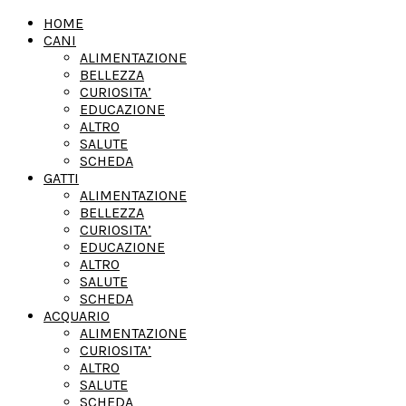
HOME
CANI
ALIMENTAZIONE
BELLEZZA
CURIOSITA’
EDUCAZIONE
ALTRO
SALUTE
SCHEDA
GATTI
ALIMENTAZIONE
BELLEZZA
CURIOSITA’
EDUCAZIONE
ALTRO
SALUTE
SCHEDA
ACQUARIO
ALIMENTAZIONE
CURIOSITA’
ALTRO
SALUTE
SCHEDA