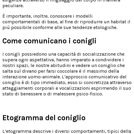
peculiare.
È importante, inoltre, conoscere i modelli
comportamentali di base, al fine di riprodurre un habitat il
più possibile conforme alle sue tendenze etologiche.
Come comunicano i conigli
I conigli possiedono una capacità di socializzazione che
supera ogni aspettativa, hanno imparato a condividere i
nostri spazi, le nostre abitudini e vedere un coniglio che
salta sul divano per farsi coccolare è il massimo della
interazione uomo-animale. L’approccio comunicativo del
coniglio è di tipo immediato, esso si concretizza attraverso
atteggiamenti corporali e vocalizzazioni esprimendo il suo
stato di benessere o di malessere psico-fisico.
Etogramma del coniglio
L’etogramma descrive i diversi comportamenti, tipici della