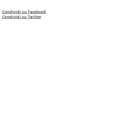
Condividi su Facebook
Condividi su Twitter