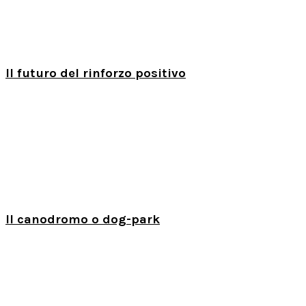
Il futuro del rinforzo positivo
Il canodromo o dog-park