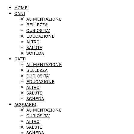
HOME
CANI
ALIMENTAZIONE
BELLEZZA
CURIOSITA’
EDUCAZIONE
ALTRO
SALUTE
SCHEDA
GATTI
ALIMENTAZIONE
BELLEZZA
CURIOSITA’
EDUCAZIONE
ALTRO
SALUTE
SCHEDA
ACQUARIO
ALIMENTAZIONE
CURIOSITA’
ALTRO
SALUTE
SCHEDA