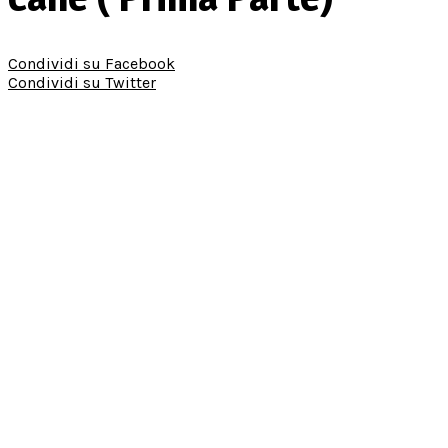
Condividi su Facebook
Condividi su Twitter