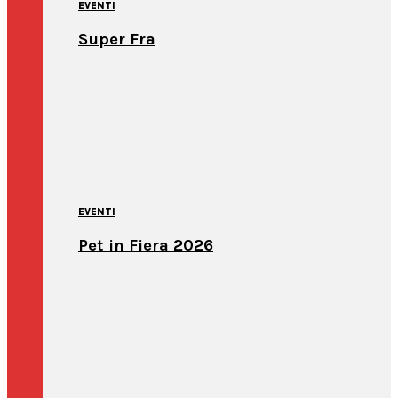
EVENTI
Super Fra
EVENTI
Pet in Fiera 2026