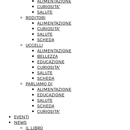
ALIMENTAZIONE
CURIOSITA’
SALUTE
RODITORI
ALIMENTAZIONE
CURIOSITA’
SALUTE
SCHEDA
UCCELLI
ALIMENTAZIONE
BELLEZZA
EDUCAZIONE
CURIOSITA’
SALUTE
SCHEDA
PARLIAMO DI
ALIMENTAZIONE
EDUCAZIONE
SALUTE
SCHEDA
CURIOSITA’
EVENTI
NEWS
IL LIBRO