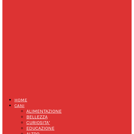
HOME
CANI
ALIMENTAZIONE
BELLEZZA
CURIOSITA’
EDUCAZIONE
ALTRO