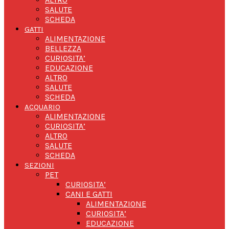
SALUTE
SCHEDA
GATTI
ALIMENTAZIONE
BELLEZZA
CURIOSITA’
EDUCAZIONE
ALTRO
SALUTE
SCHEDA
ACQUARIO
ALIMENTAZIONE
CURIOSITA’
ALTRO
SALUTE
SCHEDA
SEZIONI
PET
CURIOSITA’
CANI E GATTI
ALIMENTAZIONE
CURIOSITA’
EDUCAZIONE