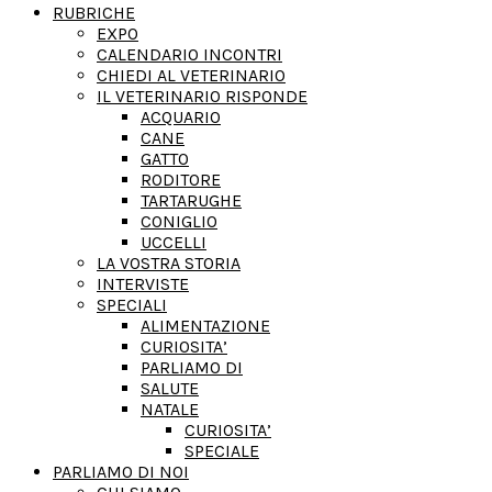
RUBRICHE
EXPO
CALENDARIO INCONTRI
CHIEDI AL VETERINARIO
IL VETERINARIO RISPONDE
ACQUARIO
CANE
GATTO
RODITORE
TARTARUGHE
CONIGLIO
UCCELLI
LA VOSTRA STORIA
INTERVISTE
SPECIALI
ALIMENTAZIONE
CURIOSITA’
PARLIAMO DI
SALUTE
NATALE
CURIOSITA’
SPECIALE
PARLIAMO DI NOI