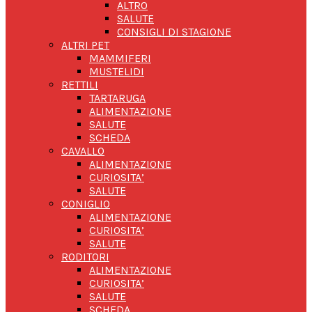
ALTRO
SALUTE
CONSIGLI DI STAGIONE
ALTRI PET
MAMMIFERI
MUSTELIDI
RETTILI
TARTARUGA
ALIMENTAZIONE
SALUTE
SCHEDA
CAVALLO
ALIMENTAZIONE
CURIOSITA’
SALUTE
CONIGLIO
ALIMENTAZIONE
CURIOSITA’
SALUTE
RODITORI
ALIMENTAZIONE
CURIOSITA’
SALUTE
SCHEDA