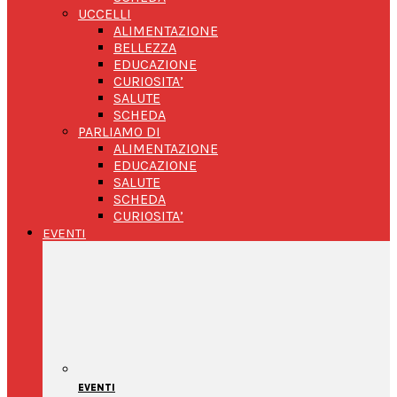
UCCELLI
ALIMENTAZIONE
BELLEZZA
EDUCAZIONE
CURIOSITA’
SALUTE
SCHEDA
PARLIAMO DI
ALIMENTAZIONE
EDUCAZIONE
SALUTE
SCHEDA
CURIOSITA’
EVENTI
EVENTI