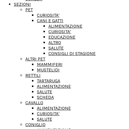
SEZIONI
PET
CURIOSITA’
CANI E GATTI
ALIMENTAZIONE
CURIOSITA’
EDUCAZIONE
ALTRO
SALUTE
CONSIGLI DI STAGIONE
ALTRI PET
MAMMIFERI
MUSTELIDI
RETTILI
TARTARUGA
ALIMENTAZIONE
SALUTE
SCHEDA
CAVALLO
ALIMENTAZIONE
CURIOSITA’
SALUTE
CONIGLIO