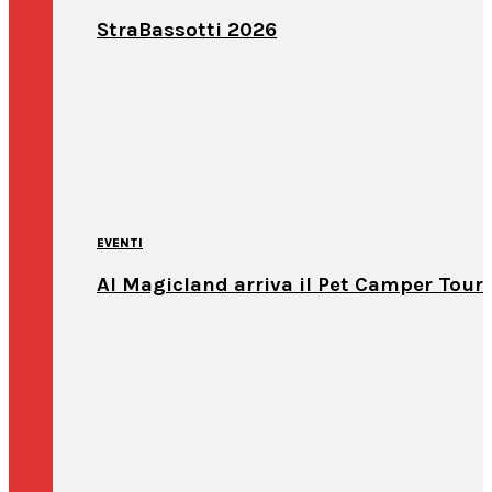
StraBassotti 2026
EVENTI
Al Magicland arriva il Pet Camper Tour