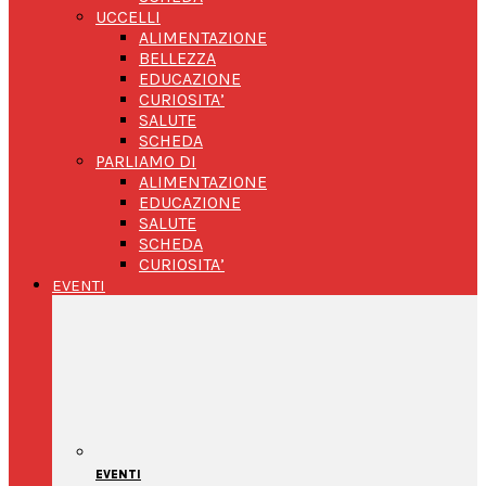
UCCELLI
ALIMENTAZIONE
BELLEZZA
EDUCAZIONE
CURIOSITA’
SALUTE
SCHEDA
PARLIAMO DI
ALIMENTAZIONE
EDUCAZIONE
SALUTE
SCHEDA
CURIOSITA’
EVENTI
EVENTI