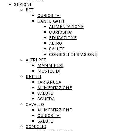
SEZIONI
PET
CURIOSITA’
CANI E GATTI
ALIMENTAZIONE
CURIOSITA’
EDUCAZIONE
ALTRO
SALUTE
CONSIGLI DI STAGIONE
ALTRI PET
MAMMIFERI
MUSTELIDI
RETTILI
TARTARUGA
ALIMENTAZIONE
SALUTE
SCHEDA
CAVALLO
ALIMENTAZIONE
CURIOSITA’
SALUTE
CONIGLIO