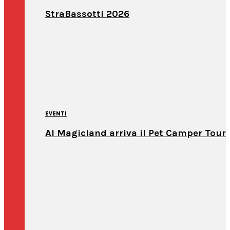
StraBassotti 2026
EVENTI
Al Magicland arriva il Pet Camper Tour