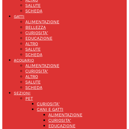
SALUTE
SCHEDA
GATTI
ALIMENTAZIONE
BELLEZZA
CURIOSITA’
EDUCAZIONE
ALTRO
SALUTE
SCHEDA
ACQUARIO
ALIMENTAZIONE
CURIOSITA’
ALTRO
SALUTE
SCHEDA
SEZIONI
PET
CURIOSITA’
CANI E GATTI
ALIMENTAZIONE
CURIOSITA’
EDUCAZIONE