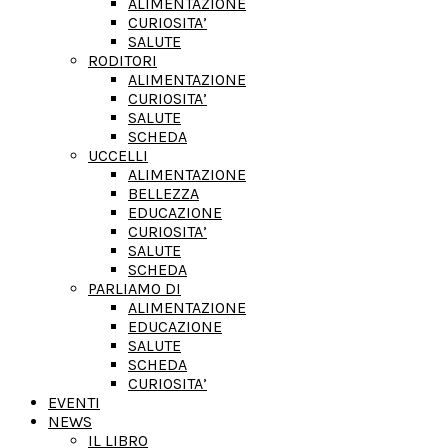
ALIMENTAZIONE
CURIOSITA’
SALUTE
RODITORI
ALIMENTAZIONE
CURIOSITA’
SALUTE
SCHEDA
UCCELLI
ALIMENTAZIONE
BELLEZZA
EDUCAZIONE
CURIOSITA’
SALUTE
SCHEDA
PARLIAMO DI
ALIMENTAZIONE
EDUCAZIONE
SALUTE
SCHEDA
CURIOSITA’
EVENTI
NEWS
IL LIBRO