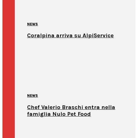
NEWS
Coralpina arriva su AlpiService
NEWS
Chef Valerio Braschi entra nella
famiglia Nulo Pet Food