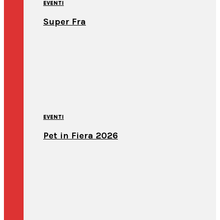
EVENTI
Super Fra
EVENTI
Pet in Fiera 2026