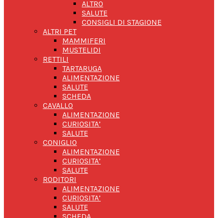
ALTRO
SALUTE
CONSIGLI DI STAGIONE
ALTRI PET
MAMMIFERI
MUSTELIDI
RETTILI
TARTARUGA
ALIMENTAZIONE
SALUTE
SCHEDA
CAVALLO
ALIMENTAZIONE
CURIOSITA’
SALUTE
CONIGLIO
ALIMENTAZIONE
CURIOSITA’
SALUTE
RODITORI
ALIMENTAZIONE
CURIOSITA’
SALUTE
SCHEDA