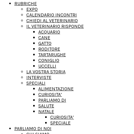
RUBRICHE
EXPO
CALENDARIO INCONTRI
CHIEDI AL VETERINARIO
IL VETERINARIO RISPONDE
ACQUARIO
CANE
GATTO
RODITORE
TARTARUGHE
CONIGLIO
UCCELLI
LA VOSTRA STORIA
INTERVISTE
SPECIALI
ALIMENTAZIONE
CURIOSITA’
PARLIAMO DI
SALUTE
NATALE
CURIOSITA’
SPECIALE
PARLIAMO DI NOI