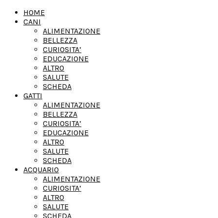
HOME
CANI
ALIMENTAZIONE
BELLEZZA
CURIOSITA’
EDUCAZIONE
ALTRO
SALUTE
SCHEDA
GATTI
ALIMENTAZIONE
BELLEZZA
CURIOSITA’
EDUCAZIONE
ALTRO
SALUTE
SCHEDA
ACQUARIO
ALIMENTAZIONE
CURIOSITA’
ALTRO
SALUTE
SCHEDA