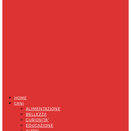
HOME
CANI
ALIMENTAZIONE
BELLEZZA
CURIOSITA’
EDUCAZIONE
ALTRO