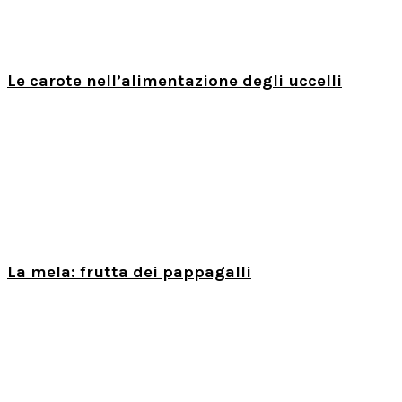
Le carote nell’alimentazione degli uccelli
La mela: frutta dei pappagalli