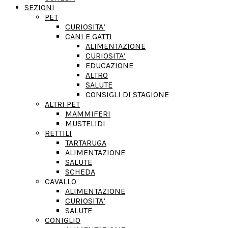
SEZIONI
PET
CURIOSITA’
CANI E GATTI
ALIMENTAZIONE
CURIOSITA’
EDUCAZIONE
ALTRO
SALUTE
CONSIGLI DI STAGIONE
ALTRI PET
MAMMIFERI
MUSTELIDI
RETTILI
TARTARUGA
ALIMENTAZIONE
SALUTE
SCHEDA
CAVALLO
ALIMENTAZIONE
CURIOSITA’
SALUTE
CONIGLIO