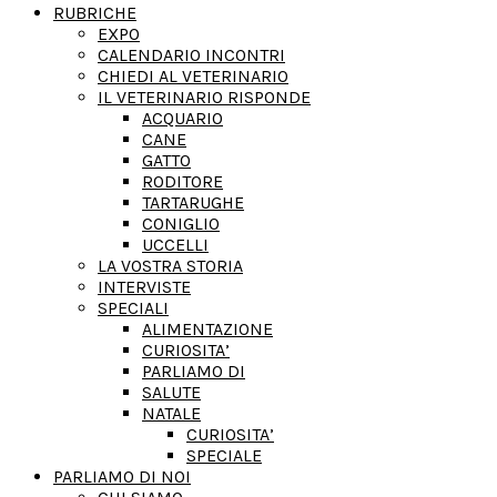
RUBRICHE
EXPO
CALENDARIO INCONTRI
CHIEDI AL VETERINARIO
IL VETERINARIO RISPONDE
ACQUARIO
CANE
GATTO
RODITORE
TARTARUGHE
CONIGLIO
UCCELLI
LA VOSTRA STORIA
INTERVISTE
SPECIALI
ALIMENTAZIONE
CURIOSITA’
PARLIAMO DI
SALUTE
NATALE
CURIOSITA’
SPECIALE
PARLIAMO DI NOI