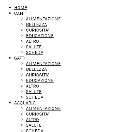
HOME
CANI
ALIMENTAZIONE
BELLEZZA
CURIOSITA’
EDUCAZIONE
ALTRO
SALUTE
SCHEDA
GATTI
ALIMENTAZIONE
BELLEZZA
CURIOSITA’
EDUCAZIONE
ALTRO
SALUTE
SCHEDA
ACQUARIO
ALIMENTAZIONE
CURIOSITA’
ALTRO
SALUTE
SCHEDA