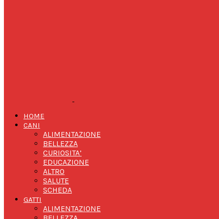
HOME
CANI
ALIMENTAZIONE
BELLEZZA
CURIOSITA’
EDUCAZIONE
ALTRO
SALUTE
SCHEDA
GATTI
ALIMENTAZIONE
BELLEZZA