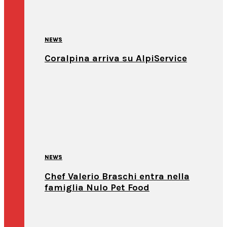
NEWS
Coralpina arriva su AlpiService
NEWS
Chef Valerio Braschi entra nella
famiglia Nulo Pet Food