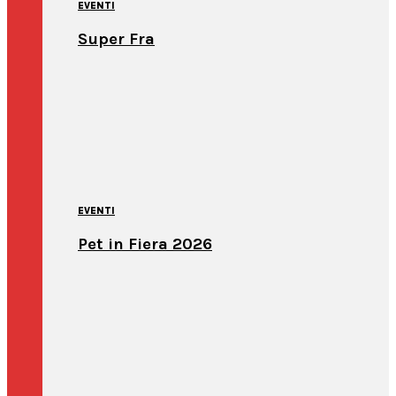
EVENTI
Super Fra
EVENTI
Pet in Fiera 2026