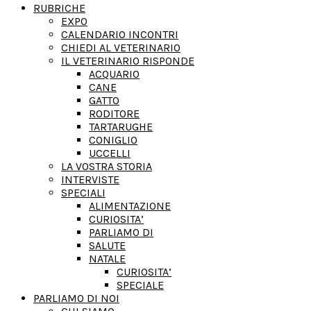
RUBRICHE
EXPO
CALENDARIO INCONTRI
CHIEDI AL VETERINARIO
IL VETERINARIO RISPONDE
ACQUARIO
CANE
GATTO
RODITORE
TARTARUGHE
CONIGLIO
UCCELLI
LA VOSTRA STORIA
INTERVISTE
SPECIALI
ALIMENTAZIONE
CURIOSITA’
PARLIAMO DI
SALUTE
NATALE
CURIOSITA’
SPECIALE
PARLIAMO DI NOI