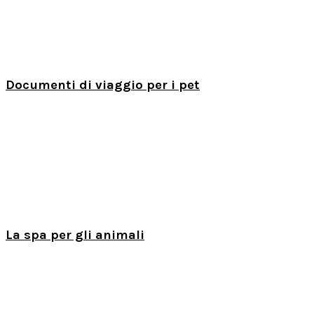
Documenti di viaggio per i pet
La spa per gli animali