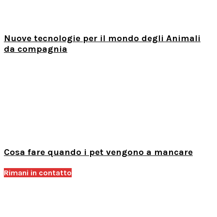
Nuove tecnologie per il mondo degli Animali
da compagnia
Cosa fare quando i pet vengono a mancare
Rimani in contatto