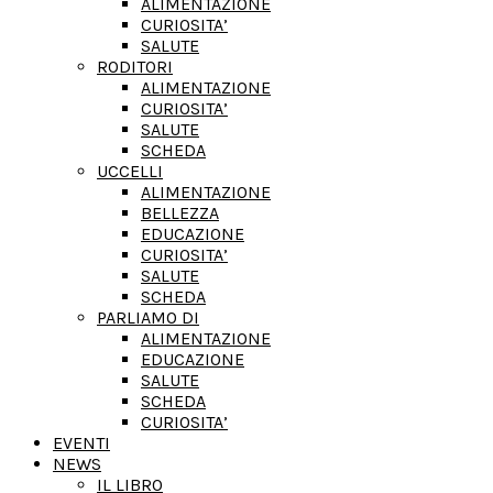
ALIMENTAZIONE
CURIOSITA’
SALUTE
RODITORI
ALIMENTAZIONE
CURIOSITA’
SALUTE
SCHEDA
UCCELLI
ALIMENTAZIONE
BELLEZZA
EDUCAZIONE
CURIOSITA’
SALUTE
SCHEDA
PARLIAMO DI
ALIMENTAZIONE
EDUCAZIONE
SALUTE
SCHEDA
CURIOSITA’
EVENTI
NEWS
IL LIBRO