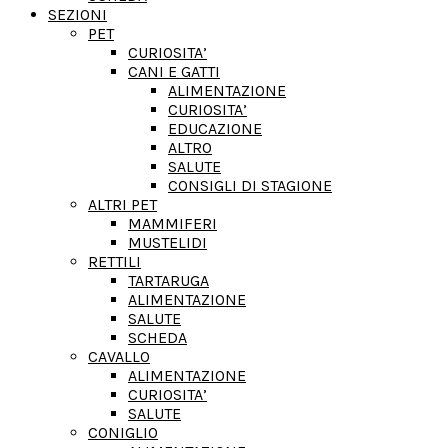
SEZIONI
PET
CURIOSITA’
CANI E GATTI
ALIMENTAZIONE
CURIOSITA’
EDUCAZIONE
ALTRO
SALUTE
CONSIGLI DI STAGIONE
ALTRI PET
MAMMIFERI
MUSTELIDI
RETTILI
TARTARUGA
ALIMENTAZIONE
SALUTE
SCHEDA
CAVALLO
ALIMENTAZIONE
CURIOSITA’
SALUTE
CONIGLIO