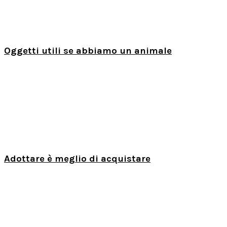
Oggetti utili se abbiamo un animale
Adottare è meglio di acquistare