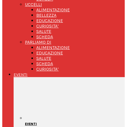
UCCELLI
ALIMENTAZIONE
BELLEZZA
EDUCAZIONE
CURIOSITA’
SALUTE
SCHEDA
PARLIAMO DI
ALIMENTAZIONE
EDUCAZIONE
SALUTE
SCHEDA
CURIOSITA’
EVENTI
EVENTI