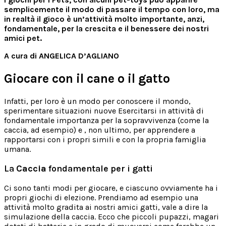
semplicemente il modo di passare il tempo con loro, ma
in realtà il gioco è un’attività molto importante, anzi,
fondamentale, per la crescita e il benessere dei nostri
amici pet.
A cura di ANGELICA D’AGLIANO
Giocare con il cane o il gatto
Infatti, per loro è un modo per conoscere il mondo,
sperimentare situazioni nuove Esercitarsi in attività di
fondamentale importanza per la sopravvivenza (come la
caccia, ad esempio) e , non ultimo, per apprendere a
rapportarsi con i propri simili e con la propria famiglia
umana.
La
Caccia
fondamentale per i gatti
Ci sono tanti modi per giocare, e ciascuno ovviamente ha i
propri giochi di elezione. Prendiamo ad esempio una
attività molto gradita ai nostri amici gatti, vale a dire la
simulazione della caccia. Ecco che piccoli pupazzi, magari