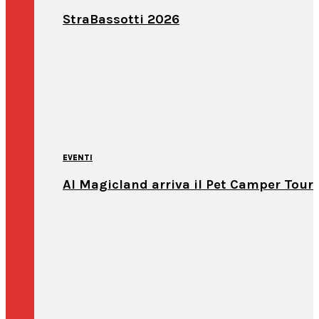
StraBassotti 2026
EVENTI
Al Magicland arriva il Pet Camper Tour