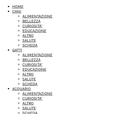
HOME
CANI
ALIMENTAZIONE
BELLEZZA
CURIOSITA’
EDUCAZIONE
ALTRO
SALUTE
SCHEDA
GATTI
ALIMENTAZIONE
BELLEZZA
CURIOSITA’
EDUCAZIONE
ALTRO
SALUTE
SCHEDA
ACQUARIO
ALIMENTAZIONE
CURIOSITA’
ALTRO
SALUTE
SCHEDA