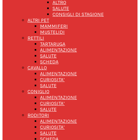
ALTRO
SALUTE
CONSIGLI DI STAGIONE
ALTRI PET
MAMMIFERI
MUSTELIDI
RETTILI
TARTARUGA
ALIMENTAZIONE
SALUTE
SCHEDA
CAVALLO
ALIMENTAZIONE
CURIOSITA’
SALUTE
CONIGLIO
ALIMENTAZIONE
CURIOSITA’
SALUTE
RODITORI
ALIMENTAZIONE
CURIOSITA’
SALUTE
SCHEDA