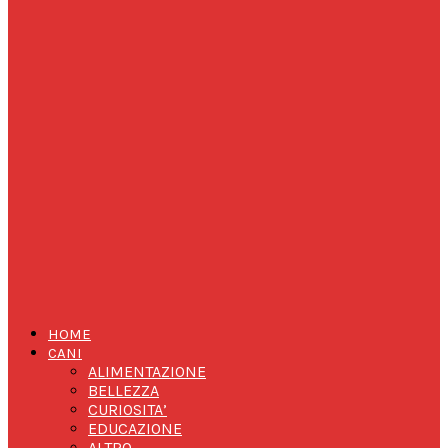
HOME
CANI
ALIMENTAZIONE
BELLEZZA
CURIOSITA’
EDUCAZIONE
ALTRO