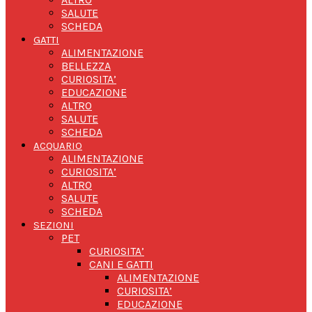
SALUTE
SCHEDA
GATTI
ALIMENTAZIONE
BELLEZZA
CURIOSITA’
EDUCAZIONE
ALTRO
SALUTE
SCHEDA
ACQUARIO
ALIMENTAZIONE
CURIOSITA’
ALTRO
SALUTE
SCHEDA
SEZIONI
PET
CURIOSITA’
CANI E GATTI
ALIMENTAZIONE
CURIOSITA’
EDUCAZIONE