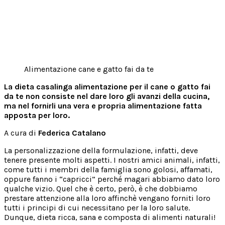
Alimentazione cane e gatto fai da te
La dieta casalinga alimentazione per il cane o gatto fai
da te non consiste nel dare loro gli avanzi della cucina,
ma nel fornirli una vera e propria alimentazione fatta
apposta per loro.
A cura di
Federica Catalano
La personalizzazione della formulazione, infatti, deve
tenere presente molti aspetti. I nostri amici animali, infatti,
come tutti i membri della famiglia sono golosi, affamati,
oppure fanno i “capricci” perché magari abbiamo dato loro
qualche vizio. Quel che è certo, però, è che dobbiamo
prestare attenzione alla loro affinchè vengano forniti loro
tutti i principi di cui necessitano per la loro salute.
Dunque, dieta ricca, sana e composta di alimenti naturali!