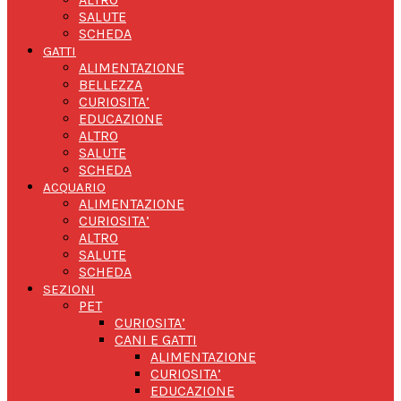
SALUTE
SCHEDA
GATTI
ALIMENTAZIONE
BELLEZZA
CURIOSITA’
EDUCAZIONE
ALTRO
SALUTE
SCHEDA
ACQUARIO
ALIMENTAZIONE
CURIOSITA’
ALTRO
SALUTE
SCHEDA
SEZIONI
PET
CURIOSITA’
CANI E GATTI
ALIMENTAZIONE
CURIOSITA’
EDUCAZIONE