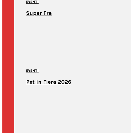
EVENTI
Super Fra
EVENTI
Pet in Fiera 2026