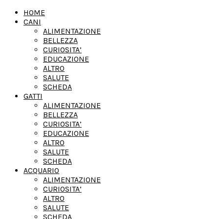
HOME
CANI
ALIMENTAZIONE
BELLEZZA
CURIOSITA’
EDUCAZIONE
ALTRO
SALUTE
SCHEDA
GATTI
ALIMENTAZIONE
BELLEZZA
CURIOSITA’
EDUCAZIONE
ALTRO
SALUTE
SCHEDA
ACQUARIO
ALIMENTAZIONE
CURIOSITA’
ALTRO
SALUTE
SCHEDA