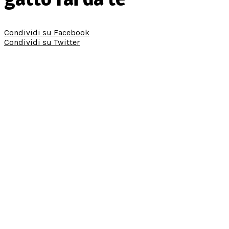
Condividi su Facebook
Condividi su Twitter