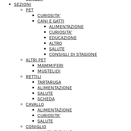
SEZIONI
PET
CURIOSITA’
CANI E GATTI
ALIMENTAZIONE
CURIOSITA’
EDUCAZIONE
ALTRO
SALUTE
CONSIGLI DI STAGIONE
ALTRI PET
MAMMIFERI
MUSTELIDI
RETTILI
TARTARUGA
ALIMENTAZIONE
SALUTE
SCHEDA
CAVALLO
ALIMENTAZIONE
CURIOSITA’
SALUTE
CONIGLIO