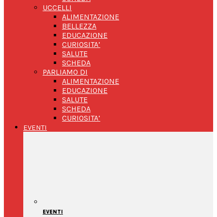
UCCELLI
ALIMENTAZIONE
BELLEZZA
EDUCAZIONE
CURIOSITA’
SALUTE
SCHEDA
PARLIAMO DI
ALIMENTAZIONE
EDUCAZIONE
SALUTE
SCHEDA
CURIOSITA’
EVENTI
EVENTI