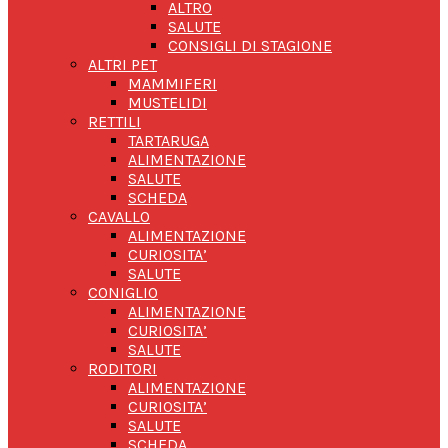
ALTRO
SALUTE
CONSIGLI DI STAGIONE
ALTRI PET
MAMMIFERI
MUSTELIDI
RETTILI
TARTARUGA
ALIMENTAZIONE
SALUTE
SCHEDA
CAVALLO
ALIMENTAZIONE
CURIOSITA’
SALUTE
CONIGLIO
ALIMENTAZIONE
CURIOSITA’
SALUTE
RODITORI
ALIMENTAZIONE
CURIOSITA’
SALUTE
SCHEDA