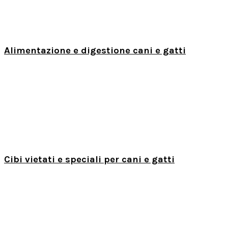
Alimentazione e digestione cani e gatti
Cibi vietati e speciali per cani e gatti