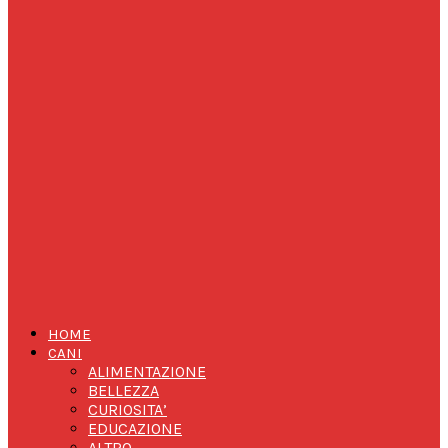
HOME
CANI
ALIMENTAZIONE
BELLEZZA
CURIOSITA’
EDUCAZIONE
ALTRO