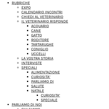
RUBRICHE
EXPO
CALENDARIO INCONTRI
CHIEDI AL VETERINARIO
IL VETERINARIO RISPONDE
ACQUARIO
CANE
GATTO
RODITORE
TARTARUGHE
CONIGLIO
UCCELLI
LA VOSTRA STORIA
INTERVISTE
SPECIALI
ALIMENTAZIONE
CURIOSITA’
PARLIAMO DI
SALUTE
NATALE
CURIOSITA’
SPECIALE
PARLIAMO DI NOI