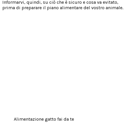
Informarvi, quindi, su ciò che è sicuro e cosa va evitato,
prima di preparare il piano alimentare del vostro animale.
Alimentazione gatto fai da te