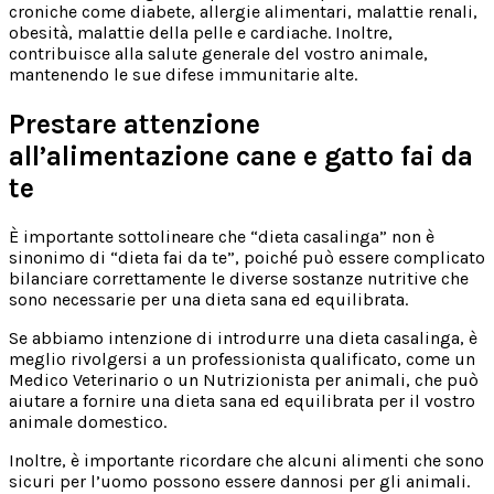
croniche come diabete, allergie alimentari, malattie renali,
obesità, malattie della pelle e cardiache. Inoltre,
contribuisce alla salute generale del vostro animale,
mantenendo le sue difese immunitarie alte.
Prestare attenzione
all’alimentazione cane e gatto fai da
te
È importante sottolineare che “dieta casalinga” non è
sinonimo di “dieta fai da te”, poiché può essere complicato
bilanciare correttamente le diverse sostanze nutritive che
sono necessarie per una dieta sana ed equilibrata.
Se abbiamo intenzione di introdurre una dieta casalinga, è
meglio rivolgersi a un professionista qualificato, come un
Medico Veterinario o un Nutrizionista per animali, che può
aiutare a fornire una dieta sana ed equilibrata per il vostro
animale domestico.
Inoltre, è importante ricordare che alcuni alimenti che sono
sicuri per l’uomo possono essere dannosi per gli animali.