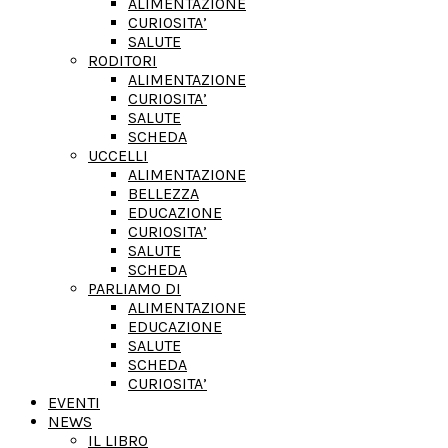
ALIMENTAZIONE
CURIOSITA’
SALUTE
RODITORI
ALIMENTAZIONE
CURIOSITA’
SALUTE
SCHEDA
UCCELLI
ALIMENTAZIONE
BELLEZZA
EDUCAZIONE
CURIOSITA’
SALUTE
SCHEDA
PARLIAMO DI
ALIMENTAZIONE
EDUCAZIONE
SALUTE
SCHEDA
CURIOSITA’
EVENTI
NEWS
IL LIBRO