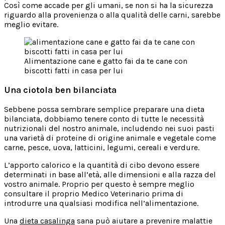
Così come accade per gli umani, se non si ha la sicurezza
riguardo alla provenienza o alla qualità delle carni, sarebbe
meglio evitare.
Alimentazione cane e gatto fai da te cane con
biscotti fatti in casa per lui
Una ciotola ben bilanciata
Sebbene possa sembrare semplice preparare una dieta
bilanciata, dobbiamo tenere conto di tutte le necessità
nutrizionali del nostro animale, includendo nei suoi pasti
una varietà di proteine di origine animale e vegetale come
carne, pesce, uova, latticini, legumi, cereali e verdure.
L’apporto calorico e la quantità di cibo devono essere
determinati in base all’età, alle dimensioni e alla razza del
vostro animale. Proprio per questo è sempre meglio
consultare il proprio Medico Veterinario prima di
introdurre una qualsiasi modifica nell’alimentazione.
Una
dieta casalinga
sana può aiutare a prevenire malattie