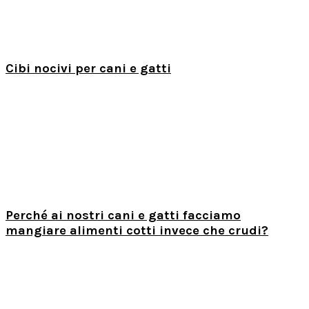
Cibi nocivi per cani e gatti
Perché ai nostri cani e gatti facciamo
mangiare alimenti cotti invece che crudi?