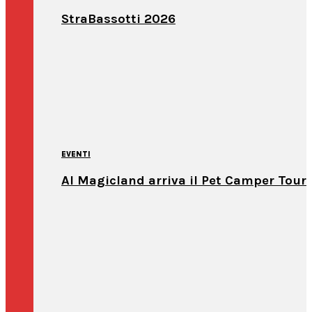
StraBassotti 2026
EVENTI
Al Magicland arriva il Pet Camper Tour