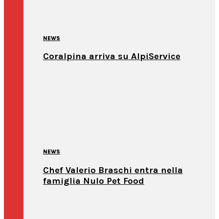
NEWS
Coralpina arriva su AlpiService
NEWS
Chef Valerio Braschi entra nella
famiglia Nulo Pet Food