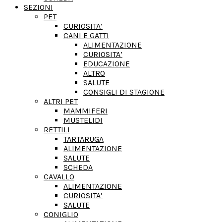
SEZIONI
PET
CURIOSITA’
CANI E GATTI
ALIMENTAZIONE
CURIOSITA’
EDUCAZIONE
ALTRO
SALUTE
CONSIGLI DI STAGIONE
ALTRI PET
MAMMIFERI
MUSTELIDI
RETTILI
TARTARUGA
ALIMENTAZIONE
SALUTE
SCHEDA
CAVALLO
ALIMENTAZIONE
CURIOSITA’
SALUTE
CONIGLIO