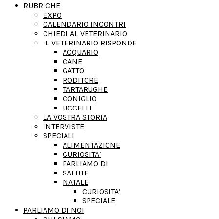
RUBRICHE
EXPO
CALENDARIO INCONTRI
CHIEDI AL VETERINARIO
IL VETERINARIO RISPONDE
ACQUARIO
CANE
GATTO
RODITORE
TARTARUGHE
CONIGLIO
UCCELLI
LA VOSTRA STORIA
INTERVISTE
SPECIALI
ALIMENTAZIONE
CURIOSITA’
PARLIAMO DI
SALUTE
NATALE
CURIOSITA’
SPECIALE
PARLIAMO DI NOI