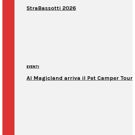
StraBassotti 2026
EVENTI
Al Magicland arriva il Pet Camper Tour