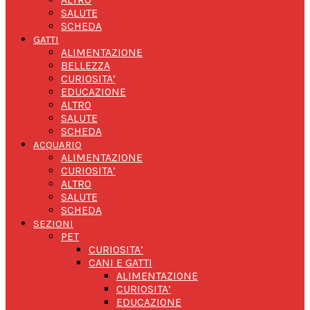
SALUTE
SCHEDA
GATTI
ALIMENTAZIONE
BELLEZZA
CURIOSITA’
EDUCAZIONE
ALTRO
SALUTE
SCHEDA
ACQUARIO
ALIMENTAZIONE
CURIOSITA’
ALTRO
SALUTE
SCHEDA
SEZIONI
PET
CURIOSITA’
CANI E GATTI
ALIMENTAZIONE
CURIOSITA’
EDUCAZIONE