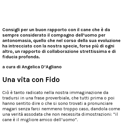
Consigli per un buon rapporto con il cane che è da
sempre considerato il compagno dell’uomo per
antonomasia, quello che nel corso della sua evoluzione
ha intrecciato con la nostra specie, forse più di ogni
altro, un rapporto di collaborazione strettissima e di
fiducia profonda.
a cura di Angelica D’Agliano
Una vita con Fido
Ciò è tanto radicato nella nostra immaginazione da
tradursi in una frase proverbiale, che tutti prima o poi
hanno sentito dire o che si sono trovati a pronunciare
magari senza farci nemmeno troppo caso, dandola come
una verità assodata che non necessita dimostrazioni: “il
cane è il migliore amico dell’uomo”.