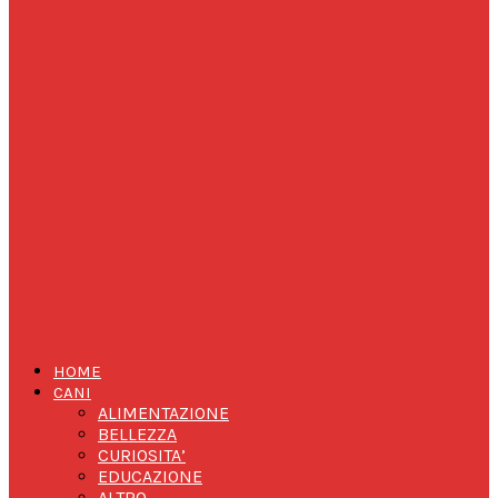
HOME
CANI
ALIMENTAZIONE
BELLEZZA
CURIOSITA’
EDUCAZIONE
ALTRO