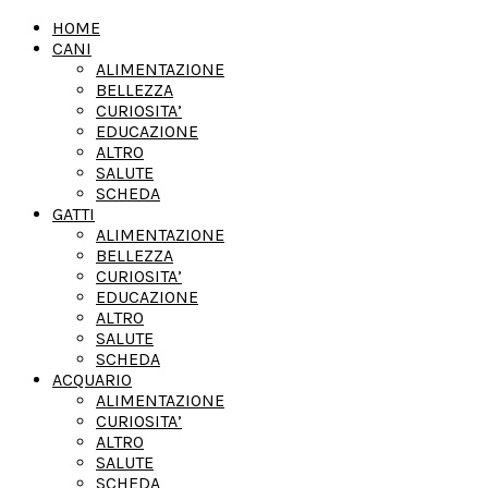
HOME
CANI
ALIMENTAZIONE
BELLEZZA
CURIOSITA’
EDUCAZIONE
ALTRO
SALUTE
SCHEDA
GATTI
ALIMENTAZIONE
BELLEZZA
CURIOSITA’
EDUCAZIONE
ALTRO
SALUTE
SCHEDA
ACQUARIO
ALIMENTAZIONE
CURIOSITA’
ALTRO
SALUTE
SCHEDA