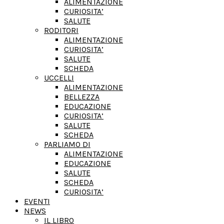
ALIMENTAZIONE
CURIOSITA’
SALUTE
RODITORI
ALIMENTAZIONE
CURIOSITA’
SALUTE
SCHEDA
UCCELLI
ALIMENTAZIONE
BELLEZZA
EDUCAZIONE
CURIOSITA’
SALUTE
SCHEDA
PARLIAMO DI
ALIMENTAZIONE
EDUCAZIONE
SALUTE
SCHEDA
CURIOSITA’
EVENTI
NEWS
IL LIBRO