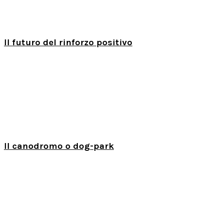
Il futuro del rinforzo positivo
Il canodromo o dog-park