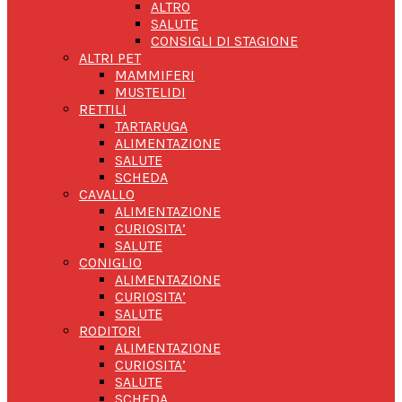
ALTRO
SALUTE
CONSIGLI DI STAGIONE
ALTRI PET
MAMMIFERI
MUSTELIDI
RETTILI
TARTARUGA
ALIMENTAZIONE
SALUTE
SCHEDA
CAVALLO
ALIMENTAZIONE
CURIOSITA’
SALUTE
CONIGLIO
ALIMENTAZIONE
CURIOSITA’
SALUTE
RODITORI
ALIMENTAZIONE
CURIOSITA’
SALUTE
SCHEDA