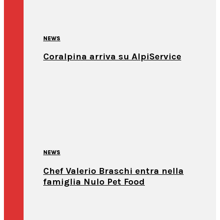
NEWS
Coralpina arriva su AlpiService
NEWS
Chef Valerio Braschi entra nella
famiglia Nulo Pet Food