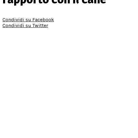
Condividi su Facebook
Condividi su Twitter