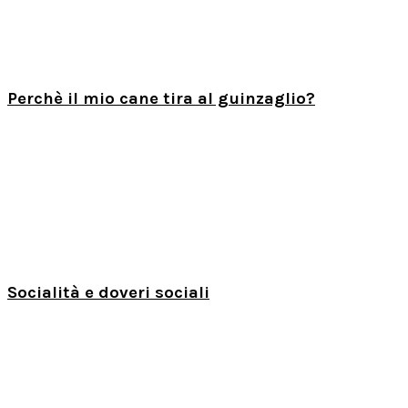
Perchè il mio cane tira al guinzaglio?
Socialità e doveri sociali