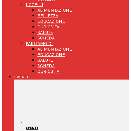
UCCELLI
ALIMENTAZIONE
BELLEZZA
EDUCAZIONE
CURIOSITA’
SALUTE
SCHEDA
PARLIAMO DI
ALIMENTAZIONE
EDUCAZIONE
SALUTE
SCHEDA
CURIOSITA’
EVENTI
EVENTI