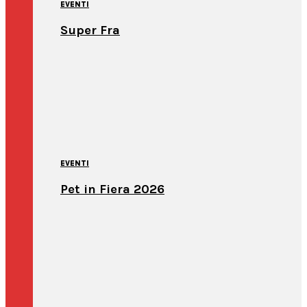
EVENTI
Super Fra
EVENTI
Pet in Fiera 2026