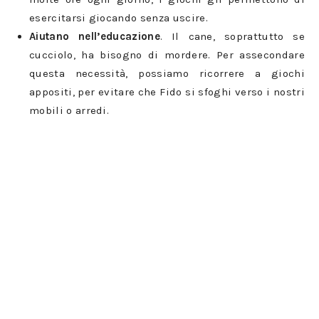
esercitarsi giocando senza uscire.
Aiutano nell’educazione
. Il cane, soprattutto se
cucciolo, ha bisogno di mordere. Per assecondare
questa necessità, possiamo ricorrere a giochi
appositi, per evitare che Fido si sfoghi verso i nostri
mobili o arredi.