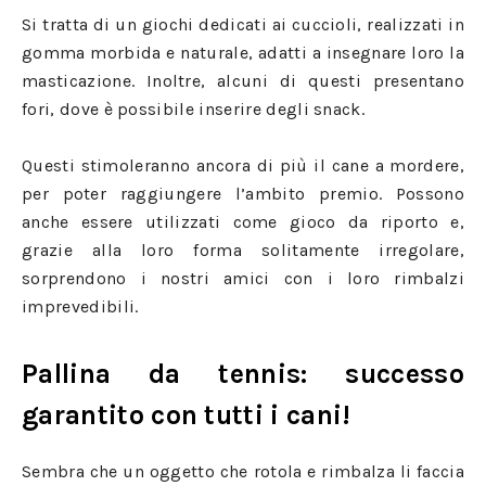
Si tratta di un giochi dedicati ai cuccioli, realizzati in
gomma morbida e naturale, adatti a insegnare loro la
masticazione. Inoltre, alcuni di questi presentano
fori, dove è possibile inserire degli snack.
Questi stimoleranno ancora di più il cane a mordere,
per poter raggiungere l’ambito premio. Possono
anche essere utilizzati come gioco da riporto e,
grazie alla loro forma solitamente irregolare,
sorprendono i nostri amici con i loro rimbalzi
imprevedibili.
Pallina da tennis: successo
garantito con tutti i cani!
Sembra che un oggetto che rotola e rimbalza li faccia