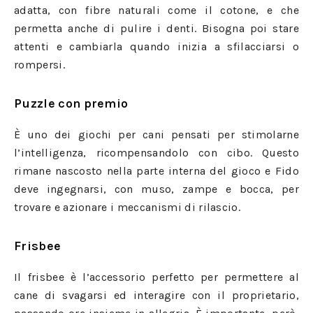
adatta, con fibre naturali come il cotone, e che
permetta anche di pulire i denti. Bisogna poi stare
attenti e cambiarla quando inizia a sfilacciarsi o
rompersi.
Puzzle con premio
È uno dei giochi per cani pensati per stimolarne
l’intelligenza, ricompensandolo con cibo. Questo
rimane nascosto nella parte interna del gioco e Fido
deve ingegnarsi, con muso, zampe e bocca, per
trovare e azionare i meccanismi di rilascio.
Frisbee
Il frisbee è l’accessorio perfetto per permettere al
cane di svagarsi ed interagire con il proprietario,