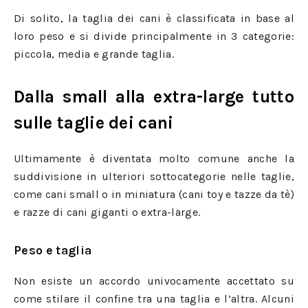
Di solito, la taglia dei cani è classificata in base al
loro peso e si divide principalmente in 3 categorie:
piccola, media e grande taglia.
Dalla small alla extra-large tutto
sulle taglie dei cani
Ultimamente è diventata molto comune anche la
suddivisione in ulteriori sottocategorie nelle taglie,
come cani small o in miniatura (cani toy e tazze da tè)
e razze di cani giganti o extra-large.
Peso e taglia
Non esiste un accordo univocamente accettato su
come stilare il confine tra una taglia e l’altra. Alcuni