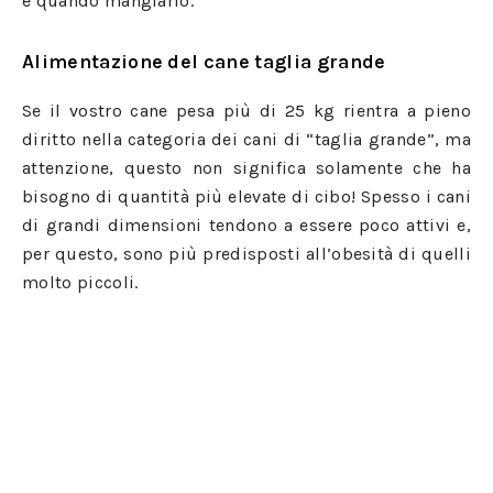
e quando mangiarlo.
Alimentazione del cane taglia grande
Se il vostro cane pesa più di 25 kg rientra a pieno
diritto nella categoria dei cani di “taglia grande”, ma
attenzione, questo non significa solamente che ha
bisogno di quantità più elevate di cibo! Spesso i cani
di grandi dimensioni tendono a essere poco attivi e,
per questo, sono più predisposti all’obesità di quelli
molto piccoli.