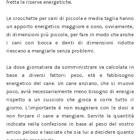
fretta le riserve energetiche.
Le crocchette per cani di piccola e media taglia hanno
un apporto energetico maggiore e sono, ovviamente,
di dimensioni più piccole, per fare in modo che anche
i cani con bocca e denti di dimensioni ridotte
riescano a mangiarle senza problemi.
La dose giornaliera da somministrare va calcolata in
base a diversi fattori: peso, età e fabbisogno
energetico del cane. Un cane anziano, che si muove
poco, avrà necessariamente meno bisogno di energia
rispetto a un cucciolo che gioca e corre tutto il
giorno. L’importante è non esagerare con le dosi e
non forzare il cane a mangiare. Servite la quantità
indicata nella confezione in base al peso del vostro
amico peloso e lasciate che sia lui a decidere quanto