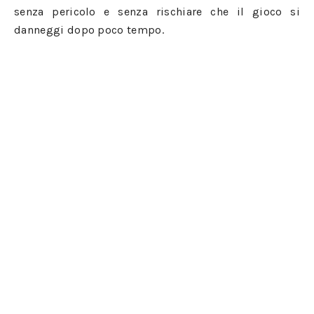
senza pericolo e senza rischiare che il gioco si
danneggi dopo poco tempo.