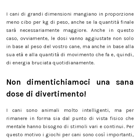
I cani di grandi dimensioni mangiano in proporzione
meno cibo per kg di peso, anche se la quantità finale
sarà necessariamente maggiore. Anche in questo
caso, ovviamente, le dosi vanno aggiustate non solo
in base al peso del vostro cane, ma anche in base alla
sua età e alla quantità di movimento che fa e, quindi,
di energia bruciata quotidianamente.
Non dimentichiamoci una sana
dose di divertimento!
I cani sono animali molto intelligenti, ma per
rimanere in forma sia dal punto di vista fisico che
mentale hanno bisogno di stimoli vari e continui. Per
questo motivo i giochi per cani sono così importanti,