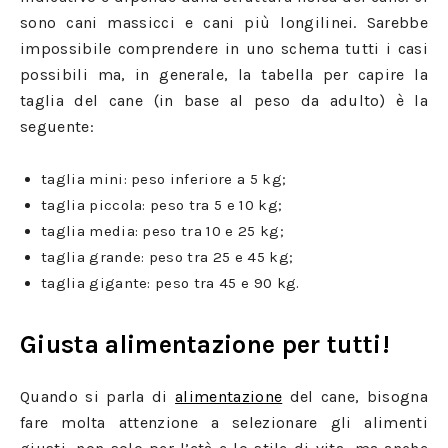
sono cani massicci e cani più longilinei. Sarebbe
impossibile comprendere in uno schema tutti i casi
possibili ma, in generale, la tabella per capire la
taglia del cane (in base al peso da adulto) è la
seguente:
taglia mini: peso inferiore a 5 kg;
taglia piccola: peso tra 5 e 10 kg;
taglia media: peso tra 10 e 25 kg;
taglia grande: peso tra 25 e 45 kg;
taglia gigante: peso tra 45 e 90 kg.
Giusta alimentazione per tutti!
Quando si parla di
alimentazione
del cane, bisogna
fare molta attenzione a selezionare gli alimenti