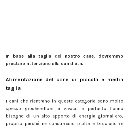
In base alla taglia del nostro cane, dovremmo
prestare attenzione alla sua dieta.
Alimentazione del cane di piccola e media
taglia
I cani che rientrano in queste categorie sono molto
spesso giocherelloni e vivaci, e pertanto hanno
bisogno di un alto apporto di energia giornaliero,
proprio perché ne consumano molta e bruciano in