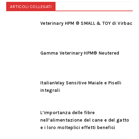
ARTICOLI COLLEGATI
Veterinary HPM ® SMALL & TOY di Virbac
Gamma Veterinary HPM® Neutered
ItalianWay Sensitive Maiale e Piselli
integrali
L’importanza delle fibre
nell’alimentazione del cane e del gatto
e i loro molteplici effetti benefici