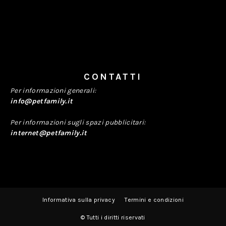
CONTATTI
Per informazioni generali:
info@petfamily.it
Per informazioni sugli spazi pubblicitari:
internet@petfamily.it
Informativa sulla privacy
Termini e condizioni
© Tutti i diritti riservati