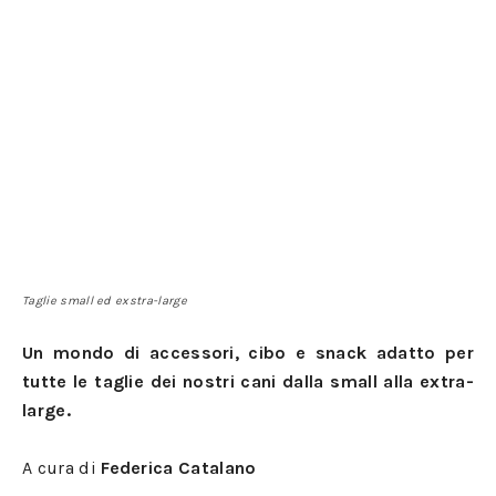
Taglie small ed exstra-large
Un mondo di accessori, cibo e snack adatto per
tutte le taglie dei nostri cani dalla small alla extra-
large.
A cura di
Federica Catalano