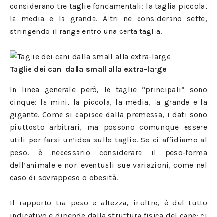
considerano tre taglie fondamentali: la taglia piccola,
la media e la grande. Altri ne considerano sette,
stringendo il range entro una certa taglia.
Taglie dei cani dalla small alla extra-large
In linea generale però, le taglie “principali” sono
cinque: la mini, la piccola, la media, la grande e la
gigante. Come si capisce dalla premessa, i dati sono
piuttosto arbitrari, ma possono comunque essere
utili per farsi un’idea sulle taglie. Se ci affidiamo al
peso, è necessario considerare il peso-forma
dell’animale e non eventuali sue variazioni, come nel
caso di sovrappeso o obesità.
Il rapporto tra peso e altezza, inoltre, è del tutto
indicativo e dipende dalla struttura fisica del cane: ci