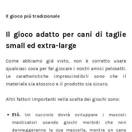
Il gioco più tradizionale
Il gioco adatto per cani di taglie
small ed extra-large
Come abbiamo già visto, non è corretto usare
qualsiasi cosa per far giocare i nostri amici pelosetti.
Le caratteristiche imprescindibili sono che il
materiale sia atossico e il prodotto sia sicuro.
Altri fattori importanti nella scelta dei giochi sono:
Età.
Un cucciolo dovrà sviluppare i muscoli
masticatori usando giochi morbidi che non
danneggeranno la sua mascella, mentre un cane