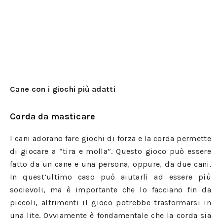
Cane con i giochi più adatti
Corda da masticare
I cani adorano fare giochi di forza e la corda permette
di giocare a “tira e molla”. Questo gioco può essere
fatto da un cane e una persona, oppure, da due cani.
In quest’ultimo caso può aiutarli ad essere più
socievoli, ma è importante che lo facciano fin da
piccoli, altrimenti il gioco potrebbe trasformarsi in
una lite. Ovviamente è fondamentale che la corda sia