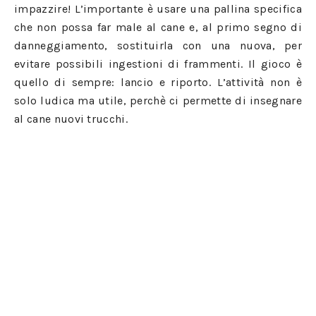
impazzire! L’importante è usare una pallina specifica
che non possa far male al cane e, al primo segno di
danneggiamento, sostituirla con una nuova, per
evitare possibili ingestioni di frammenti. Il gioco è
quello di sempre: lancio e riporto. L’attività non è
solo ludica ma utile, perchè ci permette di insegnare
al cane nuovi trucchi.