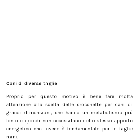
Cani di diverse taglie
Proprio per questo motivo è bene fare molta
attenzione alla scelta delle crocchette per cani di
grandi dimensioni, che hanno un metabolismo più
lento e quindi non necessitano dello stesso apporto
energetico che invece è fondamentale per le taglie
mini.