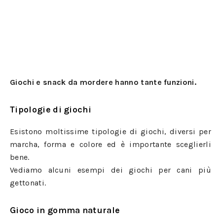
Giochi e snack da mordere hanno tante funzioni.
Tipologie di giochi
Esistono moltissime tipologie di giochi, diversi per
marcha, forma e colore ed è importante sceglierli
bene.
Vediamo alcuni esempi dei giochi per cani più
gettonati.
Gioco in gomma naturale