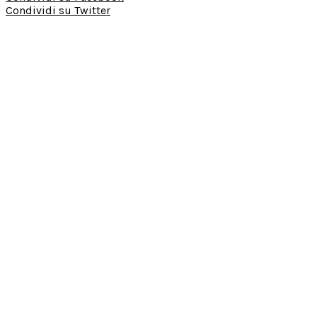
Condividi su Twitter