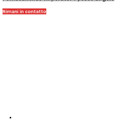
Rimani in contatto