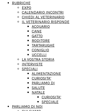
RUBRICHE
EXPO
CALENDARIO INCONTRI
CHIEDI AL VETERINARIO
IL VETERINARIO RISPONDE
ACQUARIO
CANE
GATTO
RODITORE
TARTARUGHE
CONIGLIO
UCCELLI
LA VOSTRA STORIA
INTERVISTE
SPECIALI
ALIMENTAZIONE
CURIOSITA’
PARLIAMO DI
SALUTE
NATALE
CURIOSITA’
SPECIALE
PARLIAMO DI NOI