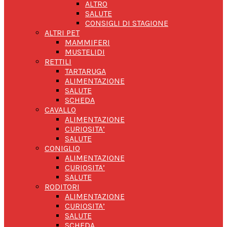
ALTRO
SALUTE
CONSIGLI DI STAGIONE
ALTRI PET
MAMMIFERI
MUSTELIDI
RETTILI
TARTARUGA
ALIMENTAZIONE
SALUTE
SCHEDA
CAVALLO
ALIMENTAZIONE
CURIOSITA’
SALUTE
CONIGLIO
ALIMENTAZIONE
CURIOSITA’
SALUTE
RODITORI
ALIMENTAZIONE
CURIOSITA’
SALUTE
SCHEDA