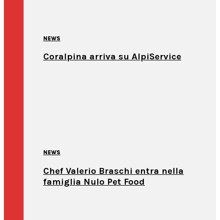
NEWS
Coralpina arriva su AlpiService
NEWS
Chef Valerio Braschi entra nella
famiglia Nulo Pet Food