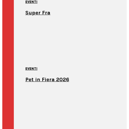
EVENTI
Super Fra
EVENTI
Pet in Fiera 2026