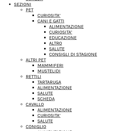
SEZIONI
PET
CURIOSITA’
CANI E GATTI
ALIMENTAZIONE
CURIOSITA’
EDUCAZIONE
ALTRO
SALUTE
CONSIGLI DI STAGIONE
ALTRI PET
MAMMIFERI
MUSTELIDI
RETTILI
TARTARUGA
ALIMENTAZIONE
SALUTE
SCHEDA
CAVALLO
ALIMENTAZIONE
CURIOSITA’
SALUTE
CONIGLIO