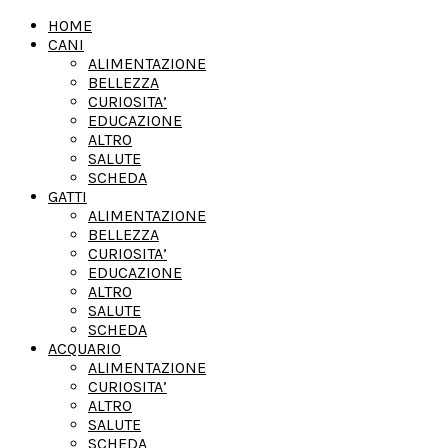
HOME
CANI
ALIMENTAZIONE
BELLEZZA
CURIOSITA’
EDUCAZIONE
ALTRO
SALUTE
SCHEDA
GATTI
ALIMENTAZIONE
BELLEZZA
CURIOSITA’
EDUCAZIONE
ALTRO
SALUTE
SCHEDA
ACQUARIO
ALIMENTAZIONE
CURIOSITA’
ALTRO
SALUTE
SCHEDA