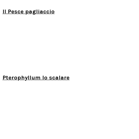
Il Pesce pagliaccio
Pterophyllum lo scalare