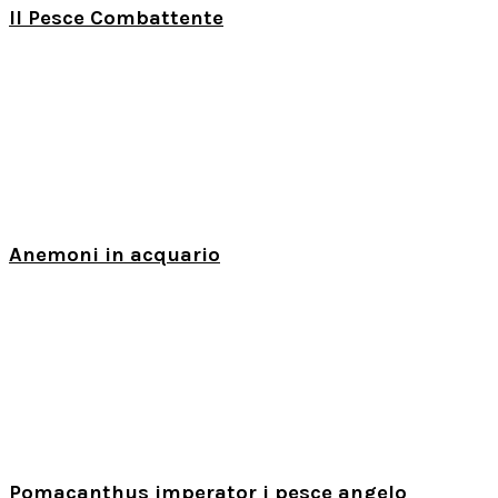
Il Pesce Combattente
Anemoni in acquario
Pomacanthus imperator i pesce angelo