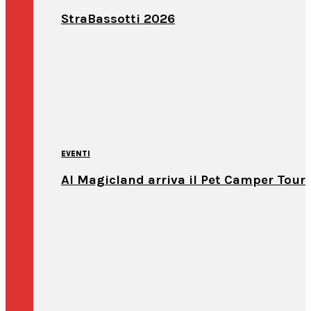
StraBassotti 2026
EVENTI
Al Magicland arriva il Pet Camper Tour