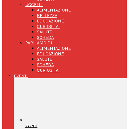
UCCELLI
ALIMENTAZIONE
BELLEZZA
EDUCAZIONE
CURIOSITA’
SALUTE
SCHEDA
PARLIAMO DI
ALIMENTAZIONE
EDUCAZIONE
SALUTE
SCHEDA
CURIOSITA’
EVENTI
EVENTI