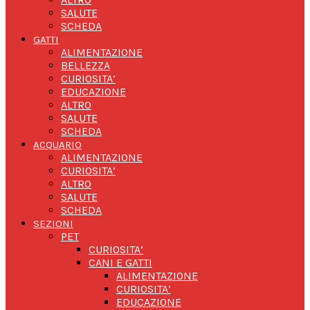
SALUTE
SCHEDA
GATTI
ALIMENTAZIONE
BELLEZZA
CURIOSITA’
EDUCAZIONE
ALTRO
SALUTE
SCHEDA
ACQUARIO
ALIMENTAZIONE
CURIOSITA’
ALTRO
SALUTE
SCHEDA
SEZIONI
PET
CURIOSITA’
CANI E GATTI
ALIMENTAZIONE
CURIOSITA’
EDUCAZIONE