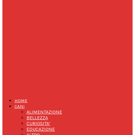
HOME
CANI
ALIMENTAZIONE
BELLEZZA
CURIOSITA’
EDUCAZIONE
ALTRO