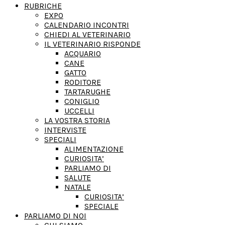
RUBRICHE
EXPO
CALENDARIO INCONTRI
CHIEDI AL VETERINARIO
IL VETERINARIO RISPONDE
ACQUARIO
CANE
GATTO
RODITORE
TARTARUGHE
CONIGLIO
UCCELLI
LA VOSTRA STORIA
INTERVISTE
SPECIALI
ALIMENTAZIONE
CURIOSITA’
PARLIAMO DI
SALUTE
NATALE
CURIOSITA’
SPECIALE
PARLIAMO DI NOI