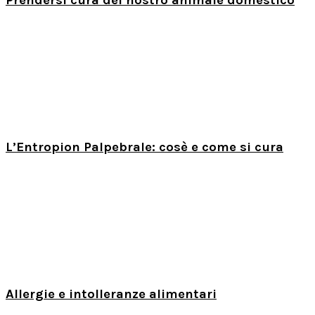
L’Entropion Palpebrale: cosè e come si cura
Allergie e intolleranze alimentari