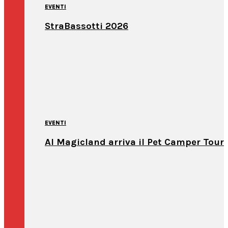
EVENTI
StraBassotti 2026
EVENTI
Al Magicland arriva il Pet Camper Tour