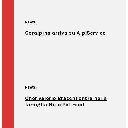
NEWS
Coralpina arriva su AlpiService
NEWS
Chef Valerio Braschi entra nella
famiglia Nulo Pet Food