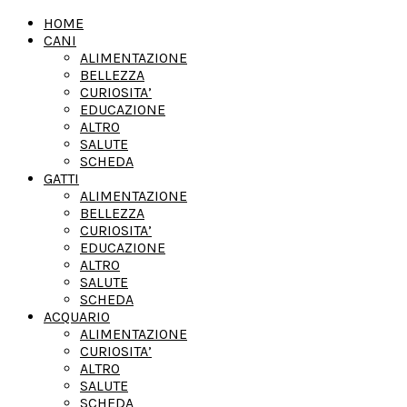
HOME
CANI
ALIMENTAZIONE
BELLEZZA
CURIOSITA’
EDUCAZIONE
ALTRO
SALUTE
SCHEDA
GATTI
ALIMENTAZIONE
BELLEZZA
CURIOSITA’
EDUCAZIONE
ALTRO
SALUTE
SCHEDA
ACQUARIO
ALIMENTAZIONE
CURIOSITA’
ALTRO
SALUTE
SCHEDA