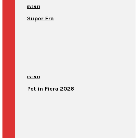
EVENTI
Super Fra
EVENTI
Pet in Fiera 2026