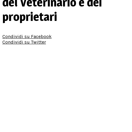
del Veterinario e dei
proprietari
Condividi su Facebook
Condividi su Twitter