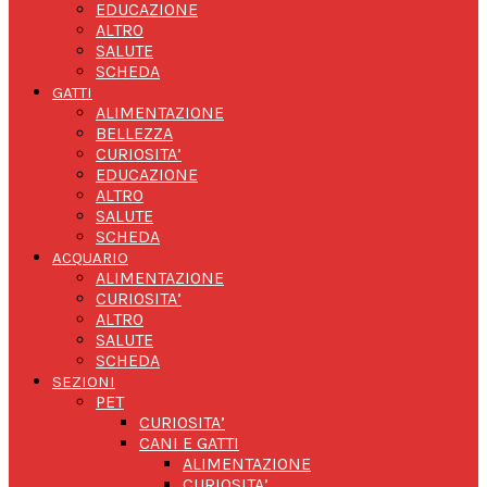
EDUCAZIONE
ALTRO
SALUTE
SCHEDA
GATTI
ALIMENTAZIONE
BELLEZZA
CURIOSITA’
EDUCAZIONE
ALTRO
SALUTE
SCHEDA
ACQUARIO
ALIMENTAZIONE
CURIOSITA’
ALTRO
SALUTE
SCHEDA
SEZIONI
PET
CURIOSITA’
CANI E GATTI
ALIMENTAZIONE
CURIOSITA’