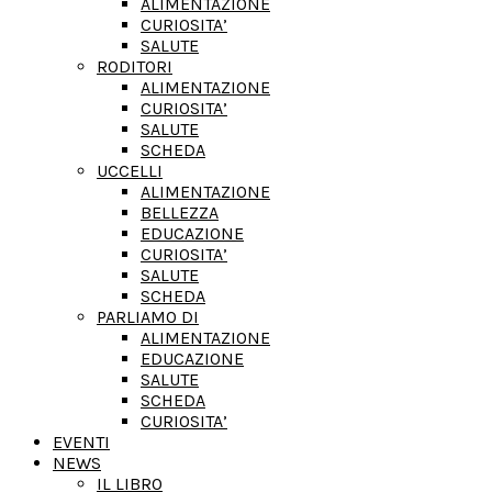
ALIMENTAZIONE
CURIOSITA’
SALUTE
RODITORI
ALIMENTAZIONE
CURIOSITA’
SALUTE
SCHEDA
UCCELLI
ALIMENTAZIONE
BELLEZZA
EDUCAZIONE
CURIOSITA’
SALUTE
SCHEDA
PARLIAMO DI
ALIMENTAZIONE
EDUCAZIONE
SALUTE
SCHEDA
CURIOSITA’
EVENTI
NEWS
IL LIBRO