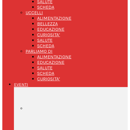
SALUTE
SCHEDA
UCCELLI
ALIMENTAZIONE
BELLEZZA
EDUCAZIONE
CURIOSITA’
SALUTE
SCHEDA
PARLIAMO DI
ALIMENTAZIONE
EDUCAZIONE
SALUTE
SCHEDA
CURIOSITA’
EVENTI