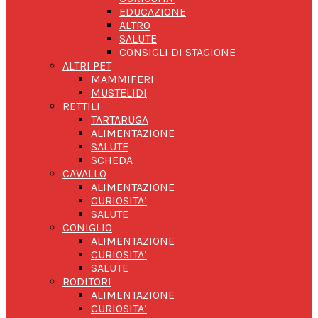
EDUCAZIONE
ALTRO
SALUTE
CONSIGLI DI STAGIONE
ALTRI PET
MAMMIFERI
MUSTELIDI
RETTILI
TARTARUGA
ALIMENTAZIONE
SALUTE
SCHEDA
CAVALLO
ALIMENTAZIONE
CURIOSITA’
SALUTE
CONIGLIO
ALIMENTAZIONE
CURIOSITA’
SALUTE
RODITORI
ALIMENTAZIONE
CURIOSITA’