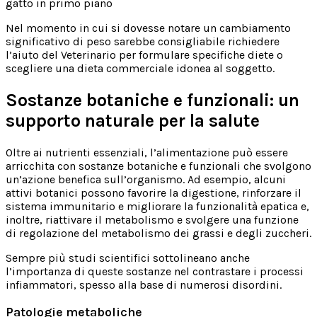
Nel momento in cui si dovesse notare un cambiamento
significativo di peso sarebbe consigliabile richiedere
l’aiuto del Veterinario per formulare specifiche diete o
scegliere una dieta commerciale idonea al soggetto.
Sostanze botaniche e funzionali: un
supporto naturale per la salute
Oltre ai nutrienti essenziali, l’alimentazione può essere
arricchita con sostanze botaniche e funzionali che svolgono
un’azione benefica sull’organismo. Ad esempio, alcuni
attivi botanici possono favorire la digestione, rinforzare il
sistema immunitario e migliorare la funzionalità epatica e,
inoltre, riattivare il metabolismo e svolgere una funzione
di regolazione del metabolismo dei grassi e degli zuccheri.
Sempre più studi scientifici sottolineano anche
l’importanza di queste sostanze nel contrastare i processi
infiammatori, spesso alla base di numerosi disordini.
Patologie metaboliche