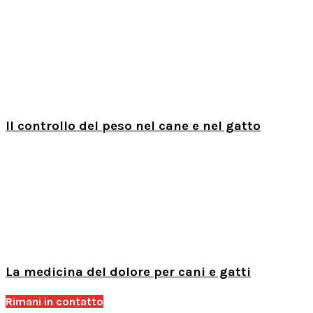
Il controllo del peso nel cane e nel gatto
La medicina del dolore per cani e gatti
Rimani in contatto