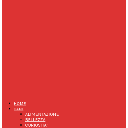
HOME
CANI
ALIMENTAZIONE
BELLEZZA
CURIOSITA’