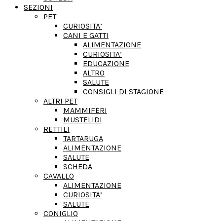
SEZIONI
PET
CURIOSITA’
CANI E GATTI
ALIMENTAZIONE
CURIOSITA’
EDUCAZIONE
ALTRO
SALUTE
CONSIGLI DI STAGIONE
ALTRI PET
MAMMIFERI
MUSTELIDI
RETTILI
TARTARUGA
ALIMENTAZIONE
SALUTE
SCHEDA
CAVALLO
ALIMENTAZIONE
CURIOSITA’
SALUTE
CONIGLIO