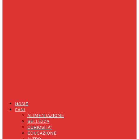
HOME
CANI
ALIMENTAZIONE
BELLEZZA
CURIOSITA’
EDUCAZIONE
ALTRO