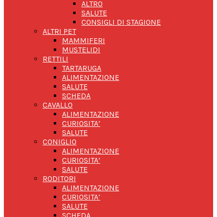
ALTRO
SALUTE
CONSIGLI DI STAGIONE
ALTRI PET
MAMMIFERI
MUSTELIDI
RETTILI
TARTARUGA
ALIMENTAZIONE
SALUTE
SCHEDA
CAVALLO
ALIMENTAZIONE
CURIOSITA’
SALUTE
CONIGLIO
ALIMENTAZIONE
CURIOSITA’
SALUTE
RODITORI
ALIMENTAZIONE
CURIOSITA’
SALUTE
SCHEDA