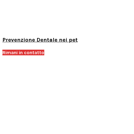
Prevenzione Dentale nei pet
Rimani in contatto