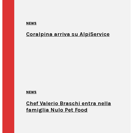
NEWS
Coralpina arriva su AlpiService
NEWS
Chef Valerio Braschi entra nella
famiglia Nulo Pet Food