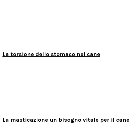
La torsione dello stomaco nel cane
La masticazione un bisogno vitale per il cane