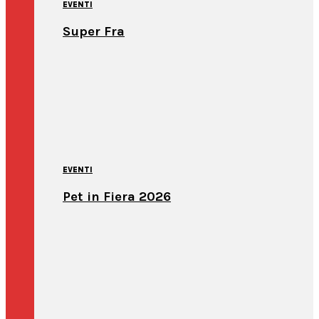
EVENTI
Super Fra
EVENTI
Pet in Fiera 2026