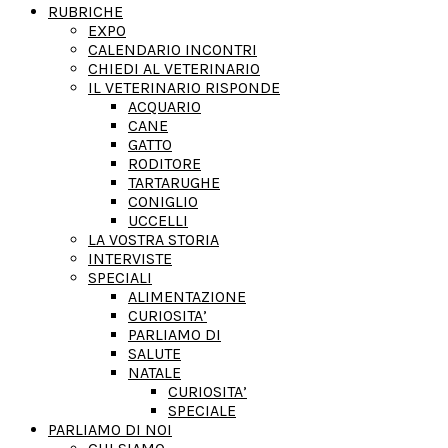
RUBRICHE
EXPO
CALENDARIO INCONTRI
CHIEDI AL VETERINARIO
IL VETERINARIO RISPONDE
ACQUARIO
CANE
GATTO
RODITORE
TARTARUGHE
CONIGLIO
UCCELLI
LA VOSTRA STORIA
INTERVISTE
SPECIALI
ALIMENTAZIONE
CURIOSITA’
PARLIAMO DI
SALUTE
NATALE
CURIOSITA’
SPECIALE
PARLIAMO DI NOI