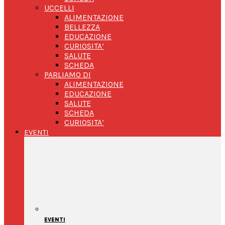
UCCELLI
ALIMENTAZIONE
BELLEZZA
EDUCAZIONE
CURIOSITA’
SALUTE
SCHEDA
PARLIAMO DI
ALIMENTAZIONE
EDUCAZIONE
SALUTE
SCHEDA
CURIOSITA’
EVENTI
EVENTI