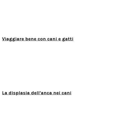
Viaggiare bene con cani e gatti
La displasia dell’anca nei cani