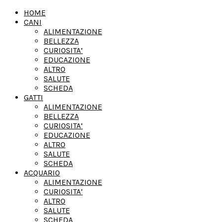
HOME
CANI
ALIMENTAZIONE
BELLEZZA
CURIOSITA’
EDUCAZIONE
ALTRO
SALUTE
SCHEDA
GATTI
ALIMENTAZIONE
BELLEZZA
CURIOSITA’
EDUCAZIONE
ALTRO
SALUTE
SCHEDA
ACQUARIO
ALIMENTAZIONE
CURIOSITA’
ALTRO
SALUTE
SCHEDA