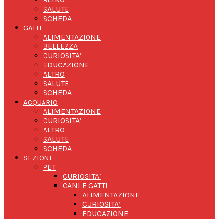
SALUTE
SCHEDA
GATTI
ALIMENTAZIONE
BELLEZZA
CURIOSITA’
EDUCAZIONE
ALTRO
SALUTE
SCHEDA
ACQUARIO
ALIMENTAZIONE
CURIOSITA’
ALTRO
SALUTE
SCHEDA
SEZIONI
PET
CURIOSITA’
CANI E GATTI
ALIMENTAZIONE
CURIOSITA’
EDUCAZIONE