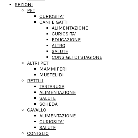
SEZIONI
PET
CURIOSITA’
CANI E GATTI
ALIMENTAZIONE
CURIOSITA’
EDUCAZIONE
ALTRO
SALUTE
CONSIGLI DI STAGIONE
ALTRI PET
MAMMIFERI
MUSTELIDI
RETTILI
TARTARUGA
ALIMENTAZIONE
SALUTE
SCHEDA
CAVALLO
ALIMENTAZIONE
CURIOSITA’
SALUTE
CONIGLIO