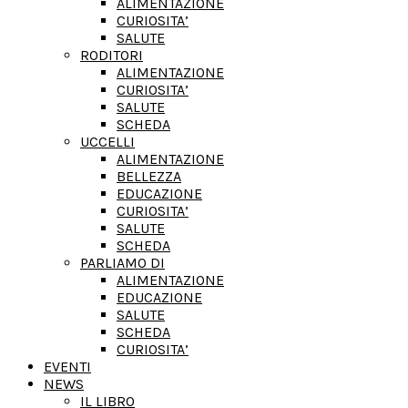
ALIMENTAZIONE
CURIOSITA’
SALUTE
RODITORI
ALIMENTAZIONE
CURIOSITA’
SALUTE
SCHEDA
UCCELLI
ALIMENTAZIONE
BELLEZZA
EDUCAZIONE
CURIOSITA’
SALUTE
SCHEDA
PARLIAMO DI
ALIMENTAZIONE
EDUCAZIONE
SALUTE
SCHEDA
CURIOSITA’
EVENTI
NEWS
IL LIBRO