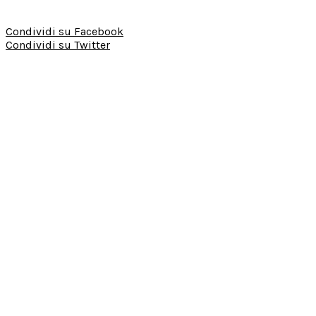
Condividi su Facebook
Condividi su Twitter