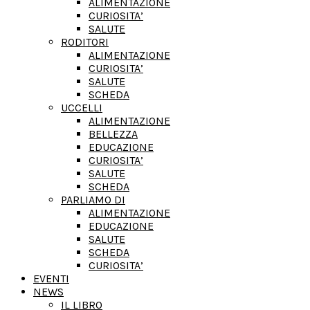
ALIMENTAZIONE
CURIOSITA’
SALUTE
RODITORI
ALIMENTAZIONE
CURIOSITA’
SALUTE
SCHEDA
UCCELLI
ALIMENTAZIONE
BELLEZZA
EDUCAZIONE
CURIOSITA’
SALUTE
SCHEDA
PARLIAMO DI
ALIMENTAZIONE
EDUCAZIONE
SALUTE
SCHEDA
CURIOSITA’
EVENTI
NEWS
IL LIBRO