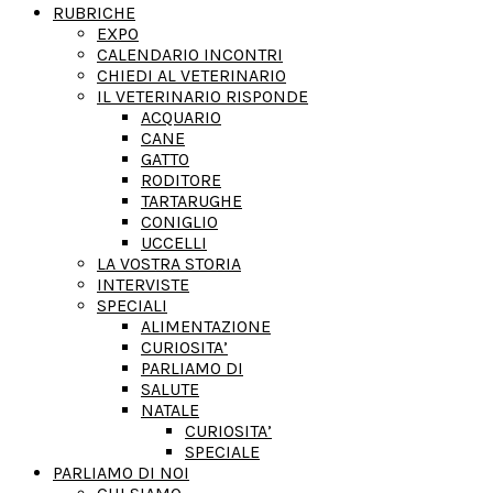
RUBRICHE
EXPO
CALENDARIO INCONTRI
CHIEDI AL VETERINARIO
IL VETERINARIO RISPONDE
ACQUARIO
CANE
GATTO
RODITORE
TARTARUGHE
CONIGLIO
UCCELLI
LA VOSTRA STORIA
INTERVISTE
SPECIALI
ALIMENTAZIONE
CURIOSITA’
PARLIAMO DI
SALUTE
NATALE
CURIOSITA’
SPECIALE
PARLIAMO DI NOI