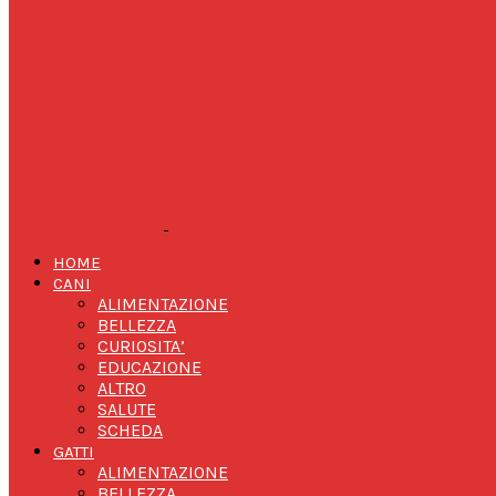
HOME
CANI
ALIMENTAZIONE
BELLEZZA
CURIOSITA’
EDUCAZIONE
ALTRO
SALUTE
SCHEDA
GATTI
ALIMENTAZIONE
BELLEZZA