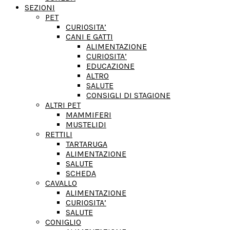
SEZIONI
PET
CURIOSITA’
CANI E GATTI
ALIMENTAZIONE
CURIOSITA’
EDUCAZIONE
ALTRO
SALUTE
CONSIGLI DI STAGIONE
ALTRI PET
MAMMIFERI
MUSTELIDI
RETTILI
TARTARUGA
ALIMENTAZIONE
SALUTE
SCHEDA
CAVALLO
ALIMENTAZIONE
CURIOSITA’
SALUTE
CONIGLIO