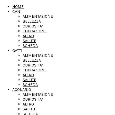
HOME
CANI
ALIMENTAZIONE
BELLEZZA
CURIOSITA’
EDUCAZIONE
ALTRO
SALUTE
SCHEDA
GATTI
ALIMENTAZIONE
BELLEZZA
CURIOSITA’
EDUCAZIONE
ALTRO
SALUTE
SCHEDA
ACQUARIO
ALIMENTAZIONE
CURIOSITA’
ALTRO
SALUTE
SCHEDA