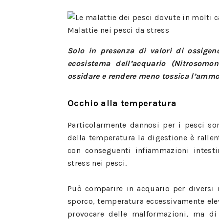
Malattie nei pesci da stress
Solo in presenza di valori di ossigen
ecosistema dell’acquario (Nitrosomon
ossidare e rendere meno tossica l’ammo
Occhio alla temperatura
Particolarmente dannosi per i pesci so
della temperatura la digestione è rallen
con conseguenti infiammazioni intesti
stress nei pesci.
Può comparire in acquario per diversi m
sporco, temperatura eccessivamente elev
provocare delle malformazioni, ma di 