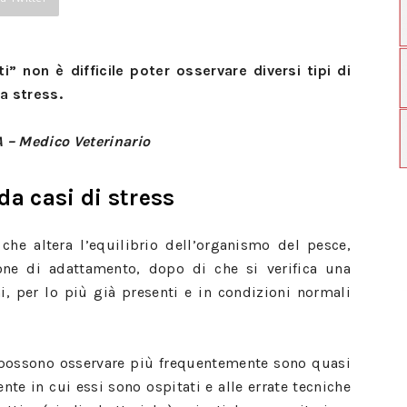
” non è difficile poter osservare diversi tipi di
 a stress.
 – Medico Veterinario
da casi di stress
 che altera l’equilibrio dell’organismo del pesce,
one di adattamento, dopo di che si verifica una
, per lo più già presenti e in condizioni normali
i possono osservare più frequentemente sono quasi
nte in cui essi sono ospitati e alle errate tecniche