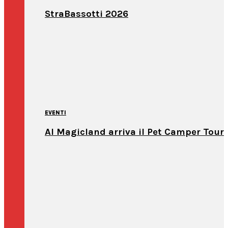
StraBassotti 2026
EVENTI
Al Magicland arriva il Pet Camper Tour