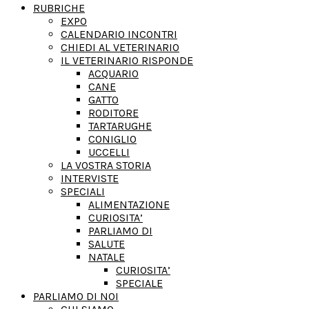
RUBRICHE
EXPO
CALENDARIO INCONTRI
CHIEDI AL VETERINARIO
IL VETERINARIO RISPONDE
ACQUARIO
CANE
GATTO
RODITORE
TARTARUGHE
CONIGLIO
UCCELLI
LA VOSTRA STORIA
INTERVISTE
SPECIALI
ALIMENTAZIONE
CURIOSITA’
PARLIAMO DI
SALUTE
NATALE
CURIOSITA’
SPECIALE
PARLIAMO DI NOI