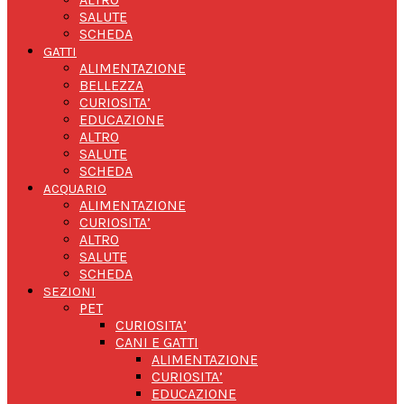
SALUTE
SCHEDA
GATTI
ALIMENTAZIONE
BELLEZZA
CURIOSITA’
EDUCAZIONE
ALTRO
SALUTE
SCHEDA
ACQUARIO
ALIMENTAZIONE
CURIOSITA’
ALTRO
SALUTE
SCHEDA
SEZIONI
PET
CURIOSITA’
CANI E GATTI
ALIMENTAZIONE
CURIOSITA’
EDUCAZIONE