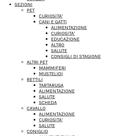
SEZIONI
PET
CURIOSITA’
CANI E GATTI
ALIMENTAZIONE
CURIOSITA’
EDUCAZIONE
ALTRO
SALUTE
CONSIGLI DI STAGIONE
ALTRI PET
MAMMIFERI
MUSTELIDI
RETTILI
TARTARUGA
ALIMENTAZIONE
SALUTE
SCHEDA
CAVALLO
ALIMENTAZIONE
CURIOSITA’
SALUTE
CONIGLIO