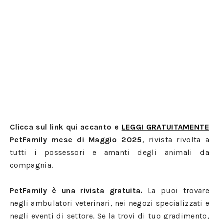
Clicca sul link qui accanto e
LEGGI GRATUITAMENTE
PetFamily mese di Maggio 2025
, rivista rivolta a
tutti i possessori e amanti degli animali da
compagnia.
PetFamily è una rivista gratuita.
La puoi trovare
negli ambulatori veterinari, nei negozi specializzati e
negli eventi di settore. Se la trovi di tuo gradimento,