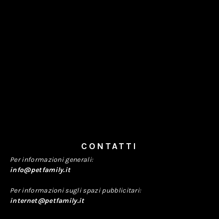
CONTATTI
Per informazioni generali:
info@petfamily.it
Per informazioni sugli spazi pubblicitari:
internet@petfamily.it