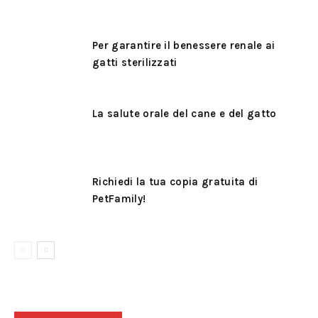
Per garantire il benessere renale ai
gatti sterilizzati
La salute orale del cane e del gatto
Richiedi la tua copia gratuita di
PetFamily!