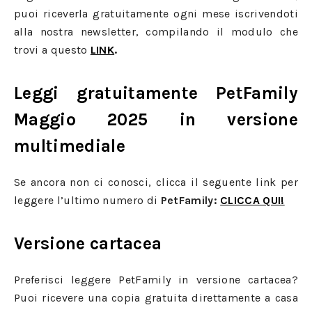
puoi riceverla gratuitamente ogni mese iscrivendoti
alla nostra newsletter, compilando il modulo che
trovi a questo
LINK
.
Leggi gratuitamente PetFamily
Maggio 2025 in versione
multimediale
Se ancora non ci conosci, clicca il seguente link per
leggere l’ultimo numero di
PetFamily:
CLICCA QUI!
Versione cartacea
Preferisci leggere PetFamily in versione cartacea?
Puoi ricevere una copia gratuita direttamente a casa