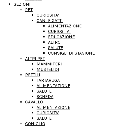
SEZIONI
PET
CURIOSITA’
CANI E GATTI
ALIMENTAZIONE
CURIOSITA’
EDUCAZIONE
ALTRO
SALUTE
CONSIGLI DI STAGIONE
ALTRI PET
MAMMIFERI
MUSTELIDI
RETTILI
TARTARUGA
ALIMENTAZIONE
SALUTE
SCHEDA
CAVALLO
ALIMENTAZIONE
CURIOSITA’
SALUTE
CONIGLIO