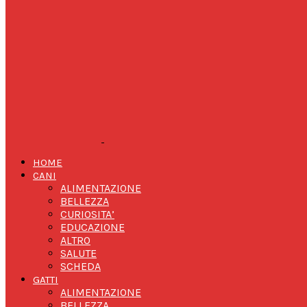
HOME
CANI
ALIMENTAZIONE
BELLEZZA
CURIOSITA’
EDUCAZIONE
ALTRO
SALUTE
SCHEDA
GATTI
ALIMENTAZIONE
BELLEZZA