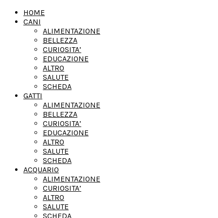
HOME
CANI
ALIMENTAZIONE
BELLEZZA
CURIOSITA’
EDUCAZIONE
ALTRO
SALUTE
SCHEDA
GATTI
ALIMENTAZIONE
BELLEZZA
CURIOSITA’
EDUCAZIONE
ALTRO
SALUTE
SCHEDA
ACQUARIO
ALIMENTAZIONE
CURIOSITA’
ALTRO
SALUTE
SCHEDA