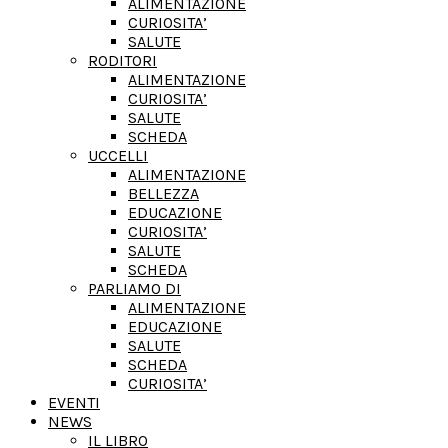
ALIMENTAZIONE
CURIOSITA’
SALUTE
RODITORI
ALIMENTAZIONE
CURIOSITA’
SALUTE
SCHEDA
UCCELLI
ALIMENTAZIONE
BELLEZZA
EDUCAZIONE
CURIOSITA’
SALUTE
SCHEDA
PARLIAMO DI
ALIMENTAZIONE
EDUCAZIONE
SALUTE
SCHEDA
CURIOSITA’
EVENTI
NEWS
IL LIBRO