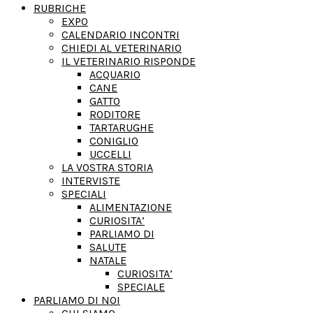
RUBRICHE
EXPO
CALENDARIO INCONTRI
CHIEDI AL VETERINARIO
IL VETERINARIO RISPONDE
ACQUARIO
CANE
GATTO
RODITORE
TARTARUGHE
CONIGLIO
UCCELLI
LA VOSTRA STORIA
INTERVISTE
SPECIALI
ALIMENTAZIONE
CURIOSITA’
PARLIAMO DI
SALUTE
NATALE
CURIOSITA’
SPECIALE
PARLIAMO DI NOI