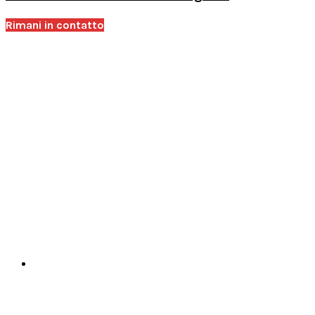
Rimani in contatto