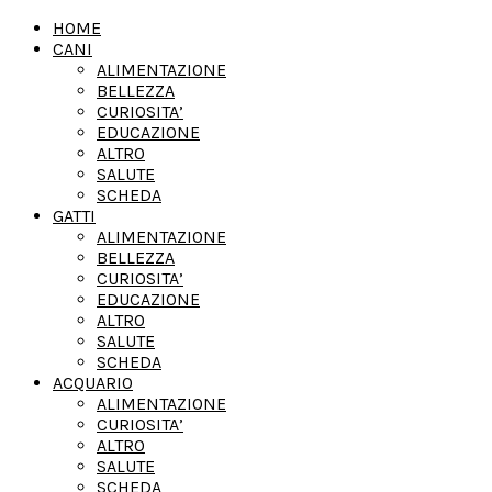
HOME
CANI
ALIMENTAZIONE
BELLEZZA
CURIOSITA’
EDUCAZIONE
ALTRO
SALUTE
SCHEDA
GATTI
ALIMENTAZIONE
BELLEZZA
CURIOSITA’
EDUCAZIONE
ALTRO
SALUTE
SCHEDA
ACQUARIO
ALIMENTAZIONE
CURIOSITA’
ALTRO
SALUTE
SCHEDA