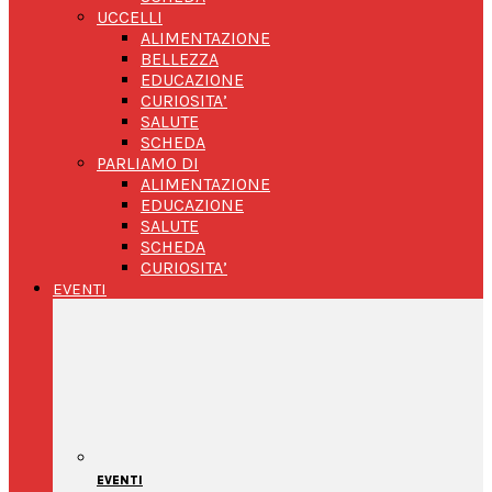
UCCELLI
ALIMENTAZIONE
BELLEZZA
EDUCAZIONE
CURIOSITA’
SALUTE
SCHEDA
PARLIAMO DI
ALIMENTAZIONE
EDUCAZIONE
SALUTE
SCHEDA
CURIOSITA’
EVENTI
EVENTI