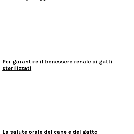
Per garantire il benessere renale ai gatti
sterilizzati
La salute orale del cane e del gatto