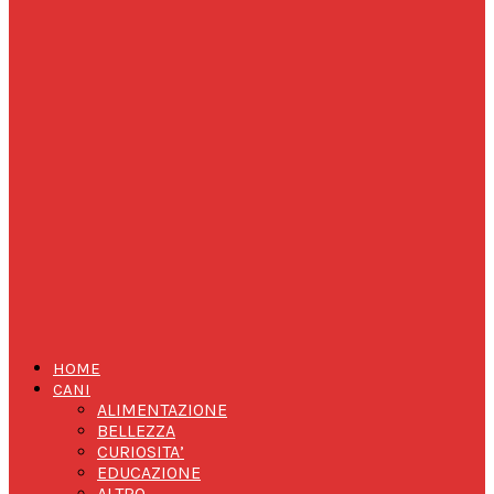
HOME
CANI
ALIMENTAZIONE
BELLEZZA
CURIOSITA’
EDUCAZIONE
ALTRO