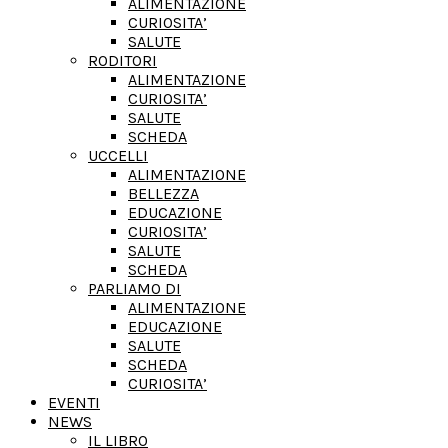
ALIMENTAZIONE
CURIOSITA’
SALUTE
RODITORI
ALIMENTAZIONE
CURIOSITA’
SALUTE
SCHEDA
UCCELLI
ALIMENTAZIONE
BELLEZZA
EDUCAZIONE
CURIOSITA’
SALUTE
SCHEDA
PARLIAMO DI
ALIMENTAZIONE
EDUCAZIONE
SALUTE
SCHEDA
CURIOSITA’
EVENTI
NEWS
IL LIBRO