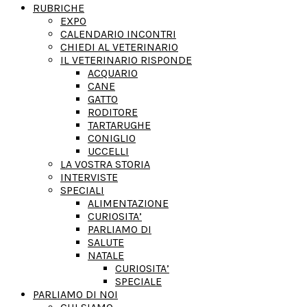
RUBRICHE
EXPO
CALENDARIO INCONTRI
CHIEDI AL VETERINARIO
IL VETERINARIO RISPONDE
ACQUARIO
CANE
GATTO
RODITORE
TARTARUGHE
CONIGLIO
UCCELLI
LA VOSTRA STORIA
INTERVISTE
SPECIALI
ALIMENTAZIONE
CURIOSITA’
PARLIAMO DI
SALUTE
NATALE
CURIOSITA’
SPECIALE
PARLIAMO DI NOI