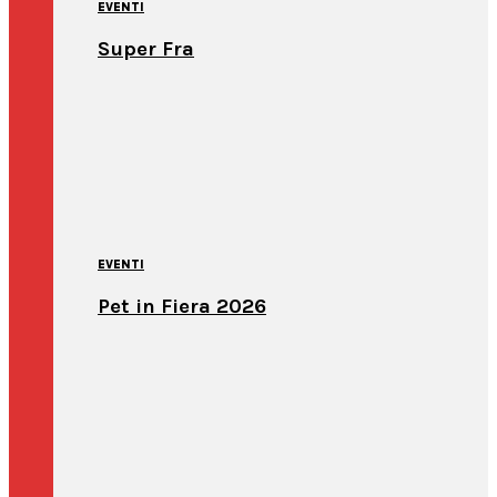
EVENTI
Super Fra
EVENTI
Pet in Fiera 2026