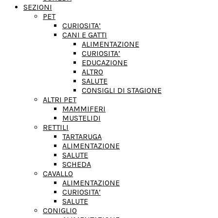
SEZIONI
PET
CURIOSITA’
CANI E GATTI
ALIMENTAZIONE
CURIOSITA’
EDUCAZIONE
ALTRO
SALUTE
CONSIGLI DI STAGIONE
ALTRI PET
MAMMIFERI
MUSTELIDI
RETTILI
TARTARUGA
ALIMENTAZIONE
SALUTE
SCHEDA
CAVALLO
ALIMENTAZIONE
CURIOSITA’
SALUTE
CONIGLIO