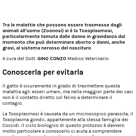
Tra le malattie che possono essere trasmesse dagli
animali all’uomo (Zoonosi) vi è la Toxoplasmosi,
particolarmente temuta dalle donne in gravidanza dal
momento che può determinare aborto o danni, anche
gravi, al sistema nervoso del nascituro
A cura del Dott.
GINO CONZO
Medico Veterinario
Conoscerla per evitarla
Il gatto è sicuramente in grado di trasmettere questa
malattia agli esseri umani, ma nella maggior parte dei casi
non è il contatto diretto col felino a determinare il
contagio.
La Toxoplasmosi è causata da un microscopico parassita, il
Toxoplasma gondii, appartenente alla stessa famiglia dei
Coccidi. Il ciclo biologico di questo protozoo è davvero
molto particolare e conoscerlo ci aiuta a comprendere