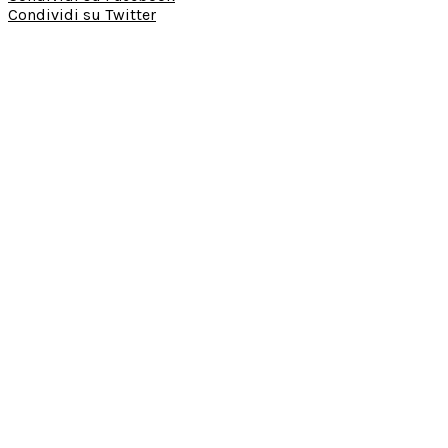
Condividi su Twitter