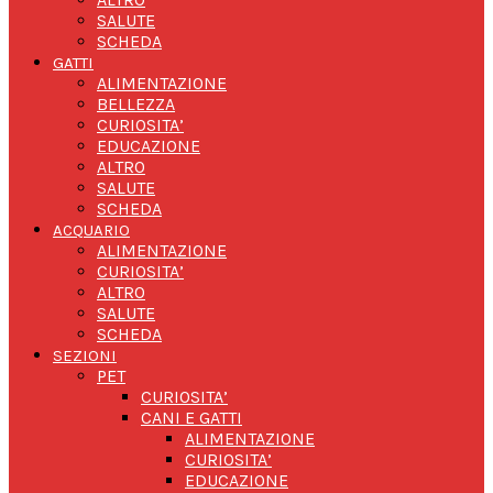
SALUTE
SCHEDA
GATTI
ALIMENTAZIONE
BELLEZZA
CURIOSITA’
EDUCAZIONE
ALTRO
SALUTE
SCHEDA
ACQUARIO
ALIMENTAZIONE
CURIOSITA’
ALTRO
SALUTE
SCHEDA
SEZIONI
PET
CURIOSITA’
CANI E GATTI
ALIMENTAZIONE
CURIOSITA’
EDUCAZIONE