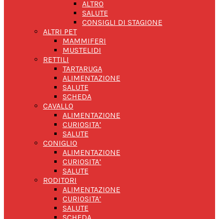
ALTRO
SALUTE
CONSIGLI DI STAGIONE
ALTRI PET
MAMMIFERI
MUSTELIDI
RETTILI
TARTARUGA
ALIMENTAZIONE
SALUTE
SCHEDA
CAVALLO
ALIMENTAZIONE
CURIOSITA’
SALUTE
CONIGLIO
ALIMENTAZIONE
CURIOSITA’
SALUTE
RODITORI
ALIMENTAZIONE
CURIOSITA’
SALUTE
SCHEDA