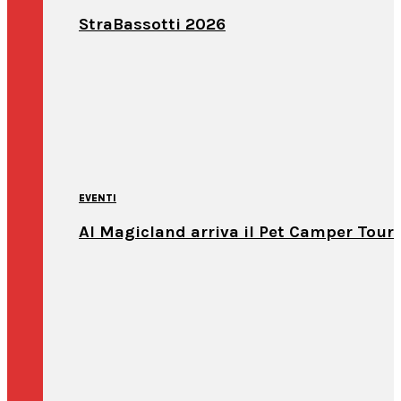
StraBassotti 2026
EVENTI
Al Magicland arriva il Pet Camper Tour