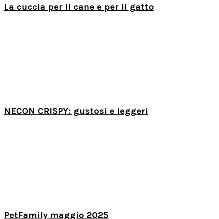
La cuccia per il cane e per il gatto
NECON CRISPY: gustosi e leggeri
PetFamily maggio 2025