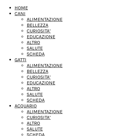
HOME
CANI
ALIMENTAZIONE
BELLEZZA
CURIOSITA’
EDUCAZIONE
ALTRO
SALUTE
SCHEDA
GATTI
ALIMENTAZIONE
BELLEZZA
CURIOSITA’
EDUCAZIONE
ALTRO
SALUTE
SCHEDA
ACQUARIO
ALIMENTAZIONE
CURIOSITA’
ALTRO
SALUTE
SCHEDA