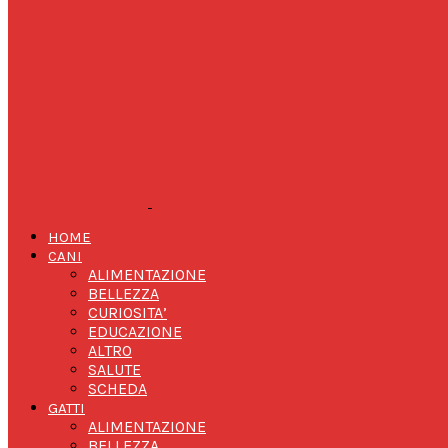
HOME
CANI
ALIMENTAZIONE
BELLEZZA
CURIOSITA’
EDUCAZIONE
ALTRO
SALUTE
SCHEDA
GATTI
ALIMENTAZIONE
BELLEZZA