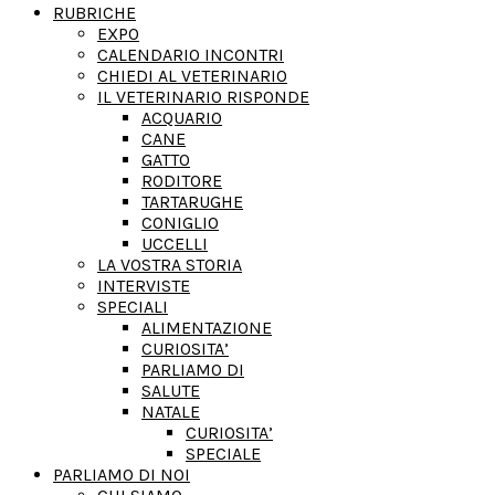
RUBRICHE
EXPO
CALENDARIO INCONTRI
CHIEDI AL VETERINARIO
IL VETERINARIO RISPONDE
ACQUARIO
CANE
GATTO
RODITORE
TARTARUGHE
CONIGLIO
UCCELLI
LA VOSTRA STORIA
INTERVISTE
SPECIALI
ALIMENTAZIONE
CURIOSITA’
PARLIAMO DI
SALUTE
NATALE
CURIOSITA’
SPECIALE
PARLIAMO DI NOI