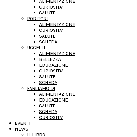
ALIMENTAZIONE
CURIOSITA’
SALUTE
RODITORI
ALIMENTAZIONE
CURIOSITA’
SALUTE
SCHEDA
UCCELLI
ALIMENTAZIONE
BELLEZZA
EDUCAZIONE
CURIOSITA’
SALUTE
SCHEDA
PARLIAMO DI
ALIMENTAZIONE
EDUCAZIONE
SALUTE
SCHEDA
CURIOSITA’
EVENTI
NEWS
IL LIBRO