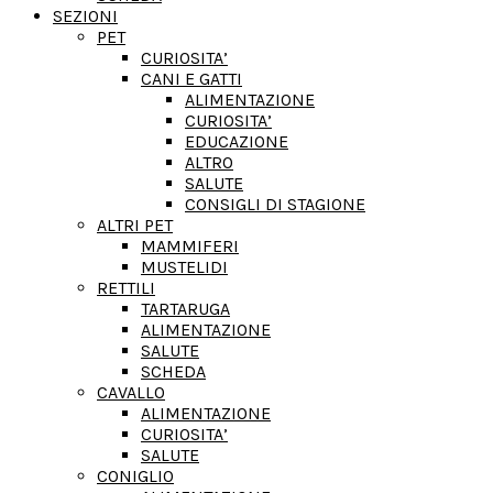
SEZIONI
PET
CURIOSITA’
CANI E GATTI
ALIMENTAZIONE
CURIOSITA’
EDUCAZIONE
ALTRO
SALUTE
CONSIGLI DI STAGIONE
ALTRI PET
MAMMIFERI
MUSTELIDI
RETTILI
TARTARUGA
ALIMENTAZIONE
SALUTE
SCHEDA
CAVALLO
ALIMENTAZIONE
CURIOSITA’
SALUTE
CONIGLIO