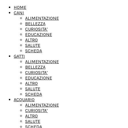
HOME
CANI
ALIMENTAZIONE
BELLEZZA
CURIOSITA’
EDUCAZIONE
ALTRO
SALUTE
SCHEDA
GATTI
ALIMENTAZIONE
BELLEZZA
CURIOSITA’
EDUCAZIONE
ALTRO
SALUTE
SCHEDA
ACQUARIO
ALIMENTAZIONE
CURIOSITA’
ALTRO
SALUTE
SCHEDA