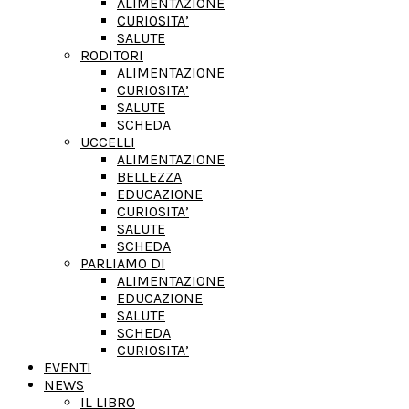
ALIMENTAZIONE
CURIOSITA’
SALUTE
RODITORI
ALIMENTAZIONE
CURIOSITA’
SALUTE
SCHEDA
UCCELLI
ALIMENTAZIONE
BELLEZZA
EDUCAZIONE
CURIOSITA’
SALUTE
SCHEDA
PARLIAMO DI
ALIMENTAZIONE
EDUCAZIONE
SALUTE
SCHEDA
CURIOSITA’
EVENTI
NEWS
IL LIBRO