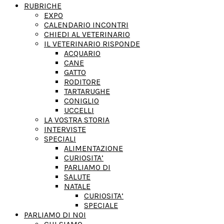
RUBRICHE
EXPO
CALENDARIO INCONTRI
CHIEDI AL VETERINARIO
IL VETERINARIO RISPONDE
ACQUARIO
CANE
GATTO
RODITORE
TARTARUGHE
CONIGLIO
UCCELLI
LA VOSTRA STORIA
INTERVISTE
SPECIALI
ALIMENTAZIONE
CURIOSITA’
PARLIAMO DI
SALUTE
NATALE
CURIOSITA’
SPECIALE
PARLIAMO DI NOI