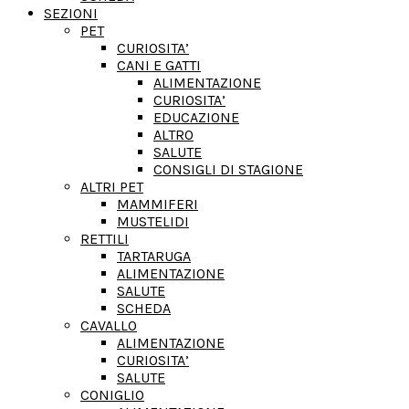
SEZIONI
PET
CURIOSITA’
CANI E GATTI
ALIMENTAZIONE
CURIOSITA’
EDUCAZIONE
ALTRO
SALUTE
CONSIGLI DI STAGIONE
ALTRI PET
MAMMIFERI
MUSTELIDI
RETTILI
TARTARUGA
ALIMENTAZIONE
SALUTE
SCHEDA
CAVALLO
ALIMENTAZIONE
CURIOSITA’
SALUTE
CONIGLIO