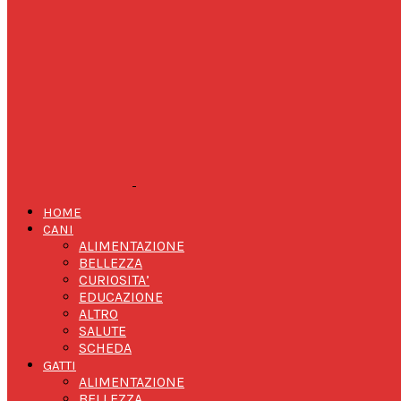
HOME
CANI
ALIMENTAZIONE
BELLEZZA
CURIOSITA’
EDUCAZIONE
ALTRO
SALUTE
SCHEDA
GATTI
ALIMENTAZIONE
BELLEZZA