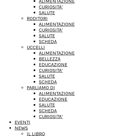
ALIMENTAZIONE
CURIOSITA’
SALUTE
RODITORI
ALIMENTAZIONE
CURIOSITA’
SALUTE
SCHEDA
UCCELLI
ALIMENTAZIONE
BELLEZZA
EDUCAZIONE
CURIOSITA’
SALUTE
SCHEDA
PARLIAMO DI
ALIMENTAZIONE
EDUCAZIONE
SALUTE
SCHEDA
CURIOSITA’
EVENTI
NEWS
IL LIBRO