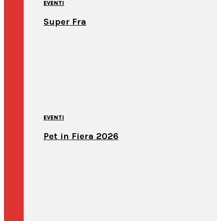
EVENTI
Super Fra
EVENTI
Pet in Fiera 2026