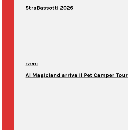
StraBassotti 2026
EVENTI
Al Magicland arriva il Pet Camper Tour