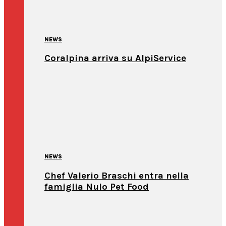
NEWS
Coralpina arriva su AlpiService
NEWS
Chef Valerio Braschi entra nella
famiglia Nulo Pet Food