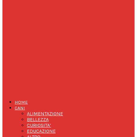
HOME
CANI
ALIMENTAZIONE
BELLEZZA
CURIOSITA’
EDUCAZIONE
ALTRO