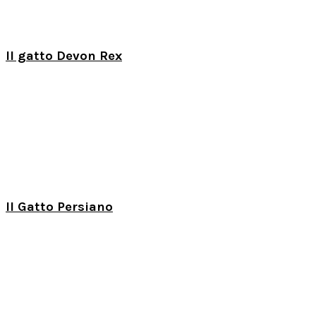
Il gatto Devon Rex
Il Gatto Persiano