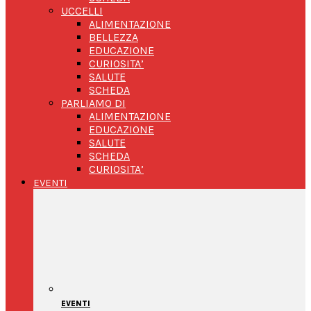
UCCELLI
ALIMENTAZIONE
BELLEZZA
EDUCAZIONE
CURIOSITA’
SALUTE
SCHEDA
PARLIAMO DI
ALIMENTAZIONE
EDUCAZIONE
SALUTE
SCHEDA
CURIOSITA’
EVENTI
EVENTI