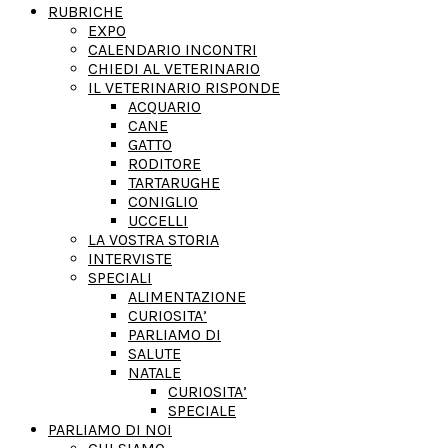
RUBRICHE
EXPO
CALENDARIO INCONTRI
CHIEDI AL VETERINARIO
IL VETERINARIO RISPONDE
ACQUARIO
CANE
GATTO
RODITORE
TARTARUGHE
CONIGLIO
UCCELLI
LA VOSTRA STORIA
INTERVISTE
SPECIALI
ALIMENTAZIONE
CURIOSITA’
PARLIAMO DI
SALUTE
NATALE
CURIOSITA’
SPECIALE
PARLIAMO DI NOI