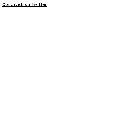
Condividi su Twitter