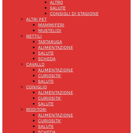
ALTRO
SALUTE
CONSIGLI DI STAGIONE
ALTRI PET
MAMMIFERI
MUSTELIDI
RETTILI
TARTARUGA
ALIMENTAZIONE
SALUTE
SCHEDA
CAVALLO
ALIMENTAZIONE
CURIOSITA’
SALUTE
CONIGLIO
ALIMENTAZIONE
CURIOSITA’
SALUTE
RODITORI
ALIMENTAZIONE
CURIOSITA’
SALUTE
SCHEDA