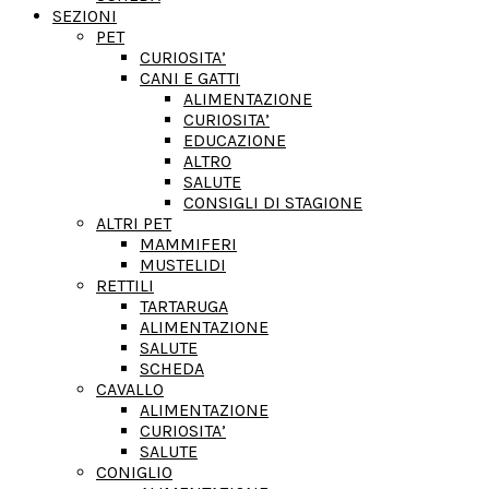
SEZIONI
PET
CURIOSITA’
CANI E GATTI
ALIMENTAZIONE
CURIOSITA’
EDUCAZIONE
ALTRO
SALUTE
CONSIGLI DI STAGIONE
ALTRI PET
MAMMIFERI
MUSTELIDI
RETTILI
TARTARUGA
ALIMENTAZIONE
SALUTE
SCHEDA
CAVALLO
ALIMENTAZIONE
CURIOSITA’
SALUTE
CONIGLIO