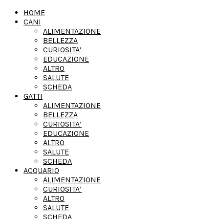
HOME
CANI
ALIMENTAZIONE
BELLEZZA
CURIOSITA’
EDUCAZIONE
ALTRO
SALUTE
SCHEDA
GATTI
ALIMENTAZIONE
BELLEZZA
CURIOSITA’
EDUCAZIONE
ALTRO
SALUTE
SCHEDA
ACQUARIO
ALIMENTAZIONE
CURIOSITA’
ALTRO
SALUTE
SCHEDA