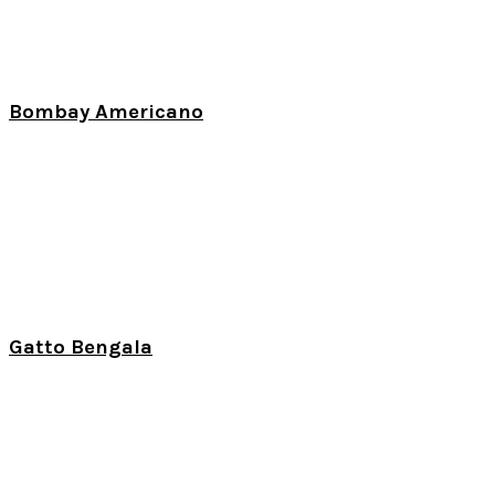
Bombay Americano
Gatto Bengala