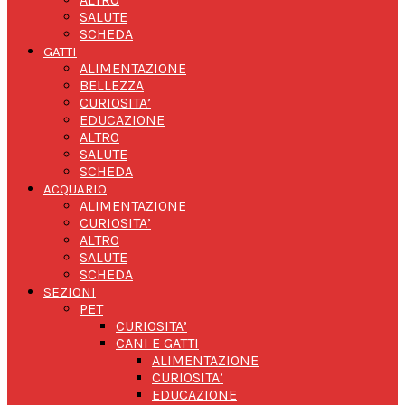
SALUTE
SCHEDA
GATTI
ALIMENTAZIONE
BELLEZZA
CURIOSITA’
EDUCAZIONE
ALTRO
SALUTE
SCHEDA
ACQUARIO
ALIMENTAZIONE
CURIOSITA’
ALTRO
SALUTE
SCHEDA
SEZIONI
PET
CURIOSITA’
CANI E GATTI
ALIMENTAZIONE
CURIOSITA’
EDUCAZIONE