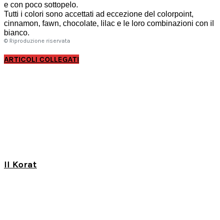
e con poco sottopelo.
Tutti i colori sono accettati ad eccezione del colorpoint,
cinnamon, fawn, chocolate, lilac e le loro combinazioni con il
bianco.
© Riproduzione riservata
ARTICOLI COLLEGATI
Il Korat