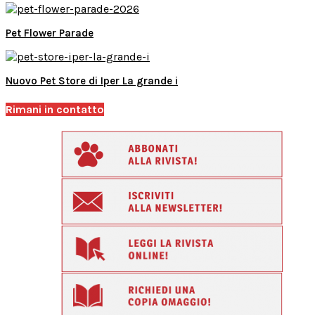
Pet Flower Parade
Nuovo Pet Store di Iper La grande i
Rimani in contatto