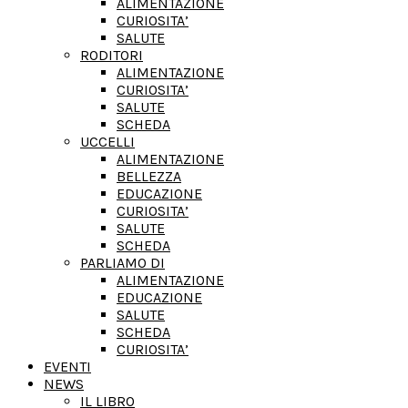
ALIMENTAZIONE
CURIOSITA’
SALUTE
RODITORI
ALIMENTAZIONE
CURIOSITA’
SALUTE
SCHEDA
UCCELLI
ALIMENTAZIONE
BELLEZZA
EDUCAZIONE
CURIOSITA’
SALUTE
SCHEDA
PARLIAMO DI
ALIMENTAZIONE
EDUCAZIONE
SALUTE
SCHEDA
CURIOSITA’
EVENTI
NEWS
IL LIBRO