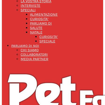
LA VOSTRA STORIA
INTERVISTE
SPECIALI
ALIMENTAZIONE
CURIOSITA’
PARLIAMO DI
SALUTE
NATALE
CURIOSITA’
SPECIALE
PARLIAMO DI NOI
CHI SIAMO
COLLABORATORI
MEDIA PARTNER