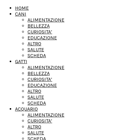
HOME
CANI
ALIMENTAZIONE
BELLEZZA
CURIOSITA’
EDUCAZIONE
ALTRO
SALUTE
SCHEDA
GATTI
ALIMENTAZIONE
BELLEZZA
CURIOSITA’
EDUCAZIONE
ALTRO
SALUTE
SCHEDA
ACQUARIO
ALIMENTAZIONE
CURIOSITA’
ALTRO
SALUTE
SCHEDA