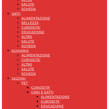
SALUTE
SCHEDA
GATTI
ALIMENTAZIONE
BELLEZZA
CURIOSITA’
EDUCAZIONE
ALTRO
SALUTE
SCHEDA
ACQUARIO
ALIMENTAZIONE
CURIOSITA’
ALTRO
SALUTE
SCHEDA
SEZIONI
PET
CURIOSITA’
CANI E GATTI
ALIMENTAZIONE
CURIOSITA’
EDUCAZIONE