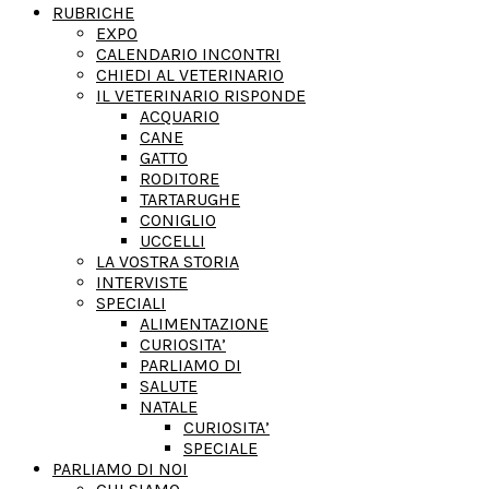
RUBRICHE
EXPO
CALENDARIO INCONTRI
CHIEDI AL VETERINARIO
IL VETERINARIO RISPONDE
ACQUARIO
CANE
GATTO
RODITORE
TARTARUGHE
CONIGLIO
UCCELLI
LA VOSTRA STORIA
INTERVISTE
SPECIALI
ALIMENTAZIONE
CURIOSITA’
PARLIAMO DI
SALUTE
NATALE
CURIOSITA’
SPECIALE
PARLIAMO DI NOI