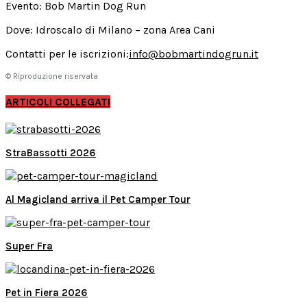
Evento: Bob Martin Dog Run
Dove: Idroscalo di Milano – zona Area Cani
Contatti per le iscrizioni:
info@bobmartindogrun.it
© Riproduzione riservata
ARTICOLI COLLEGATI
StraBassotti 2026
Al Magicland arriva il Pet Camper Tour
Super Fra
Pet in Fiera 2026