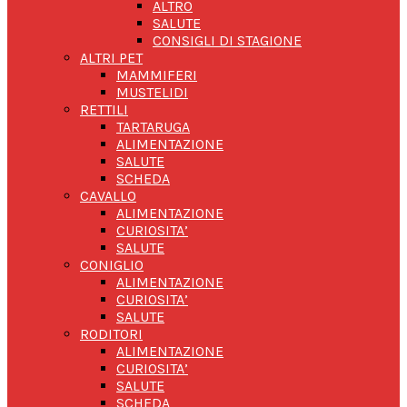
ALTRO
SALUTE
CONSIGLI DI STAGIONE
ALTRI PET
MAMMIFERI
MUSTELIDI
RETTILI
TARTARUGA
ALIMENTAZIONE
SALUTE
SCHEDA
CAVALLO
ALIMENTAZIONE
CURIOSITA’
SALUTE
CONIGLIO
ALIMENTAZIONE
CURIOSITA’
SALUTE
RODITORI
ALIMENTAZIONE
CURIOSITA’
SALUTE
SCHEDA