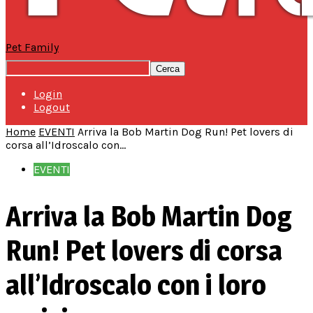
Pet Family
Login
Logout
Home
EVENTI
Arriva la Bob Martin Dog Run! Pet lovers di
corsa all’Idroscalo con...
EVENTI
Arriva la Bob Martin Dog
Run! Pet lovers di corsa
all’Idroscalo con i loro