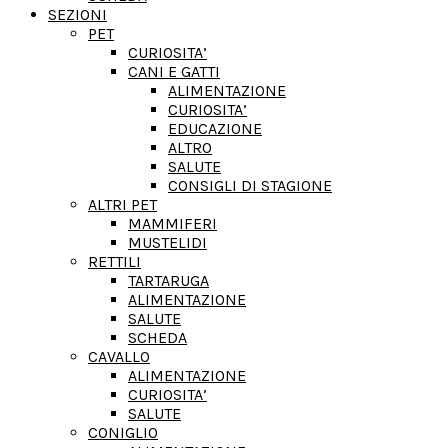
SEZIONI
PET
CURIOSITA’
CANI E GATTI
ALIMENTAZIONE
CURIOSITA’
EDUCAZIONE
ALTRO
SALUTE
CONSIGLI DI STAGIONE
ALTRI PET
MAMMIFERI
MUSTELIDI
RETTILI
TARTARUGA
ALIMENTAZIONE
SALUTE
SCHEDA
CAVALLO
ALIMENTAZIONE
CURIOSITA’
SALUTE
CONIGLIO