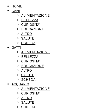
HOME
CANI
ALIMENTAZIONE
BELLEZZA
CURIOSITA’
EDUCAZIONE
ALTRO
SALUTE
SCHEDA
GATTI
ALIMENTAZIONE
BELLEZZA
CURIOSITA’
EDUCAZIONE
ALTRO
SALUTE
SCHEDA
ACQUARIO
ALIMENTAZIONE
CURIOSITA’
ALTRO
SALUTE
SCHEDA