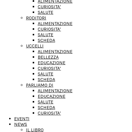
ALIMENTAZIONE
CURIOSITA’
SALUTE
RODITORI
ALIMENTAZIONE
CURIOSITA’
SALUTE
SCHEDA
UCCELLI
ALIMENTAZIONE
BELLEZZA
EDUCAZIONE
CURIOSITA’
SALUTE
SCHEDA
PARLIAMO DI
ALIMENTAZIONE
EDUCAZIONE
SALUTE
SCHEDA
CURIOSITA’
EVENTI
NEWS
IL LIBRO