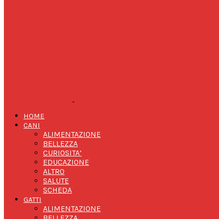
HOME
CANI
ALIMENTAZIONE
BELLEZZA
CURIOSITA’
EDUCAZIONE
ALTRO
SALUTE
SCHEDA
GATTI
ALIMENTAZIONE
BELLEZZA