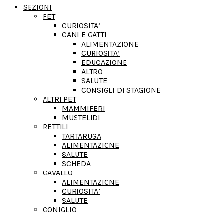
SEZIONI
PET
CURIOSITA’
CANI E GATTI
ALIMENTAZIONE
CURIOSITA’
EDUCAZIONE
ALTRO
SALUTE
CONSIGLI DI STAGIONE
ALTRI PET
MAMMIFERI
MUSTELIDI
RETTILI
TARTARUGA
ALIMENTAZIONE
SALUTE
SCHEDA
CAVALLO
ALIMENTAZIONE
CURIOSITA’
SALUTE
CONIGLIO