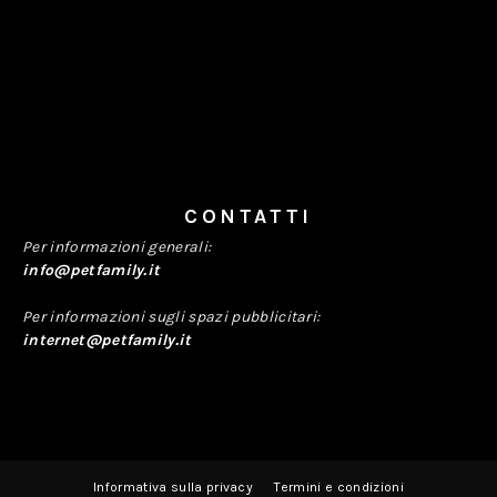
CONTATTI
Per informazioni generali:
info@petfamily.it
Per informazioni sugli spazi pubblicitari:
internet@petfamily.it
Informativa sulla privacy
Termini e condizioni