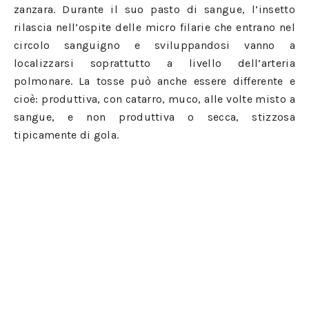
zanzara. Durante il suo pasto di sangue, l’insetto
rilascia nell’ospite delle micro filarie che entrano nel
circolo sanguigno e sviluppandosi vanno a
localizzarsi soprattutto a livello dell’arteria
polmonare. La tosse può anche essere differente e
cioè: produttiva, con catarro, muco, alle volte misto a
sangue, e non produttiva o secca, stizzosa
tipicamente di gola.