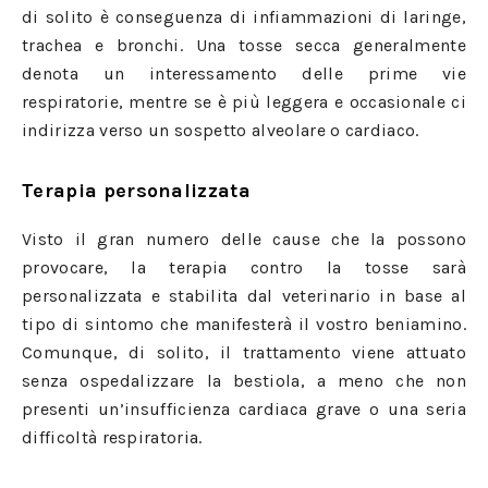
di solito è conseguenza di infiammazioni di laringe,
trachea e bronchi. Una tosse secca generalmente
denota un interessamento delle prime vie
respiratorie, mentre se è più leggera e occasionale ci
indirizza verso un sospetto alveolare o cardiaco.
Terapia personalizzata
Visto il gran numero delle cause che la possono
provocare, la terapia contro la tosse sarà
personalizzata e stabilita dal veterinario in base al
tipo di sintomo che manifesterà il vostro beniamino.
Comunque, di solito, il trattamento viene attuato
senza ospedalizzare la bestiola, a meno che non
presenti un’insufficienza cardiaca grave o una seria
difficoltà respiratoria.