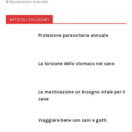
© Riproduzione riservata
ARTICOLI COLLEGATI
Protezione parassitaria annuale
La torsione dello stomaco nel cane
La masticazione un bisogno vitale per il
cane
Viaggiare bene con cani e gatti