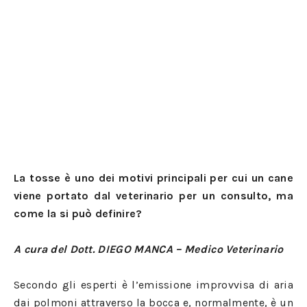
La tosse è uno dei motivi principali per cui un cane
viene portato dal veterinario per un consulto, ma
come la si può definire?
A cura del Dott. DIEGO MANCA – Medico Veterinario
Secondo gli esperti è l’emissione improvvisa di aria
dai polmoni attraverso la bocca e, normalmente, è un