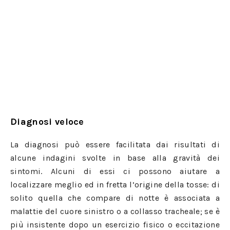
Diagnosi veloce
La diagnosi può essere facilitata dai risultati di
alcune indagini svolte in base alla gravità dei
sintomi. Alcuni di essi ci possono aiutare a
localizzare meglio ed in fretta l’origine della tosse: di
solito quella che compare di notte è associata a
malattie del cuore sinistro o a collasso tracheale; se è
più insistente dopo un esercizio fisico o eccitazione