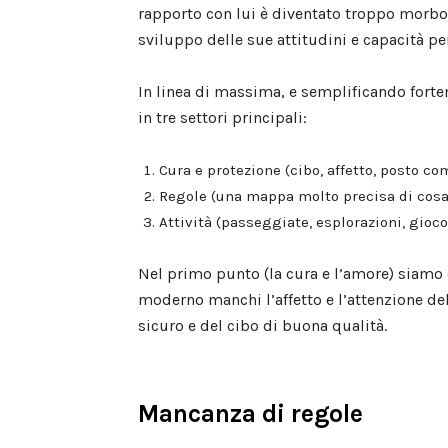
rapporto con lui è diventato troppo morb
sviluppo delle sue attitudini e capacità pe
In linea di massima, e semplificando forte
in tre settori principali:
Cura e protezione (cibo, affetto, posto co
Regole (una mappa molto precisa di cosa 
Attività (passeggiate, esplorazioni, gioco,
Nel primo punto (la cura e l’amore) siamo 
moderno manchi l’affetto e l’attenzione d
sicuro e del cibo di buona qualità.
Mancanza di regole