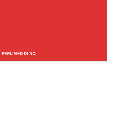
PARLIAMO DI NOI