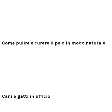
Come pulire e curare il pelo in modo naturale
Cani e gatti in ufficio