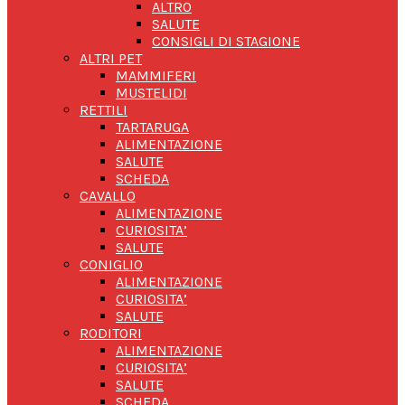
ALTRO
SALUTE
CONSIGLI DI STAGIONE
ALTRI PET
MAMMIFERI
MUSTELIDI
RETTILI
TARTARUGA
ALIMENTAZIONE
SALUTE
SCHEDA
CAVALLO
ALIMENTAZIONE
CURIOSITA’
SALUTE
CONIGLIO
ALIMENTAZIONE
CURIOSITA’
SALUTE
RODITORI
ALIMENTAZIONE
CURIOSITA’
SALUTE
SCHEDA