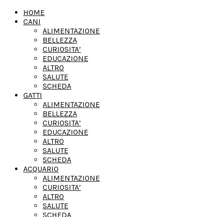
HOME
CANI
ALIMENTAZIONE
BELLEZZA
CURIOSITA’
EDUCAZIONE
ALTRO
SALUTE
SCHEDA
GATTI
ALIMENTAZIONE
BELLEZZA
CURIOSITA’
EDUCAZIONE
ALTRO
SALUTE
SCHEDA
ACQUARIO
ALIMENTAZIONE
CURIOSITA’
ALTRO
SALUTE
SCHEDA