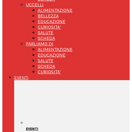
UCCELLI
ALIMENTAZIONE
BELLEZZA
EDUCAZIONE
CURIOSITA’
SALUTE
SCHEDA
PARLIAMO DI
ALIMENTAZIONE
EDUCAZIONE
SALUTE
SCHEDA
CURIOSITA’
EVENTI
EVENTI