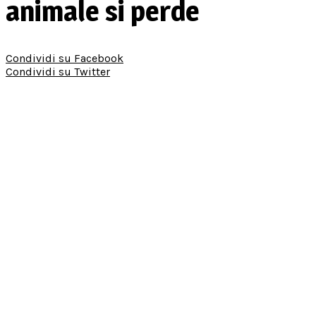
animale si perde
Condividi su Facebook
Condividi su Twitter