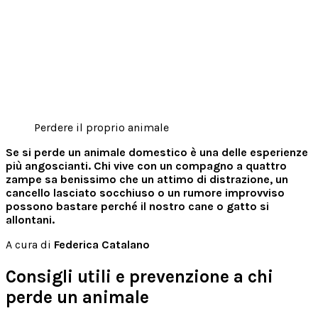
Perdere il proprio animale
Se si perde un animale domestico è una delle esperienze
più angoscianti. Chi vive con un compagno a quattro
zampe sa benissimo che un attimo di distrazione, un
cancello lasciato socchiuso o un rumore improvviso
possono bastare perché il nostro cane o gatto si
allontani.
A cura di
Federica Catalano
Consigli utili e prevenzione a chi
perde un animale