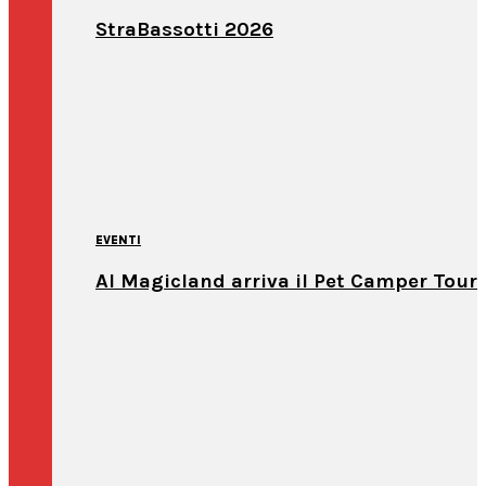
StraBassotti 2026
EVENTI
Al Magicland arriva il Pet Camper Tour