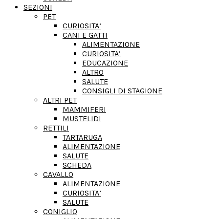
SEZIONI
PET
CURIOSITA’
CANI E GATTI
ALIMENTAZIONE
CURIOSITA’
EDUCAZIONE
ALTRO
SALUTE
CONSIGLI DI STAGIONE
ALTRI PET
MAMMIFERI
MUSTELIDI
RETTILI
TARTARUGA
ALIMENTAZIONE
SALUTE
SCHEDA
CAVALLO
ALIMENTAZIONE
CURIOSITA’
SALUTE
CONIGLIO