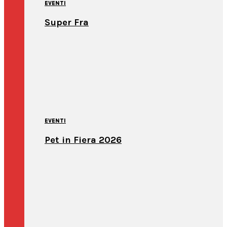
EVENTI
Super Fra
EVENTI
Pet in Fiera 2026