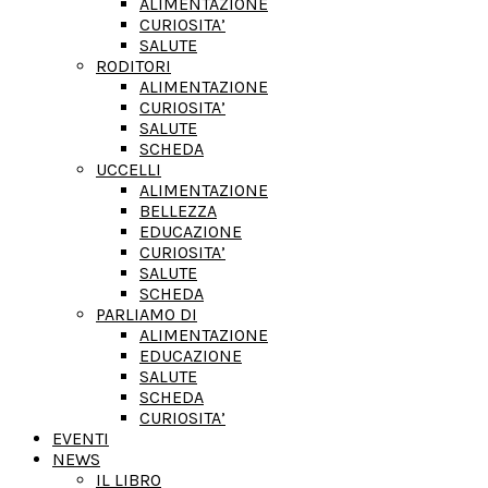
ALIMENTAZIONE
CURIOSITA’
SALUTE
RODITORI
ALIMENTAZIONE
CURIOSITA’
SALUTE
SCHEDA
UCCELLI
ALIMENTAZIONE
BELLEZZA
EDUCAZIONE
CURIOSITA’
SALUTE
SCHEDA
PARLIAMO DI
ALIMENTAZIONE
EDUCAZIONE
SALUTE
SCHEDA
CURIOSITA’
EVENTI
NEWS
IL LIBRO