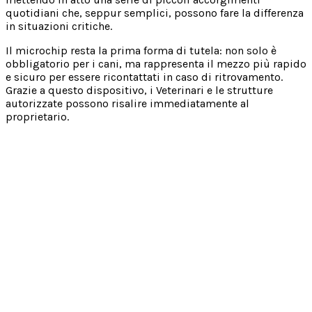
quotidiani che, seppur semplici, possono fare la differenza
in situazioni critiche.
Il microchip resta la prima forma di tutela: non solo è
obbligatorio per i cani, ma rappresenta il mezzo più rapido
e sicuro per essere ricontattati in caso di ritrovamento.
Grazie a questo dispositivo, i Veterinari e le strutture
autorizzate possono risalire immediatamente al
proprietario.