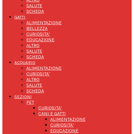
SALUTE
SCHEDA
GATTI
ALIMENTAZIONE
BELLEZZA
CURIOSITA’
EDUCAZIONE
ALTRO
SALUTE
SCHEDA
ACQUARIO
ALIMENTAZIONE
CURIOSITA’
ALTRO
SALUTE
SCHEDA
SEZIONI
PET
CURIOSITA’
CANI E GATTI
ALIMENTAZIONE
CURIOSITA’
EDUCAZIONE