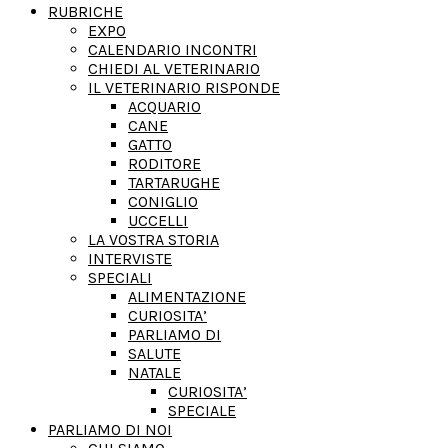
RUBRICHE
EXPO
CALENDARIO INCONTRI
CHIEDI AL VETERINARIO
IL VETERINARIO RISPONDE
ACQUARIO
CANE
GATTO
RODITORE
TARTARUGHE
CONIGLIO
UCCELLI
LA VOSTRA STORIA
INTERVISTE
SPECIALI
ALIMENTAZIONE
CURIOSITA’
PARLIAMO DI
SALUTE
NATALE
CURIOSITA’
SPECIALE
PARLIAMO DI NOI