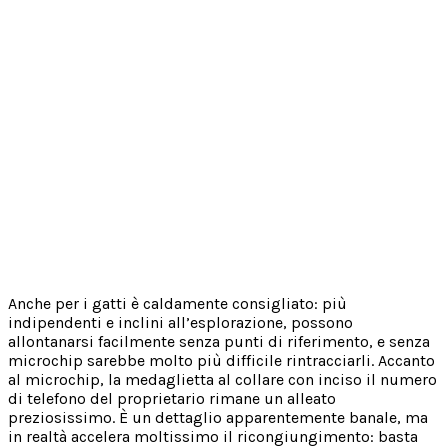
Anche per i gatti è caldamente consigliato: più
indipendenti e inclini all’esplorazione, possono
allontanarsi facilmente senza punti di riferimento, e senza
microchip sarebbe molto più difficile rintracciarli. Accanto
al microchip, la medaglietta al collare con inciso il numero
di telefono del proprietario rimane un alleato
preziosissimo. È un dettaglio apparentemente banale, ma
in realtà accelera moltissimo il ricongiungimento: basta