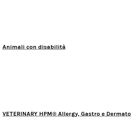
Animali con disabilità
VETERINARY HPM® Allergy, Gastro e Dermato