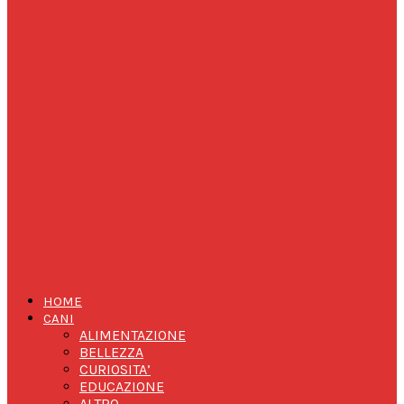
HOME
CANI
ALIMENTAZIONE
BELLEZZA
CURIOSITA’
EDUCAZIONE
ALTRO