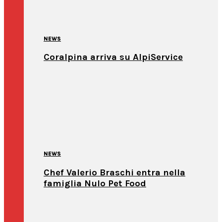
NEWS
Coralpina arriva su AlpiService
NEWS
Chef Valerio Braschi entra nella
famiglia Nulo Pet Food