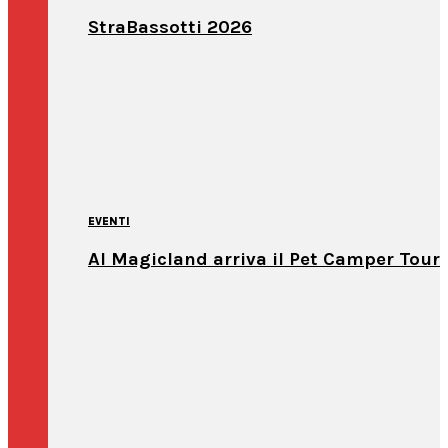
StraBassotti 2026
EVENTI
Al Magicland arriva il Pet Camper Tour