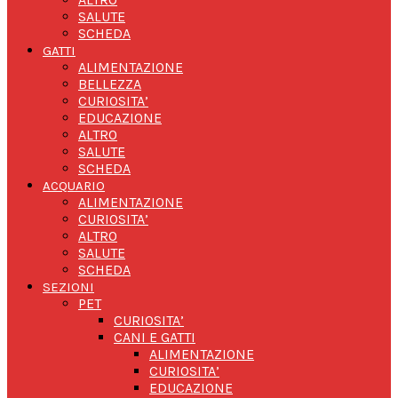
SALUTE
SCHEDA
GATTI
ALIMENTAZIONE
BELLEZZA
CURIOSITA’
EDUCAZIONE
ALTRO
SALUTE
SCHEDA
ACQUARIO
ALIMENTAZIONE
CURIOSITA’
ALTRO
SALUTE
SCHEDA
SEZIONI
PET
CURIOSITA’
CANI E GATTI
ALIMENTAZIONE
CURIOSITA’
EDUCAZIONE