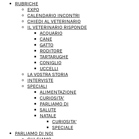
RUBRICHE
EXPO
CALENDARIO INCONTRI
CHIEDI AL VETERINARIO
IL VETERINARIO RISPONDE
ACQUARIO
CANE
GATTO
RODITORE
TARTARUGHE
CONIGLIO
UCCELLI
LA VOSTRA STORIA
INTERVISTE
SPECIALI
ALIMENTAZIONE
CURIOSITA’
PARLIAMO DI
SALUTE
NATALE
CURIOSITA’
SPECIALE
PARLIAMO DI NOI