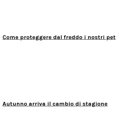
Come proteggere dal freddo i nostri pet
Autunno arriva il cambio di stagione