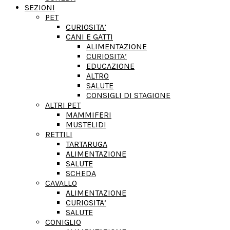
SEZIONI
PET
CURIOSITA’
CANI E GATTI
ALIMENTAZIONE
CURIOSITA’
EDUCAZIONE
ALTRO
SALUTE
CONSIGLI DI STAGIONE
ALTRI PET
MAMMIFERI
MUSTELIDI
RETTILI
TARTARUGA
ALIMENTAZIONE
SALUTE
SCHEDA
CAVALLO
ALIMENTAZIONE
CURIOSITA’
SALUTE
CONIGLIO