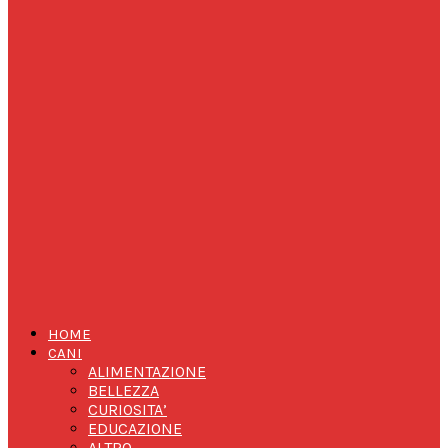
HOME
CANI
ALIMENTAZIONE
BELLEZZA
CURIOSITA’
EDUCAZIONE
ALTRO