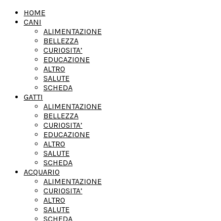
HOME
CANI
ALIMENTAZIONE
BELLEZZA
CURIOSITA’
EDUCAZIONE
ALTRO
SALUTE
SCHEDA
GATTI
ALIMENTAZIONE
BELLEZZA
CURIOSITA’
EDUCAZIONE
ALTRO
SALUTE
SCHEDA
ACQUARIO
ALIMENTAZIONE
CURIOSITA’
ALTRO
SALUTE
SCHEDA