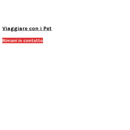
Viaggiare con i Pet
Rimani in contatto