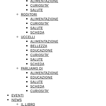
ALIMENTAZIONE
CURIOSITA’
SALUTE
RODITORI
ALIMENTAZIONE
CURIOSITA’
SALUTE
SCHEDA
UCCELLI
ALIMENTAZIONE
BELLEZZA
EDUCAZIONE
CURIOSITA’
SALUTE
SCHEDA
PARLIAMO DI
ALIMENTAZIONE
EDUCAZIONE
SALUTE
SCHEDA
CURIOSITA’
EVENTI
NEWS
IL LIBRO