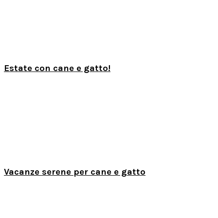
Estate con cane e gatto!
Vacanze serene per cane e gatto