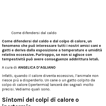
Come difendersi dal caldo
Come difendersi dal caldo e dal colpo di calore, un
fenomeno che può interessare tutti i nostri amici cani e
gatti e deriva dalla esposizione a temperature e umidità
relativa eccessive. Purtroppo, se non si agisce con
tempestività può avere conseguenze addirittura letali.
A cura di
ANGELICA D’AGLIANO
Infatti, quando il calore diventa eccessivo, l’animale non
riesce più a disperderlo. Un cane o un gatto colpito da
colpo di calore (ipertermia) lancerà dei segnali molto
precisi. Vediamo quali sono.
Sintomi del colpi di calore o