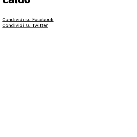
Condividi su Facebook
Condividi su Twitter