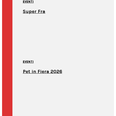
EVENTI
Super Fra
EVENTI
Pet in Fiera 2026