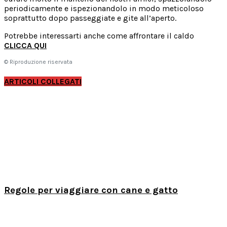
periodicamente e ispezionandolo in modo meticoloso
soprattutto dopo passeggiate e gite all’aperto.
Potrebbe interessarti anche come affrontare il caldo
CLICCA QUI
© Riproduzione riservata
ARTICOLI COLLEGATI
Regole per viaggiare con cane e gatto