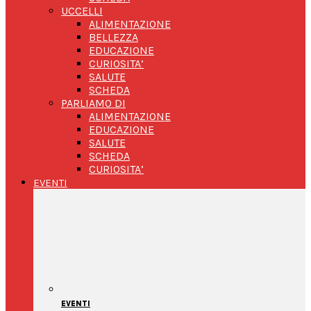
UCCELLI
ALIMENTAZIONE
BELLEZZA
EDUCAZIONE
CURIOSITA’
SALUTE
SCHEDA
PARLIAMO DI
ALIMENTAZIONE
EDUCAZIONE
SALUTE
SCHEDA
CURIOSITA’
EVENTI
EVENTI