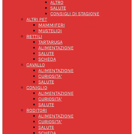
ALTRO
SALUTE
CONSIGLI DI STAGIONE
ALTRI PET
MAMMIFERI
MUSTELIDI
RETTILI
TARTARUGA
ALIMENTAZIONE
SALUTE
SCHEDA
CAVALLO
ALIMENTAZIONE
CURIOSITA’
SALUTE
CONIGLIO
ALIMENTAZIONE
CURIOSITA’
SALUTE
RODITORI
ALIMENTAZIONE
CURIOSITA’
SALUTE
SCHEDA