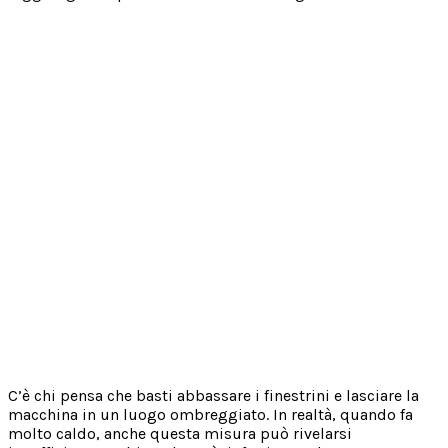
C’è chi pensa che basti abbassare i finestrini e lasciare la
macchina in un luogo ombreggiato. In realtà, quando fa
molto caldo, anche questa misura può rivelarsi