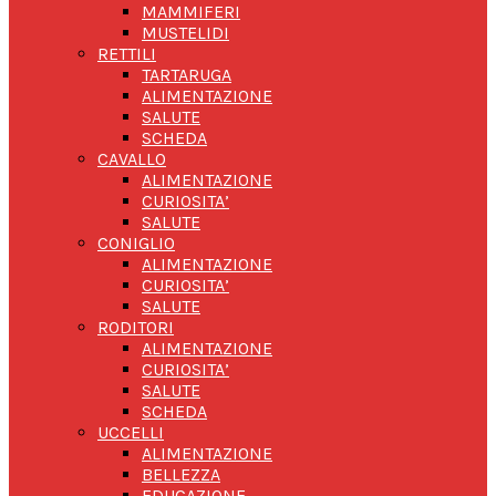
MAMMIFERI
MUSTELIDI
RETTILI
TARTARUGA
ALIMENTAZIONE
SALUTE
SCHEDA
CAVALLO
ALIMENTAZIONE
CURIOSITA’
SALUTE
CONIGLIO
ALIMENTAZIONE
CURIOSITA’
SALUTE
RODITORI
ALIMENTAZIONE
CURIOSITA’
SALUTE
SCHEDA
UCCELLI
ALIMENTAZIONE
BELLEZZA
EDUCAZIONE