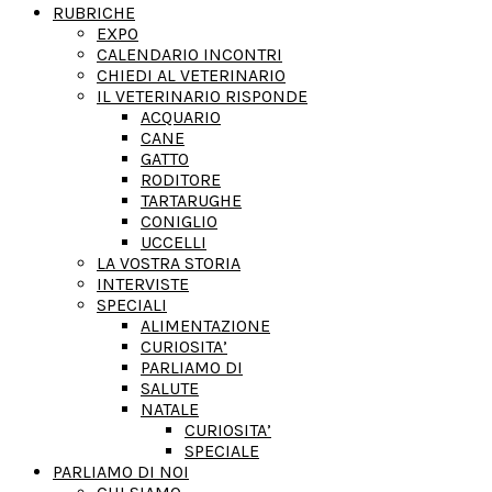
RUBRICHE
EXPO
CALENDARIO INCONTRI
CHIEDI AL VETERINARIO
IL VETERINARIO RISPONDE
ACQUARIO
CANE
GATTO
RODITORE
TARTARUGHE
CONIGLIO
UCCELLI
LA VOSTRA STORIA
INTERVISTE
SPECIALI
ALIMENTAZIONE
CURIOSITA’
PARLIAMO DI
SALUTE
NATALE
CURIOSITA’
SPECIALE
PARLIAMO DI NOI