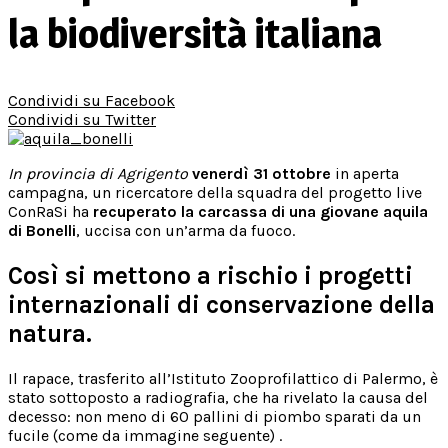
la biodiversità italiana
Condividi su Facebook
Condividi su Twitter
In provincia di Agrigento
venerdì 31 ottobre
in aperta
campagna, un ricercatore della squadra del progetto live
ConRaSi ha
recuperato la carcassa di una giovane aquila
di Bonelli
, uccisa con un’arma da fuoco.
Così si mettono a rischio i progetti
internazionali di conservazione della
natura.
Il rapace, trasferito all’Istituto Zooprofilattico di Palermo, è
stato sottoposto a radiografia, che ha rivelato la causa del
decesso: non meno di 60 pallini di piombo sparati da un
fucile (come da immagine seguente) .