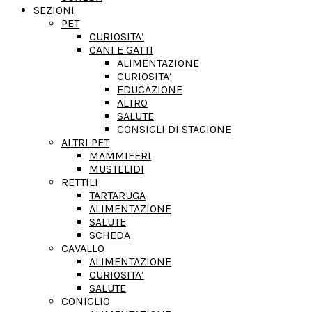
SEZIONI
PET
CURIOSITA’
CANI E GATTI
ALIMENTAZIONE
CURIOSITA’
EDUCAZIONE
ALTRO
SALUTE
CONSIGLI DI STAGIONE
ALTRI PET
MAMMIFERI
MUSTELIDI
RETTILI
TARTARUGA
ALIMENTAZIONE
SALUTE
SCHEDA
CAVALLO
ALIMENTAZIONE
CURIOSITA’
SALUTE
CONIGLIO