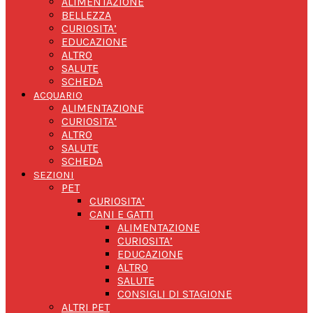
ALIMENTAZIONE
BELLEZZA
CURIOSITA’
EDUCAZIONE
ALTRO
SALUTE
SCHEDA
ACQUARIO
ALIMENTAZIONE
CURIOSITA’
ALTRO
SALUTE
SCHEDA
SEZIONI
PET
CURIOSITA’
CANI E GATTI
ALIMENTAZIONE
CURIOSITA’
EDUCAZIONE
ALTRO
SALUTE
CONSIGLI DI STAGIONE
ALTRI PET