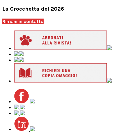
La Crocchetta del 2026
Rimani in contatto