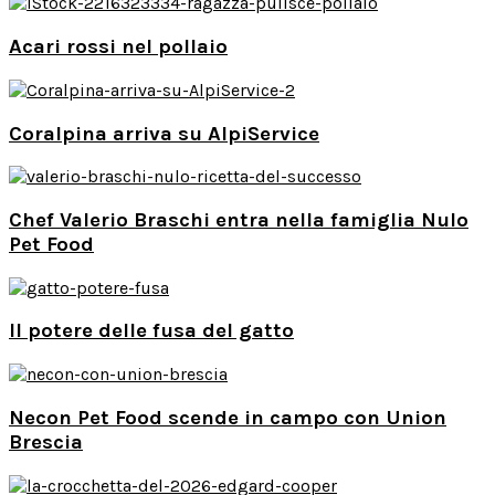
Acari rossi nel pollaio
Coralpina arriva su AlpiService
Chef Valerio Braschi entra nella famiglia Nulo
Pet Food
Il potere delle fusa del gatto
Necon Pet Food scende in campo con Union
Brescia