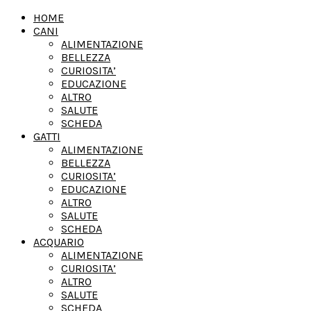
HOME
CANI
ALIMENTAZIONE
BELLEZZA
CURIOSITA’
EDUCAZIONE
ALTRO
SALUTE
SCHEDA
GATTI
ALIMENTAZIONE
BELLEZZA
CURIOSITA’
EDUCAZIONE
ALTRO
SALUTE
SCHEDA
ACQUARIO
ALIMENTAZIONE
CURIOSITA’
ALTRO
SALUTE
SCHEDA