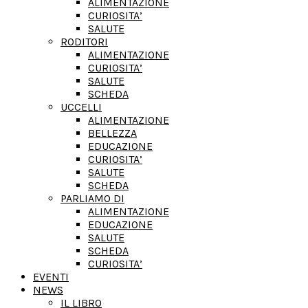
ALIMENTAZIONE
CURIOSITA’
SALUTE
RODITORI
ALIMENTAZIONE
CURIOSITA’
SALUTE
SCHEDA
UCCELLI
ALIMENTAZIONE
BELLEZZA
EDUCAZIONE
CURIOSITA’
SALUTE
SCHEDA
PARLIAMO DI
ALIMENTAZIONE
EDUCAZIONE
SALUTE
SCHEDA
CURIOSITA’
EVENTI
NEWS
IL LIBRO