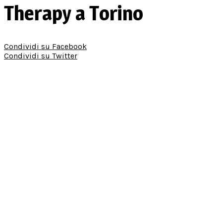
Therapy a Torino
Condividi su Facebook
Condividi su Twitter