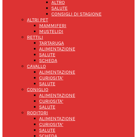
ALTRO
SALUTE
CONSIGLI DI STAGIONE
ALTRI PET
MAMMIFERI
MUSTELIDI
RETTILI
TARTARUGA
ALIMENTAZIONE
SALUTE
SCHEDA
CAVALLO
ALIMENTAZIONE
CURIOSITA’
SALUTE
CONIGLIO
ALIMENTAZIONE
CURIOSITA’
SALUTE
RODITORI
ALIMENTAZIONE
CURIOSITA’
SALUTE
SCHEDA