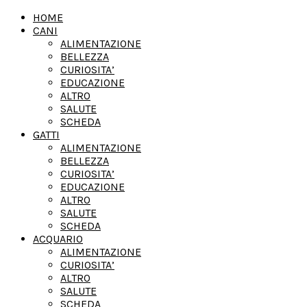
HOME
CANI
ALIMENTAZIONE
BELLEZZA
CURIOSITA’
EDUCAZIONE
ALTRO
SALUTE
SCHEDA
GATTI
ALIMENTAZIONE
BELLEZZA
CURIOSITA’
EDUCAZIONE
ALTRO
SALUTE
SCHEDA
ACQUARIO
ALIMENTAZIONE
CURIOSITA’
ALTRO
SALUTE
SCHEDA