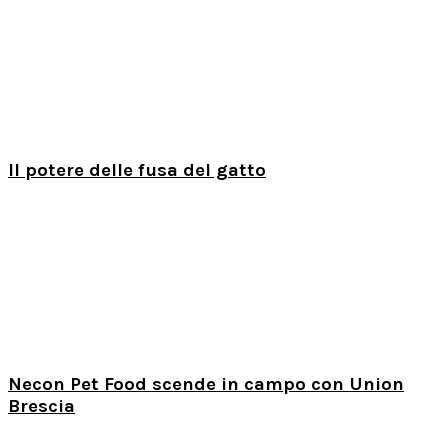
Il potere delle fusa del gatto
Necon Pet Food scende in campo con Union
Brescia