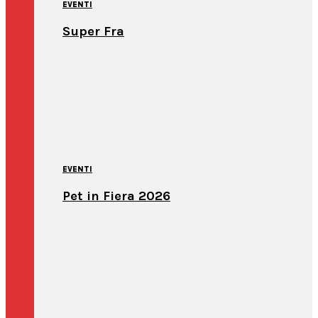
EVENTI
Super Fra
EVENTI
Pet in Fiera 2026