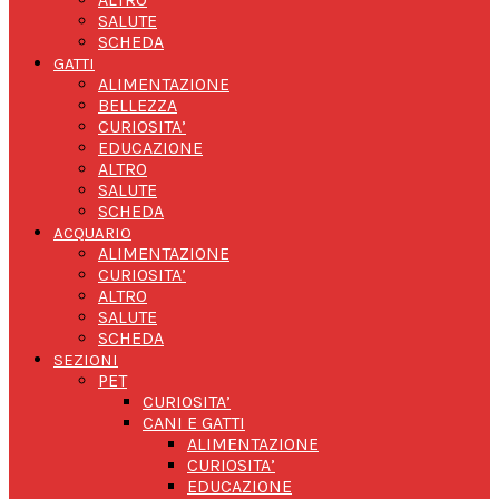
SALUTE
SCHEDA
GATTI
ALIMENTAZIONE
BELLEZZA
CURIOSITA’
EDUCAZIONE
ALTRO
SALUTE
SCHEDA
ACQUARIO
ALIMENTAZIONE
CURIOSITA’
ALTRO
SALUTE
SCHEDA
SEZIONI
PET
CURIOSITA’
CANI E GATTI
ALIMENTAZIONE
CURIOSITA’
EDUCAZIONE