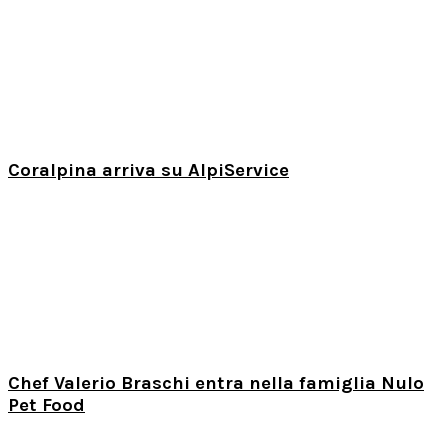
Coralpina arriva su AlpiService
Chef Valerio Braschi entra nella famiglia Nulo
Pet Food