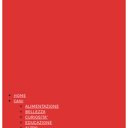
HOME
CANI
ALIMENTAZIONE
BELLEZZA
CURIOSITA’
EDUCAZIONE
ALTRO