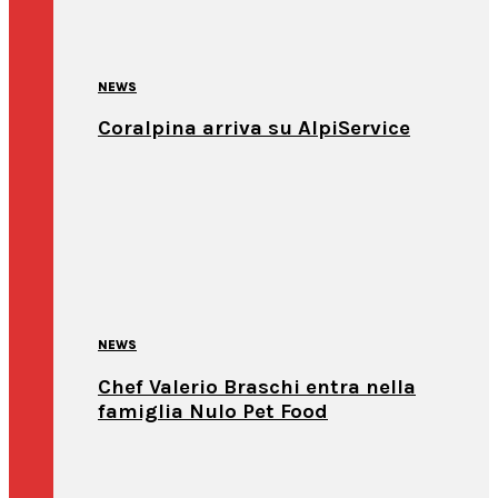
NEWS
Coralpina arriva su AlpiService
NEWS
Chef Valerio Braschi entra nella
famiglia Nulo Pet Food