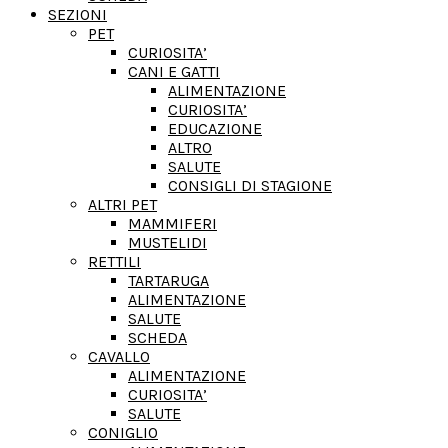
SEZIONI
PET
CURIOSITA’
CANI E GATTI
ALIMENTAZIONE
CURIOSITA’
EDUCAZIONE
ALTRO
SALUTE
CONSIGLI DI STAGIONE
ALTRI PET
MAMMIFERI
MUSTELIDI
RETTILI
TARTARUGA
ALIMENTAZIONE
SALUTE
SCHEDA
CAVALLO
ALIMENTAZIONE
CURIOSITA’
SALUTE
CONIGLIO