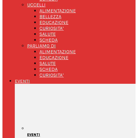
UCCELLI
ALIMENTAZIONE
BELLEZZA
EDUCAZIONE
CURIOSITA’
SALUTE
SCHEDA
PARLIAMO DI
ALIMENTAZIONE
EDUCAZIONE
SALUTE
SCHEDA
CURIOSITA’
EVENTI
EVENTI