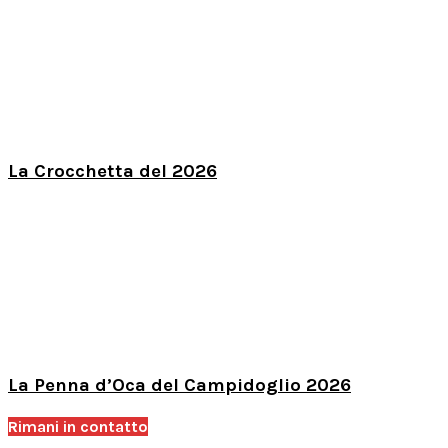
La Crocchetta del 2026
La Penna d’Oca del Campidoglio 2026
Rimani in contatto