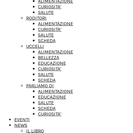
ALIMENTAZIONE
CURIOSITA’
SALUTE
RODITORI
ALIMENTAZIONE
CURIOSITA’
SALUTE
SCHEDA
UCCELLI
ALIMENTAZIONE
BELLEZZA
EDUCAZIONE
CURIOSITA’
SALUTE
SCHEDA
PARLIAMO DI
ALIMENTAZIONE
EDUCAZIONE
SALUTE
SCHEDA
CURIOSITA’
EVENTI
NEWS
IL LIBRO