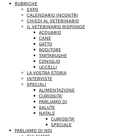
RUBRICHE
EXPO
CALENDARIO INCONTRI
CHIEDI AL VETERINARIO
IL VETERINARIO RISPONDE
ACQUARIO
CANE
GATTO
RODITORE
TARTARUGHE
CONIGLIO
UCCELLI
LA VOSTRA STORIA
INTERVISTE
SPECIALI
ALIMENTAZIONE
CURIOSITA’
PARLIAMO DI
SALUTE
NATALE
CURIOSITA’
SPECIALE
PARLIAMO DI NOI