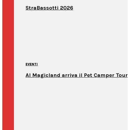
StraBassotti 2026
EVENTI
Al Magicland arriva il Pet Camper Tour