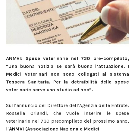
ANMVI: Spese veterinarie nel 730 pre-compilato,
“Una buona notizia se sarà buona l’attuazione. I
Medici Veterinari non sono collegati al sistema
Tessera Sanitaria. Per la detraibilità delle spese
veterinarie serve uno studio ad hoc”.
Sull’annuncio del Direttore dell’Agenzia delle Entrate,
Rossella Orlandi, che vuole inserire le spese
veterinarie nel 730 precompilato del prossimo anno,
l’
ANMVI
(Associazione Nazionale Medici