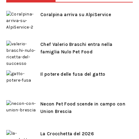
Coralpina arriva su AlpiService
Chef Valerio Braschi entra nella
famiglia Nulo Pet Food
Il potere delle fusa del gatto
Necon Pet Food scende in campo con
Union Brescia
La Crocchetta del 2026