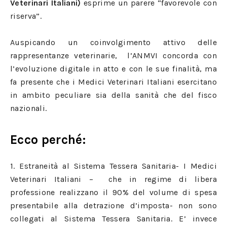
Veterinari Italiani)
esprime un parere “favorevole con
riserva”.
Auspicando un coinvolgimento attivo delle
rappresentanze veterinarie, l’ANMVI concorda con
l’evoluzione digitale in atto e con le sue finalità, ma
fa presente che i Medici Veterinari Italiani esercitano
in ambito peculiare sia della sanità che del fisco
nazionali.
Ecco perché:
1. Estraneità al Sistema Tessera Sanitaria- I Medici
Veterinari Italiani – che in regime di libera
professione realizzano il 90% del volume di spesa
presentabile alla detrazione d’imposta- non sono
collegati al Sistema Tessera Sanitaria. E’ invece