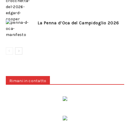
La Penna d’Oca del Campidoglio 2026
Rimani in contatto