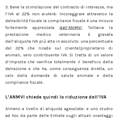
3. Bene la stimolazione del contrasto di interesse, ma
l’IVA al 22% non aiuterà- Incoraggiare attraverso la
detraibilità fiscale la compliance fiscale è una misura
fortemente apprezzata
dall’ANMVI
. Tuttavia la
prestazione medico veterinaria è gravata
dall’aliquota IVA più alta in assoluto: una percentuale
del 22% che ricade sul cliente/proprietario di
animali, vero contribuente IVA. Si tratta di un valore
d’imposta che vanifica totalmente il beneficio della
detrazione e che ha, come conseguenza diretta, un
calo della domanda di salute animale e della
compliance fiscale.
L’ANMVI chiede quindi la riduzione dell’IVA
Almeno a livello di aliquota agevolata- e uno studio
ad hoc da parte delle Entrate sugli attuali svantaggi