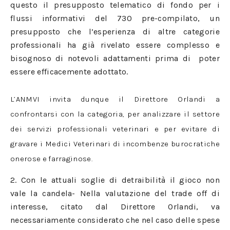
questo il presupposto telematico di fondo per i
flussi informativi del 730 pre-compilato, un
presupposto che l’esperienza di altre categorie
professionali ha già rivelato essere complesso e
bisognoso di notevoli adattamenti prima di poter
essere efficacemente adottato.
L’ANMVI invita dunque il Direttore Orlandi a
confrontarsi con la categoria, per analizzare il settore
dei servizi professionali veterinari e per evitare di
gravare i Medici Veterinari di incombenze burocratiche
onerose e farraginose.
2. Con le attuali soglie di detraibilità il gioco non
vale la candela- Nella valutazione del trade off di
interesse, citato dal Direttore Orlandi, va
necessariamente considerato che nel caso delle spese