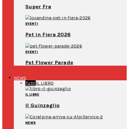
Super Fra
EVENTI
Pet in Fiera 2026
EVENTI
Pet Flower Parade
NEWS
Tutti
IL LIBRO
IL LIBRO
Il Guinzaglio
NEWS