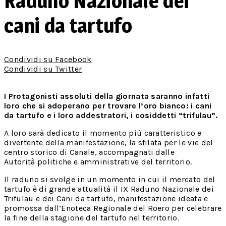
Raduno Nazionale dei
cani da tartufo
Condividi su Facebook
Condividi su Twitter
I Protagonisti assoluti della giornata saranno infatti
loro che si adoperano per trovare l’oro bianco: i cani
da tartufo e i loro addestratori, i cosiddetti “trifulau”.
A loro sarà dedicato il momento più caratteristico e
divertente della manifestazione, la sfilata per le vie del
centro storico di Canale, accompagnati dalle
Autorità politiche e amministrative del territorio.
Il raduno si svolge in un momento in cui il mercato del
tartufo è di grande attualità il IX Raduno Nazionale dei
Trifulau e dei Cani da tartufo, manifestazione ideata e
promossa dall’Enoteca Regionale del Roero per celebrare
la fine della stagione del tartufo nel territorio.