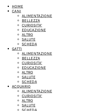
HOME
CANI
ALIMENTAZIONE
BELLEZZA
CURIOSITA’
EDUCAZIONE
ALTRO
SALUTE
SCHEDA
GATTI
ALIMENTAZIONE
BELLEZZA
CURIOSITA’
EDUCAZIONE
ALTRO
SALUTE
SCHEDA
ACQUARIO
ALIMENTAZIONE
CURIOSITA’
ALTRO
SALUTE
SCHEDA