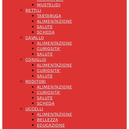
MUSTELIDI
RETTILI
TARTARUGA
ALIMENTAZIONE
SALUTE
SCHEDA
CAVALLO
ALIMENTAZIONE
CURIOSITA’
SALUTE
CONIGLIO
ALIMENTAZIONE
CURIOSITA’
SALUTE
RODITORI
ALIMENTAZIONE
CURIOSITA’
SALUTE
SCHEDA
UCCELLI
ALIMENTAZIONE
BELLEZZA
EDUCAZIONE