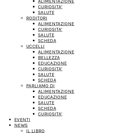
ALIMENTAZIONE
CURIOSITA’
SALUTE
RODITORI
ALIMENTAZIONE
CURIOSITA’
SALUTE
SCHEDA
UCCELLI
ALIMENTAZIONE
BELLEZZA
EDUCAZIONE
CURIOSITA’
SALUTE
SCHEDA
PARLIAMO DI
ALIMENTAZIONE
EDUCAZIONE
SALUTE
SCHEDA
CURIOSITA’
EVENTI
NEWS
IL LIBRO