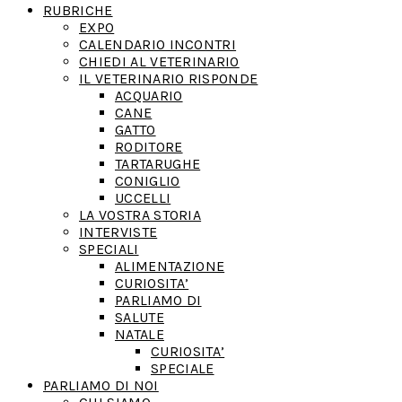
RUBRICHE
EXPO
CALENDARIO INCONTRI
CHIEDI AL VETERINARIO
IL VETERINARIO RISPONDE
ACQUARIO
CANE
GATTO
RODITORE
TARTARUGHE
CONIGLIO
UCCELLI
LA VOSTRA STORIA
INTERVISTE
SPECIALI
ALIMENTAZIONE
CURIOSITA’
PARLIAMO DI
SALUTE
NATALE
CURIOSITA’
SPECIALE
PARLIAMO DI NOI