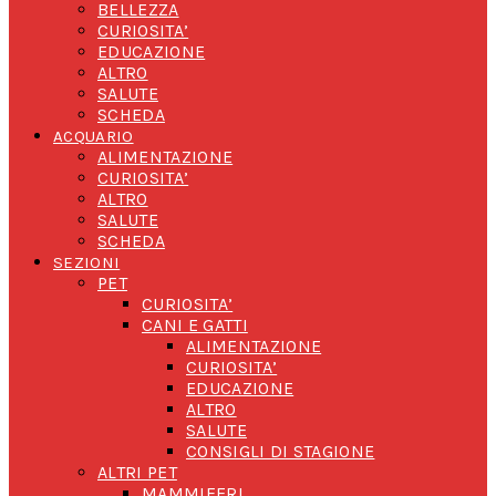
BELLEZZA
CURIOSITA’
EDUCAZIONE
ALTRO
SALUTE
SCHEDA
ACQUARIO
ALIMENTAZIONE
CURIOSITA’
ALTRO
SALUTE
SCHEDA
SEZIONI
PET
CURIOSITA’
CANI E GATTI
ALIMENTAZIONE
CURIOSITA’
EDUCAZIONE
ALTRO
SALUTE
CONSIGLI DI STAGIONE
ALTRI PET
MAMMIFERI