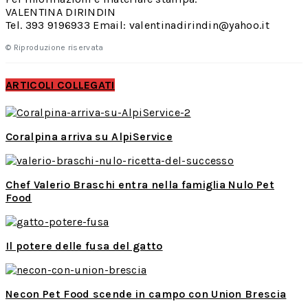
VALENTINA DIRINDIN
Tel. 393 9196933 Email: valentinadirindin@yahoo.it
© Riproduzione riservata
ARTICOLI COLLEGATI
Coralpina arriva su AlpiService
Chef Valerio Braschi entra nella famiglia Nulo Pet
Food
Il potere delle fusa del gatto
Necon Pet Food scende in campo con Union Brescia