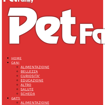
HOME
CANI
ALIMENTAZIONE
BELLEZZA
CURIOSITA’
EDUCAZIONE
ALTRO
SALUTE
SCHEDA
GATTI
ALIMENTAZIONE