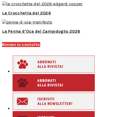
La Crocchetta del 2026
La Penna d’Oca del Campidoglio 2026
Rimani in contatto