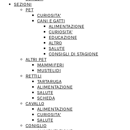
SEZIONI
PET
CURIOSITA’
CANI E GATTI
ALIMENTAZIONE
CURIOSITA’
EDUCAZIONE
ALTRO
SALUTE
CONSIGLI DI STAGIONE
ALTRI PET
MAMMIFERI
MUSTELIDI
RETTILI
TARTARUGA
ALIMENTAZIONE
SALUTE
SCHEDA
CAVALLO
ALIMENTAZIONE
CURIOSITA’
SALUTE
CONIGLIO