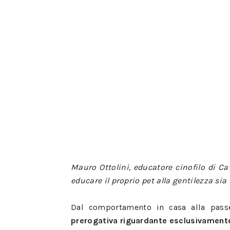
Mauro Ottolini, educatore cinofilo di Ca
educare il proprio pet alla gentilezza sia
Dal comportamento in casa alla passe
prerogativa riguardante esclusivamente