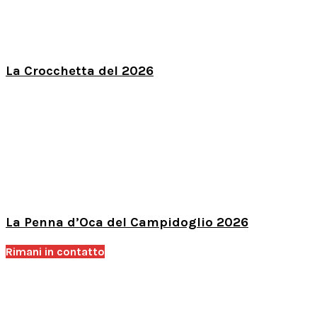
La Crocchetta del 2026
La Penna d’Oca del Campidoglio 2026
Rimani in contatto