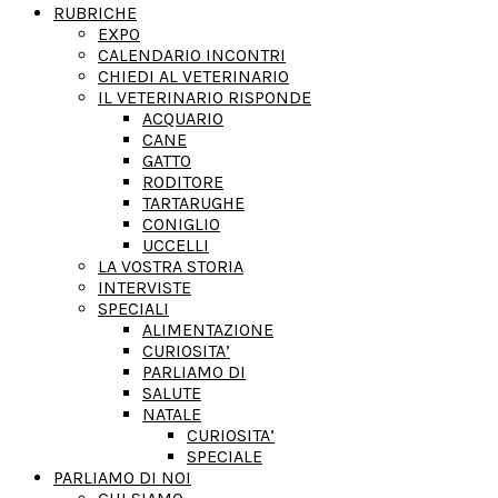
RUBRICHE
EXPO
CALENDARIO INCONTRI
CHIEDI AL VETERINARIO
IL VETERINARIO RISPONDE
ACQUARIO
CANE
GATTO
RODITORE
TARTARUGHE
CONIGLIO
UCCELLI
LA VOSTRA STORIA
INTERVISTE
SPECIALI
ALIMENTAZIONE
CURIOSITA’
PARLIAMO DI
SALUTE
NATALE
CURIOSITA’
SPECIALE
PARLIAMO DI NOI