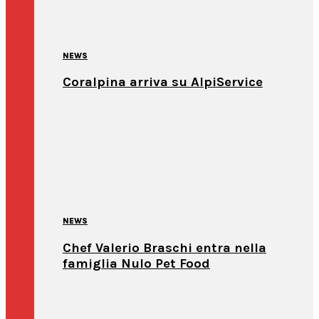
NEWS
Coralpina arriva su AlpiService
NEWS
Chef Valerio Braschi entra nella
famiglia Nulo Pet Food