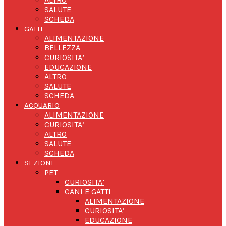
SALUTE
SCHEDA
GATTI
ALIMENTAZIONE
BELLEZZA
CURIOSITA’
EDUCAZIONE
ALTRO
SALUTE
SCHEDA
ACQUARIO
ALIMENTAZIONE
CURIOSITA’
ALTRO
SALUTE
SCHEDA
SEZIONI
PET
CURIOSITA’
CANI E GATTI
ALIMENTAZIONE
CURIOSITA’
EDUCAZIONE