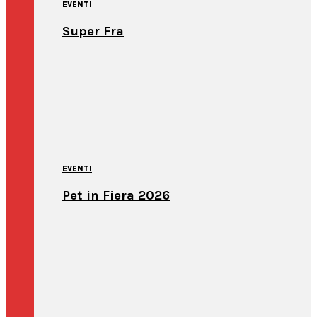
EVENTI
Super Fra
EVENTI
Pet in Fiera 2026