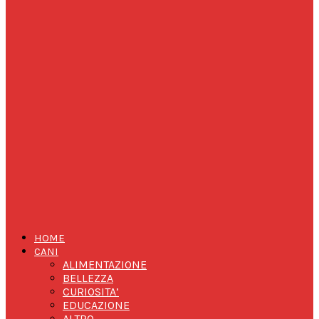
HOME
CANI
ALIMENTAZIONE
BELLEZZA
CURIOSITA’
EDUCAZIONE
ALTRO