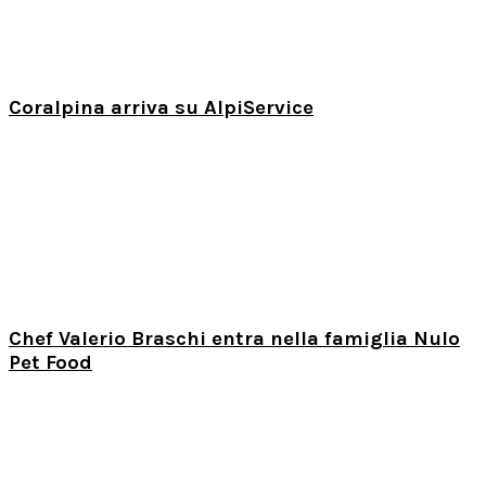
Coralpina arriva su AlpiService
Chef Valerio Braschi entra nella famiglia Nulo
Pet Food