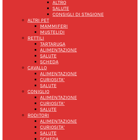
ALTRO
SALUTE
CONSIGLI DI STAGIONE
ALTRI PET
MAMMIFERI
MUSTELIDI
RETTILI
TARTARUGA
ALIMENTAZIONE
SALUTE
SCHEDA
CAVALLO
ALIMENTAZIONE
CURIOSITA’
SALUTE
CONIGLIO
ALIMENTAZIONE
CURIOSITA’
SALUTE
RODITORI
ALIMENTAZIONE
CURIOSITA’
SALUTE
SCHEDA