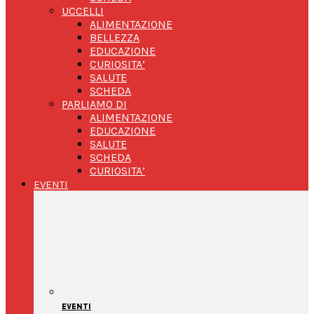
UCCELLI
ALIMENTAZIONE
BELLEZZA
EDUCAZIONE
CURIOSITA’
SALUTE
SCHEDA
PARLIAMO DI
ALIMENTAZIONE
EDUCAZIONE
SALUTE
SCHEDA
CURIOSITA’
EVENTI
EVENTI