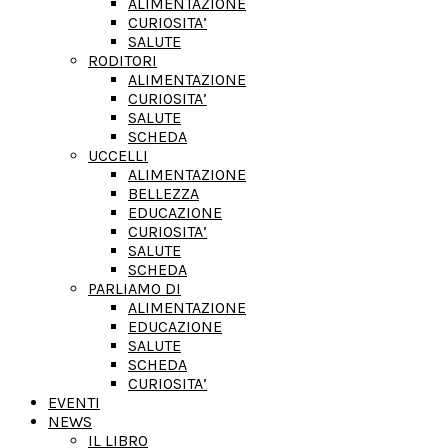
ALIMENTAZIONE
CURIOSITA’
SALUTE
RODITORI
ALIMENTAZIONE
CURIOSITA’
SALUTE
SCHEDA
UCCELLI
ALIMENTAZIONE
BELLEZZA
EDUCAZIONE
CURIOSITA’
SALUTE
SCHEDA
PARLIAMO DI
ALIMENTAZIONE
EDUCAZIONE
SALUTE
SCHEDA
CURIOSITA’
EVENTI
NEWS
IL LIBRO