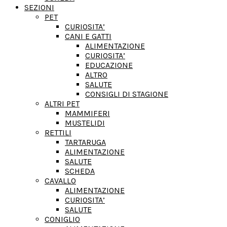
SEZIONI
PET
CURIOSITA’
CANI E GATTI
ALIMENTAZIONE
CURIOSITA’
EDUCAZIONE
ALTRO
SALUTE
CONSIGLI DI STAGIONE
ALTRI PET
MAMMIFERI
MUSTELIDI
RETTILI
TARTARUGA
ALIMENTAZIONE
SALUTE
SCHEDA
CAVALLO
ALIMENTAZIONE
CURIOSITA’
SALUTE
CONIGLIO