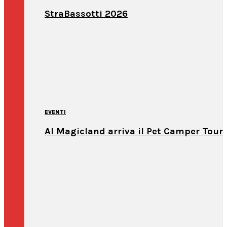
StraBassotti 2026
EVENTI
Al Magicland arriva il Pet Camper Tour