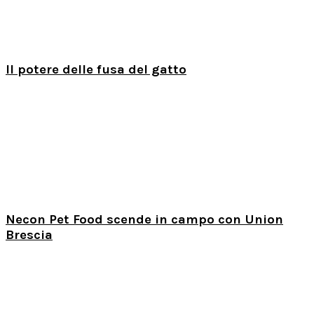
Il potere delle fusa del gatto
Necon Pet Food scende in campo con Union
Brescia