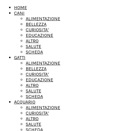
HOME
CANI
ALIMENTAZIONE
BELLEZZA
CURIOSITA’
EDUCAZIONE
ALTRO
SALUTE
SCHEDA
GATTI
ALIMENTAZIONE
BELLEZZA
CURIOSITA’
EDUCAZIONE
ALTRO
SALUTE
SCHEDA
ACQUARIO
ALIMENTAZIONE
CURIOSITA’
ALTRO
SALUTE
SCHEDA