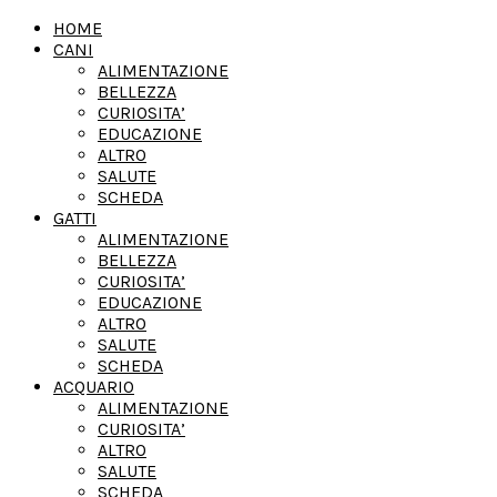
HOME
CANI
ALIMENTAZIONE
BELLEZZA
CURIOSITA’
EDUCAZIONE
ALTRO
SALUTE
SCHEDA
GATTI
ALIMENTAZIONE
BELLEZZA
CURIOSITA’
EDUCAZIONE
ALTRO
SALUTE
SCHEDA
ACQUARIO
ALIMENTAZIONE
CURIOSITA’
ALTRO
SALUTE
SCHEDA