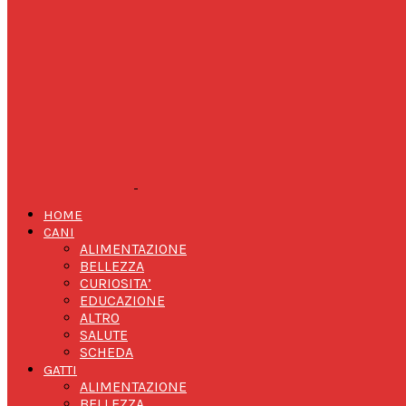
HOME
CANI
ALIMENTAZIONE
BELLEZZA
CURIOSITA’
EDUCAZIONE
ALTRO
SALUTE
SCHEDA
GATTI
ALIMENTAZIONE
BELLEZZA