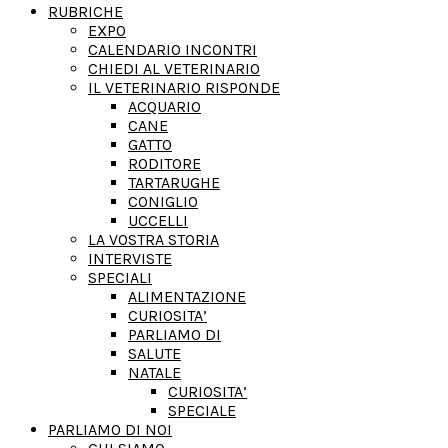
RUBRICHE
EXPO
CALENDARIO INCONTRI
CHIEDI AL VETERINARIO
IL VETERINARIO RISPONDE
ACQUARIO
CANE
GATTO
RODITORE
TARTARUGHE
CONIGLIO
UCCELLI
LA VOSTRA STORIA
INTERVISTE
SPECIALI
ALIMENTAZIONE
CURIOSITA’
PARLIAMO DI
SALUTE
NATALE
CURIOSITA’
SPECIALE
PARLIAMO DI NOI