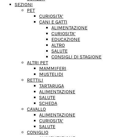
SEZIONI
PET
CURIOSITA’
CANI E GATTI
ALIMENTAZIONE
CURIOSITA’
EDUCAZIONE
ALTRO
SALUTE
CONSIGLI DI STAGIONE
ALTRI PET
MAMMIFERI
MUSTELIDI
RETTILI
TARTARUGA
ALIMENTAZIONE
SALUTE
SCHEDA
CAVALLO
ALIMENTAZIONE
CURIOSITA’
SALUTE
CONIGLIO