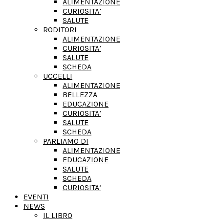
ALIMENTAZIONE
CURIOSITA’
SALUTE
RODITORI
ALIMENTAZIONE
CURIOSITA’
SALUTE
SCHEDA
UCCELLI
ALIMENTAZIONE
BELLEZZA
EDUCAZIONE
CURIOSITA’
SALUTE
SCHEDA
PARLIAMO DI
ALIMENTAZIONE
EDUCAZIONE
SALUTE
SCHEDA
CURIOSITA’
EVENTI
NEWS
IL LIBRO