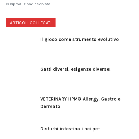
© Riproduzione riservata
ARTICOLI COLLEGATI
Il gioco come strumento evolutivo
Gatti diversi, esigenze diverse!
VETERINARY HPM® Allergy, Gastro e
Dermato
Disturbi intestinali nei pet