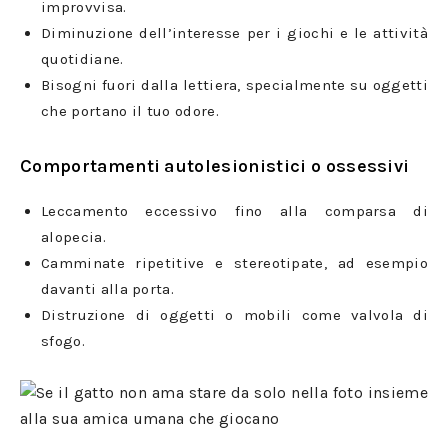
improvvisa.
Diminuzione dell’interesse per i giochi e le attività
quotidiane.
Bisogni fuori dalla lettiera, specialmente su oggetti
che portano il tuo odore.
Comportamenti autolesionistici o ossessivi
Leccamento eccessivo fino alla comparsa di
alopecia.
Camminate ripetitive e stereotipate, ad esempio
davanti alla porta.
Distruzione di oggetti o mobili come valvola di
sfogo.