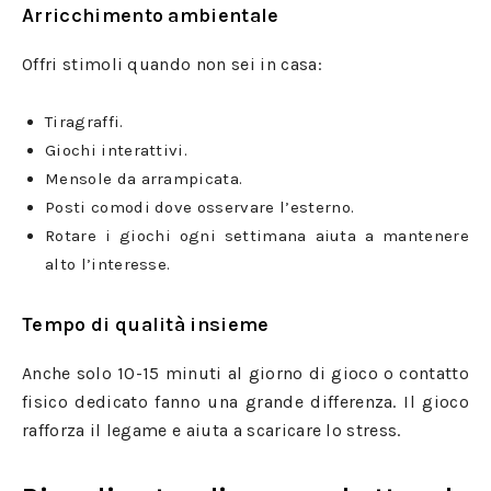
Arricchimento ambientale
Offri stimoli quando non sei in casa:
Tiragraffi.
Giochi interattivi.
Mensole da arrampicata.
Posti comodi dove osservare l’esterno.
Rotare i giochi ogni settimana aiuta a mantenere
alto l’interesse.
Tempo di qualità insieme
Anche solo 10-15 minuti al giorno di gioco o contatto
fisico dedicato fanno una grande differenza. Il gioco
rafforza il legame e aiuta a scaricare lo stress.