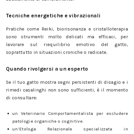
Tecniche energetiche e vibrazionali
Pratiche come Reiki, biorisonanza e cristalloterapia
sono strumenti molto delicati ma efficaci, per
lavorare sul riequilibrio emotivo del gatto,
soprattutto in situazioni croniche o radicate.
Quando rivolgersi a un esperto
Se il tuo gatto mostra segni persistenti di disagio e i
rimedi casalinghi non sono sufficienti, è il momento
di consultare:
un Veterinario Comportamentalista per escludere
patologie organiche o cognitive.
un’Etologa Relazionale specializzata in