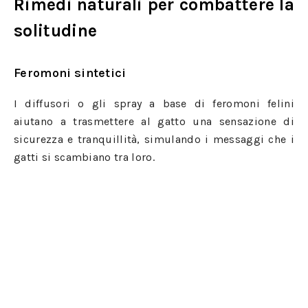
Rimedi naturali per combattere la
solitudine
Feromoni sintetici
I diffusori o gli spray a base di feromoni felini
aiutano a trasmettere al gatto una sensazione di
sicurezza e tranquillità, simulando i messaggi che i
gatti si scambiano tra loro.