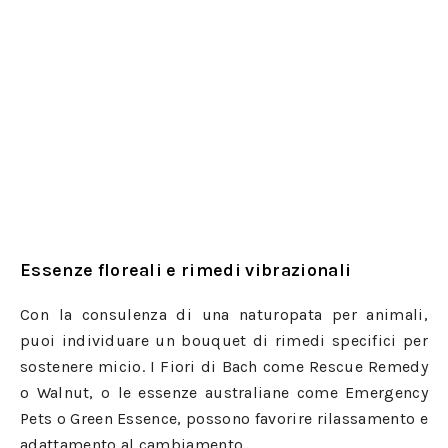
Essenze floreali e rimedi vibrazionali
Con la consulenza di una naturopata per animali,
puoi individuare un bouquet di rimedi specifici per
sostenere micio. I Fiori di Bach come Rescue Remedy
o Walnut, o le essenze australiane come Emergency
Pets o Green Essence, possono favorire rilassamento e
adattamento al cambiamento.