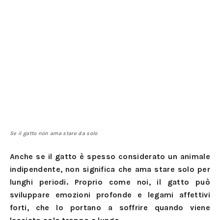
Se il gatto non ama stare da solo
Anche se il gatto è spesso considerato un animale
indipendente, non significa che ama stare solo per
lunghi periodi. Proprio come noi, il gatto può
sviluppare emozioni profonde e legami affettivi
forti, che lo portano a soffrire quando viene