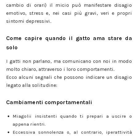
cambio di orari) il micio può manifestare disagio
emotivo, stress e, nei casi più gravi, veri e propri
sintomi depressivi.
Come capire quando il gatto ama stare da
solo
I gatti non parlano, ma comunicano con noi in modo
molto chiaro, attraverso i loro comportamenti.
Ecco alcuni segnali che possono indicare un disagio
legato alla solitudine:
Cambiamenti comportamentali
Miagolii insistenti quando ti prepari a uscire o
appena rientri.
Eccessiva sonnolenza o, al contrario, iperattività