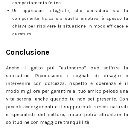
comportamento felino.
Un approccio integrato, che considera sia la
componente fisica sia quella emotiva, è spesso la
chiave per risolvere la situazione in modo efficace e
duraturo.
Conclusione
Anche il gatto più “autonomo” può soffrire la
solitudine. Riconoscere i segnali di disagio e
intervenire con dolcezza, rispetto e coerenza è il
modo migliore per garantire al tuo amico peloso una
vita serena, anche quando tu non sei presente. Con
piccoli accorgimenti e il supporto di rimedi naturali
e specialisti del settore, micio potrà affrontare la
solitudine con maggiore tranquillità.