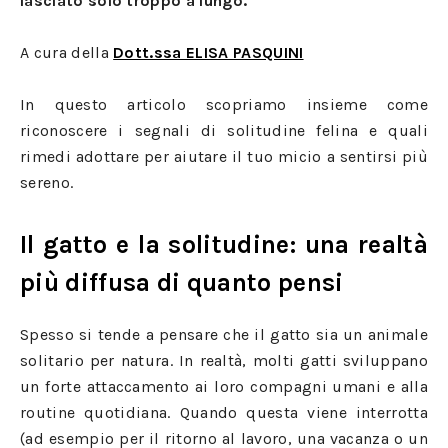
lasciato solo troppo a lungo.
A cura della
Dott.ssa ELISA PASQUINI
In questo articolo scopriamo insieme come
riconoscere i segnali di solitudine felina e quali
rimedi adottare per aiutare il tuo micio a sentirsi più
sereno.
Il gatto e la solitudine: una realtà
più diffusa di quanto pensi
Spesso si tende a pensare che il gatto sia un animale
solitario per natura. In realtà, molti gatti sviluppano
un forte attaccamento ai loro compagni umani e alla
routine quotidiana. Quando questa viene interrotta
(ad esempio per il ritorno al lavoro, una vacanza o un