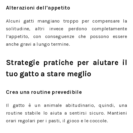
Alterazioni dell’appetito
Alcuni gatti mangiano troppo per compensare la
solitudine, altri invece perdono completamente
l’appetito, con conseguenze che possono essere
anche gravi a lungo termine.
Strategie pratiche per aiutare il
tuo gatto a stare meglio
Crea una routine prevedibile
Il gatto è un animale abitudinario, quindi, una
routine stabile lo aiuta a sentirsi sicuro. Mantieni
orari regolari per i pasti, il gioco e le coccole.