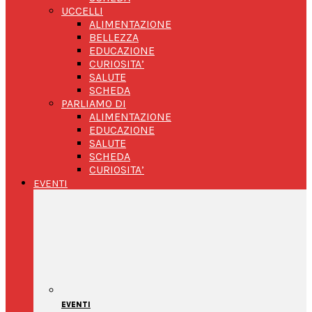
UCCELLI
ALIMENTAZIONE
BELLEZZA
EDUCAZIONE
CURIOSITA’
SALUTE
SCHEDA
PARLIAMO DI
ALIMENTAZIONE
EDUCAZIONE
SALUTE
SCHEDA
CURIOSITA’
EVENTI
EVENTI