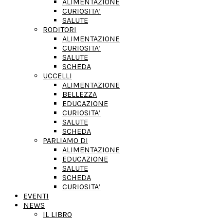
ALIMENTAZIONE
CURIOSITA’
SALUTE
RODITORI
ALIMENTAZIONE
CURIOSITA’
SALUTE
SCHEDA
UCCELLI
ALIMENTAZIONE
BELLEZZA
EDUCAZIONE
CURIOSITA’
SALUTE
SCHEDA
PARLIAMO DI
ALIMENTAZIONE
EDUCAZIONE
SALUTE
SCHEDA
CURIOSITA’
EVENTI
NEWS
IL LIBRO