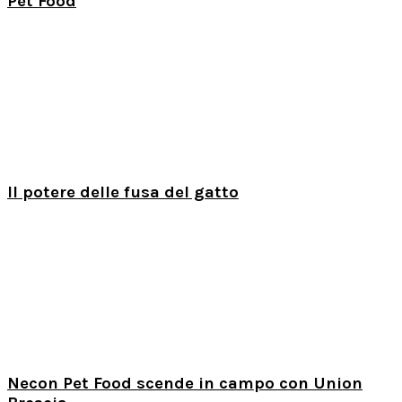
Pet Food
Il potere delle fusa del gatto
Necon Pet Food scende in campo con Union