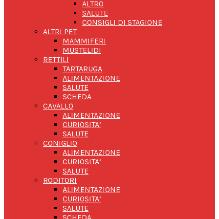
ALTRO
SALUTE
CONSIGLI DI STAGIONE
ALTRI PET
MAMMIFERI
MUSTELIDI
RETTILI
TARTARUGA
ALIMENTAZIONE
SALUTE
SCHEDA
CAVALLO
ALIMENTAZIONE
CURIOSITA’
SALUTE
CONIGLIO
ALIMENTAZIONE
CURIOSITA’
SALUTE
RODITORI
ALIMENTAZIONE
CURIOSITA’
SALUTE
SCHEDA