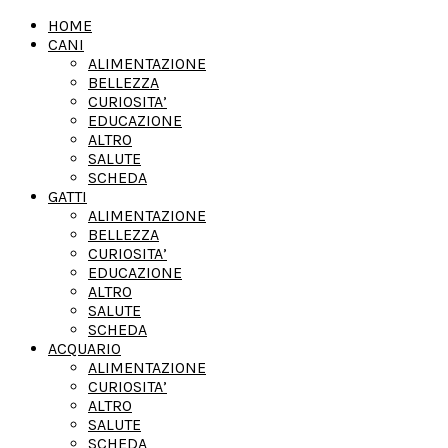
HOME
CANI
ALIMENTAZIONE
BELLEZZA
CURIOSITA’
EDUCAZIONE
ALTRO
SALUTE
SCHEDA
GATTI
ALIMENTAZIONE
BELLEZZA
CURIOSITA’
EDUCAZIONE
ALTRO
SALUTE
SCHEDA
ACQUARIO
ALIMENTAZIONE
CURIOSITA’
ALTRO
SALUTE
SCHEDA