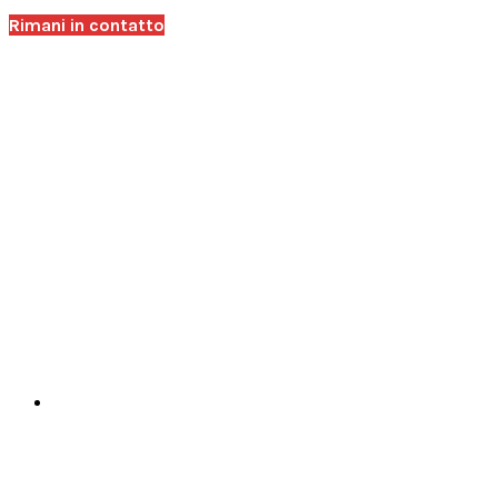
Rimani in contatto