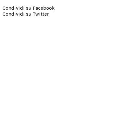
Condividi su Facebook
Condividi su Twitter