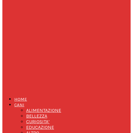
HOME
CANI
ALIMENTAZIONE
BELLEZZA
CURIOSITA’
EDUCAZIONE
ALTRO