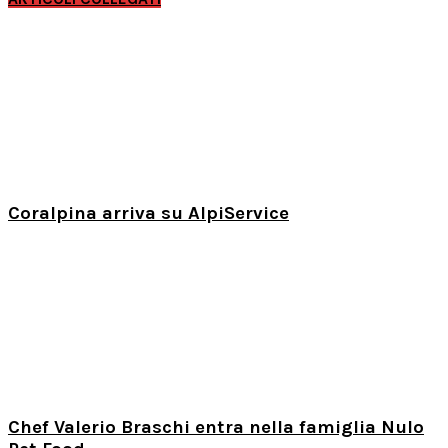
Coralpina arriva su AlpiService
Chef Valerio Braschi entra nella famiglia Nulo