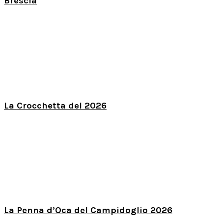
Brescia
La Crocchetta del 2026
La Penna d’Oca del Campidoglio 2026