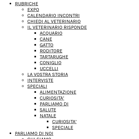
RUBRICHE
EXPO
CALENDARIO INCONTRI
CHIEDI AL VETERINARIO
IL VETERINARIO RISPONDE
ACQUARIO
CANE
GATTO
RODITORE
TARTARUGHE
CONIGLIO
UCCELLI
LA VOSTRA STORIA
INTERVISTE
SPECIALI
ALIMENTAZIONE
CURIOSITA’
PARLIAMO DI
SALUTE
NATALE
CURIOSITA’
SPECIALE
PARLIAMO DI NOI