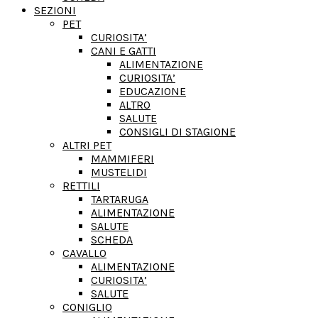
SEZIONI
PET
CURIOSITA’
CANI E GATTI
ALIMENTAZIONE
CURIOSITA’
EDUCAZIONE
ALTRO
SALUTE
CONSIGLI DI STAGIONE
ALTRI PET
MAMMIFERI
MUSTELIDI
RETTILI
TARTARUGA
ALIMENTAZIONE
SALUTE
SCHEDA
CAVALLO
ALIMENTAZIONE
CURIOSITA’
SALUTE
CONIGLIO