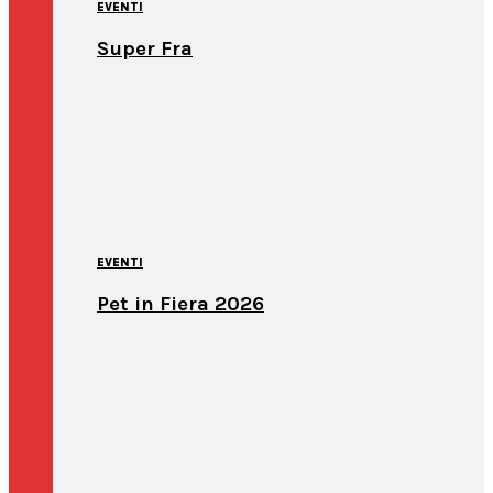
EVENTI
Super Fra
EVENTI
Pet in Fiera 2026