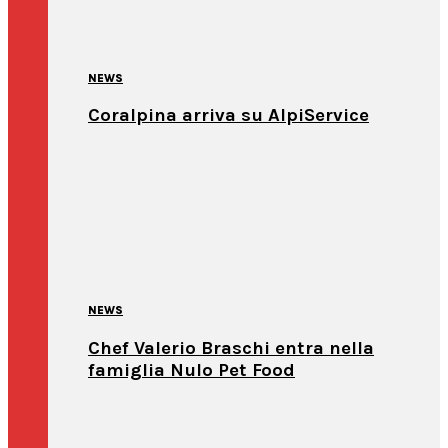
NEWS
Coralpina arriva su AlpiService
NEWS
Chef Valerio Braschi entra nella
famiglia Nulo Pet Food