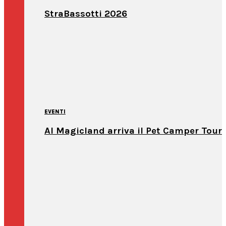
StraBassotti 2026
EVENTI
Al Magicland arriva il Pet Camper Tour