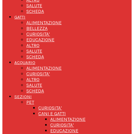
SALUTE
SCHEDA
GATTI
ALIMENTAZIONE
BELLEZZA
CURIOSITA’
EDUCAZIONE
ALTRO
SALUTE
SCHEDA
ACQUARIO
ALIMENTAZIONE
CURIOSITA’
ALTRO
SALUTE
SCHEDA
SEZIONI
PET
CURIOSITA’
CANI E GATTI
ALIMENTAZIONE
CURIOSITA’
EDUCAZIONE