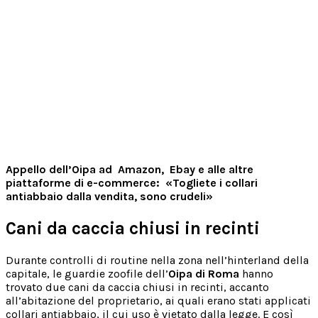
Appello dell’Oipa ad Amazon, Ebay e alle altre
piattaforme di e-commerce: «Togliete i collari
antiabbaio dalla vendita, sono crudeli»
Cani da caccia chiusi in recinti
Durante controlli di routine nella zona nell’hinterland della
capitale, le guardie zoofile dell’
Oipa di Roma
hanno
trovato due cani da caccia chiusi in recinti, accanto
all’abitazione del proprietario, ai quali erano stati applicati
collari antiabbaio, il cui uso è vietato dalla legge. E così