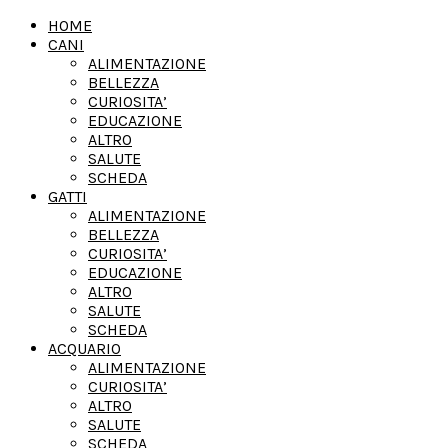
HOME
CANI
ALIMENTAZIONE
BELLEZZA
CURIOSITA’
EDUCAZIONE
ALTRO
SALUTE
SCHEDA
GATTI
ALIMENTAZIONE
BELLEZZA
CURIOSITA’
EDUCAZIONE
ALTRO
SALUTE
SCHEDA
ACQUARIO
ALIMENTAZIONE
CURIOSITA’
ALTRO
SALUTE
SCHEDA