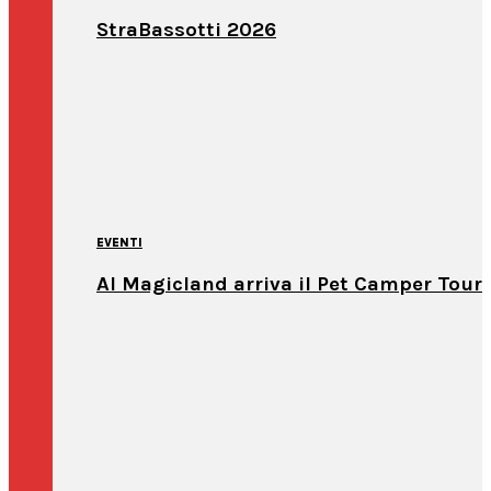
StraBassotti 2026
EVENTI
Al Magicland arriva il Pet Camper Tour