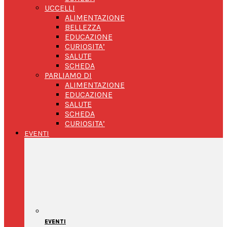
UCCELLI
ALIMENTAZIONE
BELLEZZA
EDUCAZIONE
CURIOSITA’
SALUTE
SCHEDA
PARLIAMO DI
ALIMENTAZIONE
EDUCAZIONE
SALUTE
SCHEDA
CURIOSITA’
EVENTI
EVENTI