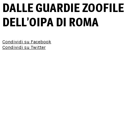
DALLE GUARDIE ZOOFILE
DELL’OIPA DI ROMA
Condividi su Facebook
Condividi su Twitter