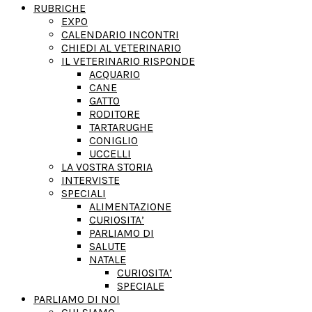
RUBRICHE
EXPO
CALENDARIO INCONTRI
CHIEDI AL VETERINARIO
IL VETERINARIO RISPONDE
ACQUARIO
CANE
GATTO
RODITORE
TARTARUGHE
CONIGLIO
UCCELLI
LA VOSTRA STORIA
INTERVISTE
SPECIALI
ALIMENTAZIONE
CURIOSITA’
PARLIAMO DI
SALUTE
NATALE
CURIOSITA’
SPECIALE
PARLIAMO DI NOI