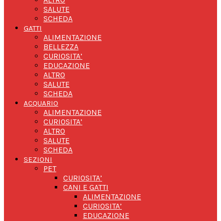
SALUTE
SCHEDA
GATTI
ALIMENTAZIONE
BELLEZZA
CURIOSITA’
EDUCAZIONE
ALTRO
SALUTE
SCHEDA
ACQUARIO
ALIMENTAZIONE
CURIOSITA’
ALTRO
SALUTE
SCHEDA
SEZIONI
PET
CURIOSITA’
CANI E GATTI
ALIMENTAZIONE
CURIOSITA’
EDUCAZIONE