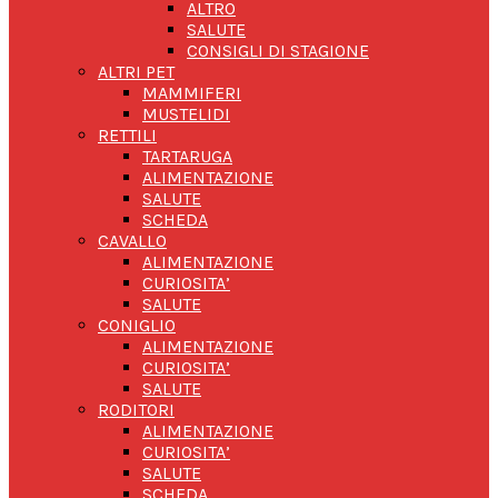
ALTRO
SALUTE
CONSIGLI DI STAGIONE
ALTRI PET
MAMMIFERI
MUSTELIDI
RETTILI
TARTARUGA
ALIMENTAZIONE
SALUTE
SCHEDA
CAVALLO
ALIMENTAZIONE
CURIOSITA’
SALUTE
CONIGLIO
ALIMENTAZIONE
CURIOSITA’
SALUTE
RODITORI
ALIMENTAZIONE
CURIOSITA’
SALUTE
SCHEDA