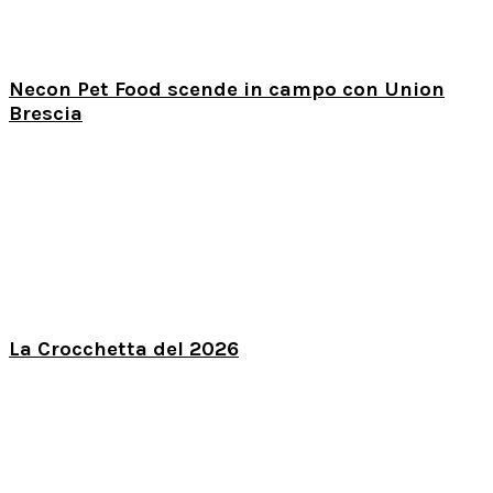
Necon Pet Food scende in campo con Union
Brescia
La Crocchetta del 2026