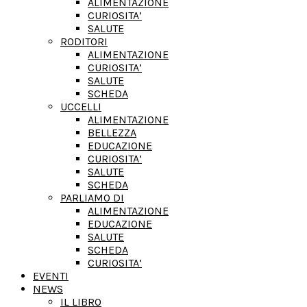
ALIMENTAZIONE
CURIOSITA’
SALUTE
RODITORI
ALIMENTAZIONE
CURIOSITA’
SALUTE
SCHEDA
UCCELLI
ALIMENTAZIONE
BELLEZZA
EDUCAZIONE
CURIOSITA’
SALUTE
SCHEDA
PARLIAMO DI
ALIMENTAZIONE
EDUCAZIONE
SALUTE
SCHEDA
CURIOSITA’
EVENTI
NEWS
IL LIBRO