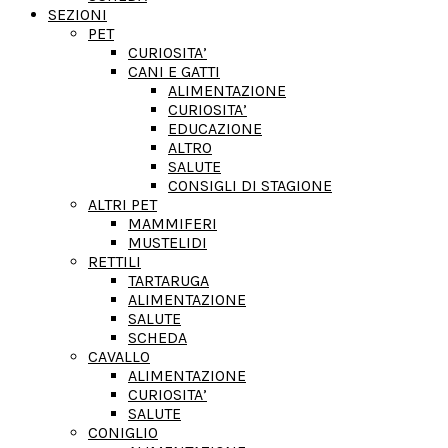
SEZIONI
PET
CURIOSITA’
CANI E GATTI
ALIMENTAZIONE
CURIOSITA’
EDUCAZIONE
ALTRO
SALUTE
CONSIGLI DI STAGIONE
ALTRI PET
MAMMIFERI
MUSTELIDI
RETTILI
TARTARUGA
ALIMENTAZIONE
SALUTE
SCHEDA
CAVALLO
ALIMENTAZIONE
CURIOSITA’
SALUTE
CONIGLIO