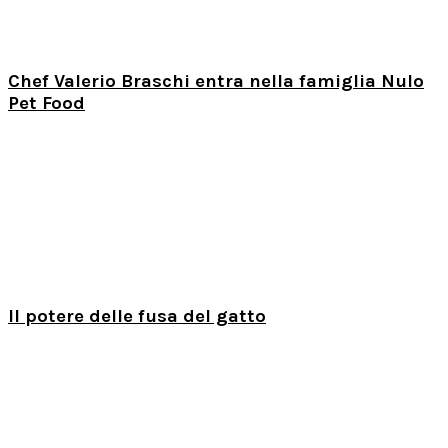
Chef Valerio Braschi entra nella famiglia Nulo
Pet Food
Il potere delle fusa del gatto