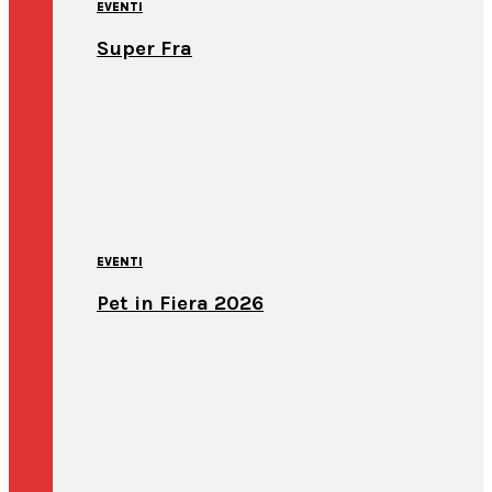
EVENTI
Super Fra
EVENTI
Pet in Fiera 2026