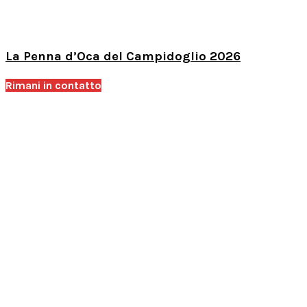
La Penna d’Oca del Campidoglio 2026
Rimani in contatto