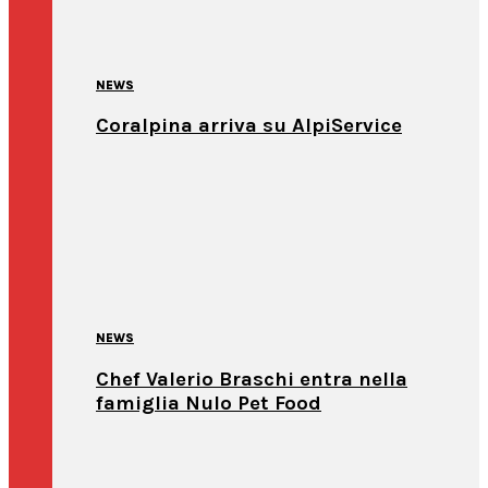
NEWS
Coralpina arriva su AlpiService
NEWS
Chef Valerio Braschi entra nella
famiglia Nulo Pet Food