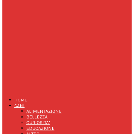
HOME
CANI
ALIMENTAZIONE
BELLEZZA
CURIOSITA’
EDUCAZIONE
ALTRO