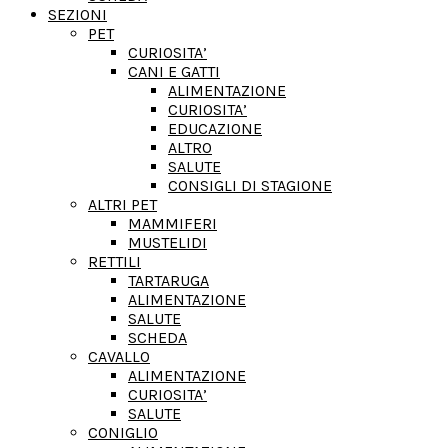
SEZIONI
PET
CURIOSITA’
CANI E GATTI
ALIMENTAZIONE
CURIOSITA’
EDUCAZIONE
ALTRO
SALUTE
CONSIGLI DI STAGIONE
ALTRI PET
MAMMIFERI
MUSTELIDI
RETTILI
TARTARUGA
ALIMENTAZIONE
SALUTE
SCHEDA
CAVALLO
ALIMENTAZIONE
CURIOSITA’
SALUTE
CONIGLIO