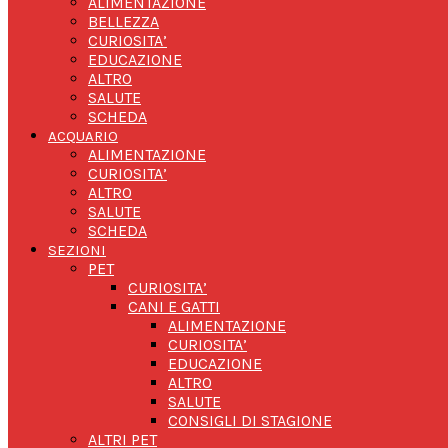
ALIMENTAZIONE
BELLEZZA
CURIOSITA’
EDUCAZIONE
ALTRO
SALUTE
SCHEDA
ACQUARIO
ALIMENTAZIONE
CURIOSITA’
ALTRO
SALUTE
SCHEDA
SEZIONI
PET
CURIOSITA’
CANI E GATTI
ALIMENTAZIONE
CURIOSITA’
EDUCAZIONE
ALTRO
SALUTE
CONSIGLI DI STAGIONE
ALTRI PET