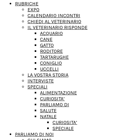
RUBRICHE
EXPO
CALENDARIO INCONTRI
CHIEDI AL VETERINARIO
IL VETERINARIO RISPONDE
ACQUARIO
CANE
GATTO
RODITORE
TARTARUGHE
CONIGLIO
UCCELLI
LA VOSTRA STORIA
INTERVISTE
SPECIALI
ALIMENTAZIONE
CURIOSITA’
PARLIAMO DI
SALUTE
NATALE
CURIOSITA’
SPECIALE
PARLIAMO DI NOI