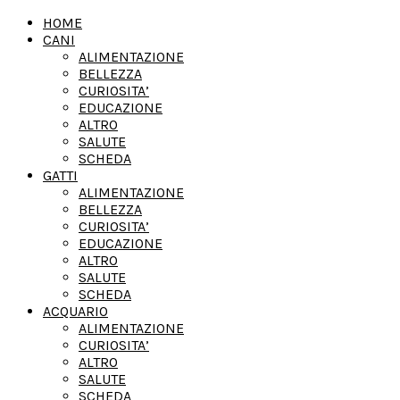
HOME
CANI
ALIMENTAZIONE
BELLEZZA
CURIOSITA’
EDUCAZIONE
ALTRO
SALUTE
SCHEDA
GATTI
ALIMENTAZIONE
BELLEZZA
CURIOSITA’
EDUCAZIONE
ALTRO
SALUTE
SCHEDA
ACQUARIO
ALIMENTAZIONE
CURIOSITA’
ALTRO
SALUTE
SCHEDA