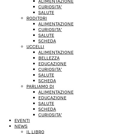
ALIMENTAZIONE
CURIOSITA’
SALUTE
RODITORI
ALIMENTAZIONE
CURIOSITA’
SALUTE
SCHEDA
UCCELLI
ALIMENTAZIONE
BELLEZZA
EDUCAZIONE
CURIOSITA’
SALUTE
SCHEDA
PARLIAMO DI
ALIMENTAZIONE
EDUCAZIONE
SALUTE
SCHEDA
CURIOSITA’
EVENTI
NEWS
IL LIBRO