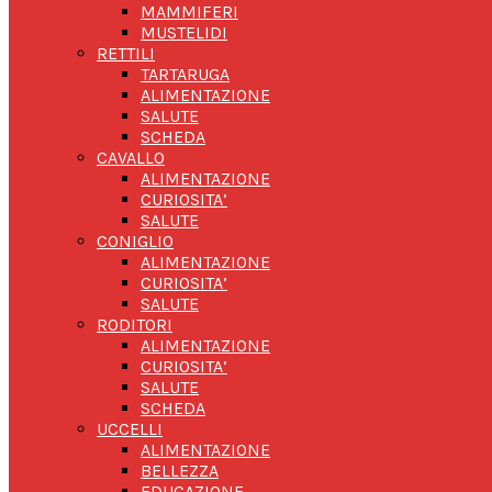
MAMMIFERI
MUSTELIDI
RETTILI
TARTARUGA
ALIMENTAZIONE
SALUTE
SCHEDA
CAVALLO
ALIMENTAZIONE
CURIOSITA’
SALUTE
CONIGLIO
ALIMENTAZIONE
CURIOSITA’
SALUTE
RODITORI
ALIMENTAZIONE
CURIOSITA’
SALUTE
SCHEDA
UCCELLI
ALIMENTAZIONE
BELLEZZA
EDUCAZIONE