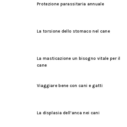
Protezione parassitaria annuale
La torsione dello stomaco nel cane
La masticazione un bisogno vitale per il
cane
Viaggiare bene con cani e gatti
La displasia dell’anca nei cani