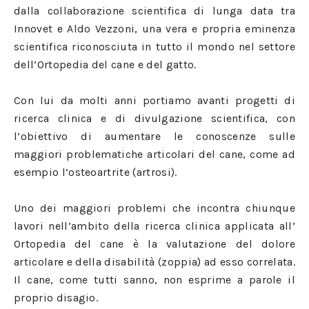
dalla collaborazione scientifica di lunga data tra
Innovet e Aldo Vezzoni, una vera e propria eminenza
scientifica riconosciuta in tutto il mondo nel settore
dell’Ortopedia del cane e del gatto.
Con lui da molti anni portiamo avanti progetti di
ricerca clinica e di divulgazione scientifica, con
l’obiettivo di aumentare le conoscenze sulle
maggiori problematiche articolari del cane, come ad
esempio l’osteoartrite (artrosi).
Uno dei maggiori problemi che incontra chiunque
lavori nell’ambito della ricerca clinica applicata all’
Ortopedia del cane è la valutazione del dolore
articolare e della disabilità (zoppia) ad esso correlata.
Il cane, come tutti sanno, non esprime a parole il
proprio disagio.