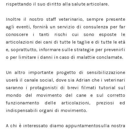
rispettando il suo diritto alla salute articolare.
Inoltre il nostro staff veterinario, sempre presente
agli eventi, fornirà un servizio di consulenza per far
conoscere i tanti rischi cui sono esposte le
articolazioni dei cani di tutte le taglie e di tutte le età
e, soprattutto, informare sulle strategie per prevenirli
o per limitare i danni in caso di malattie conclamate.
Un altro importante progetto di sensibilizzazione
userà il canale social, dove sia Adrian che i veterinari
saranno i protagonisti di brevi filmati tutorial sul
mondo del movimento del cane e sul corretto
funzionamento delle articolazioni, preziosi ed
indispensabili organi di movimento.
A chi è interessato diamo appuntamentosulla nostra