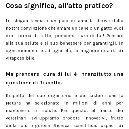
Cosa significa, all’atto pratico?
Lo slogan lanciato un paio di anni fa deriva dalla
nostra convinzione che amare un cane o un gatto vuol
dire, prima di tutto, prendersi cura di lui! Pensare
alla sua salute e al suo benessere per garantirgli, in
ogni momento e ad ogni età, la migliore qualità di
vitapossibile.
Ma prendersi cura di lui è innanzitutto una
questione di Rispetto.
Rispetto del suo organismo e dei sistemi che la
Natura ha selezionato in milioni di anni per
mantenerlo in salute. Per questo, al fianco dei
veterinari, sviluppiamo prodotti innovativi, frutto
della più rigorosa Ricerca scientifica, capaci di