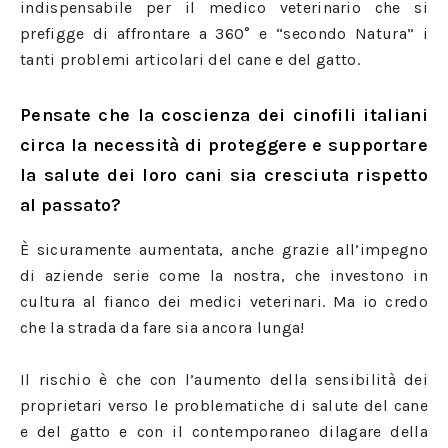
indispensabile per il medico veterinario che si
prefigge di affrontare a 360° e “secondo Natura” i
tanti problemi articolari del cane e del gatto.
Pensate che la coscienza dei cinofili italiani
circa la necessità di proteggere e supportare
la salute dei loro cani sia cresciuta rispetto
al passato?
È sicuramente aumentata, anche grazie all’impegno
di aziende serie come la nostra, che investono in
cultura al fianco dei medici veterinari. Ma io credo
che la strada da fare sia ancora lunga!
Il rischio è che con l’aumento della sensibilità dei
proprietari verso le problematiche di salute del cane
e del gatto e con il contemporaneo dilagare della