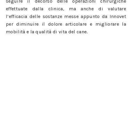
seguire il decorso delle operazioni chirurgiche
effettuate dalla clinica, ma anche di valutare
l’efficacia delle sostanze messe appunto da Innovet
per diminuire il dolore articolare e migliorare la
mobilità e la qualità di vita del cane.