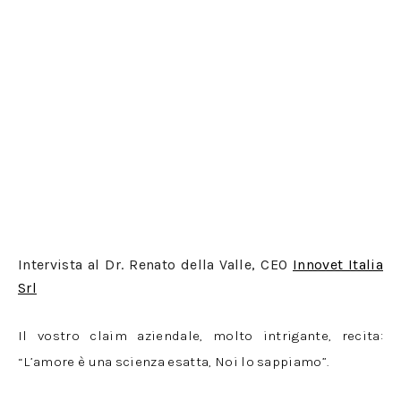
Intervista al Dr. Renato della Valle, CEO
Innovet Italia
Srl
Il vostro claim aziendale, molto intrigante, recita:
“L’amore è una scienza esatta, Noi lo sappiamo”.