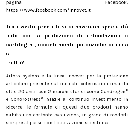
pagina Facebook:
https://www.facebook.com/innovet.it
Tra i vostri prodotti si annoverano specialità
note per la protezione di articolazioni e
cartilagini, recentemente potenziate: di cosa
si
tratta?
Arthro system è la linea Innovet per la protezione
articolare presente sul mercato veterinario ormai da
®
oltre 20 anni, con 2 marchi storici come Condrogen
®
e Condrostress
. Grazie al continuo investimento in
Ricerca, le formule di questi due prodotti hanno
subito una costante evoluzione, in grado di renderli
sempre al passo con l’innovazione scientifica.