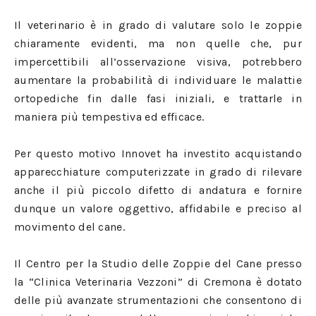
Il veterinario è in grado di valutare solo le zoppie
chiaramente evidenti, ma non quelle che, pur
impercettibili all’osservazione visiva, potrebbero
aumentare la probabilità di individuare le malattie
ortopediche fin dalle fasi iniziali, e trattarle in
maniera più tempestiva ed efficace.
Per questo motivo Innovet ha investito acquistando
apparecchiature computerizzate in grado di rilevare
anche il più piccolo difetto di andatura e fornire
dunque un valore oggettivo, affidabile e preciso al
movimento del cane.
Il Centro per la Studio delle Zoppie del Cane presso
la “Clinica Veterinaria Vezzoni” di Cremona è dotato
delle più avanzate strumentazioni che consentono di