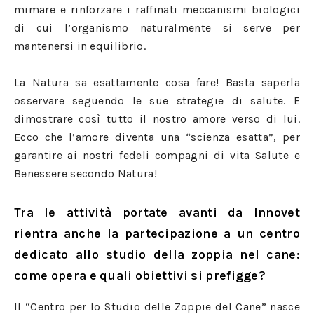
mimare e rinforzare i raffinati meccanismi biologici
di cui l’organismo naturalmente si serve per
mantenersi in equilibrio.
La Natura sa esattamente cosa fare! Basta saperla
osservare seguendo le sue strategie di salute. E
dimostrare così tutto il nostro amore verso di lui.
Ecco che l’amore diventa una “scienza esatta”, per
garantire ai nostri fedeli compagni di vita Salute e
Benessere secondo Natura!
Tra le attività portate avanti da Innovet
rientra anche la partecipazione a un centro
dedicato allo studio della zoppia nel cane:
come opera e quali obiettivi si prefigge?
Il “Centro per lo Studio delle Zoppie del Cane” nasce