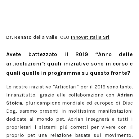
Dr. Renato della Valle
, CEO
Innovet Italia Srl
Avete battezzato il 2019 “Anno delle
articolazioni”: quali iniziative sono in corso e
quali quelle in programma su questo fronte?
Le nostre iniziative “Articolari” per il 2019 sono tante.
Innanzitutto, grazie alla collaborazione con
Adrian
Stoica
, pluricampione mondiale ed europeo di Disc
Dog, saremo presenti in moltissime manifestazioni
dedicate al mondo pet. Adrian insegnerà a tutti i
proprietari i sistemi più corretti per vivere con il
proprio pet una relazione basata sul movimento,